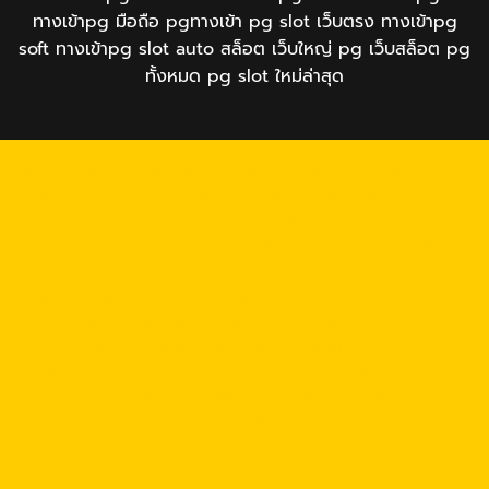
ทางเข้าpg มือถือ pgทางเข้า pg slot เว็บตรง ทางเข้าpg
soft ทางเข้าpg slot auto สล็อต เว็บใหญ่ pg เว็บสล็อต pg
ทั้งหมด pg slot ใหม่ล่าสุด
https://tga689z.com
https://tga689z.co
https://tga689z.xyz
https://rico689.com
https://g2g-cash.org
https://g2g-
cash.co
https://pg15k.bet
https://pg15k.me
https://pg15k.xyz
https://pg15k.co
https://pg15k.net
https://pgbet15k.com
https://pg15k.bet
https://pg15k.me
https://pg15k.xyz
https://pg15k.co
https://tga1168.com/
https://tgabet.xyz/
http://tga789.com/
https://tga1168.net/
https://tga1168.top/
https://tga1168.life/
https://678xbet.net/
https://678xbet.co
https://ans-
allstars.com/
https://rico168.net/
https://rico168.com/
https://one5bet.net/
https://one5bet.co/
https://tga199.com/
https://reborn789.net/
https://true-
walletslot.net
https://reborn789.me/
https://jazz55.net/