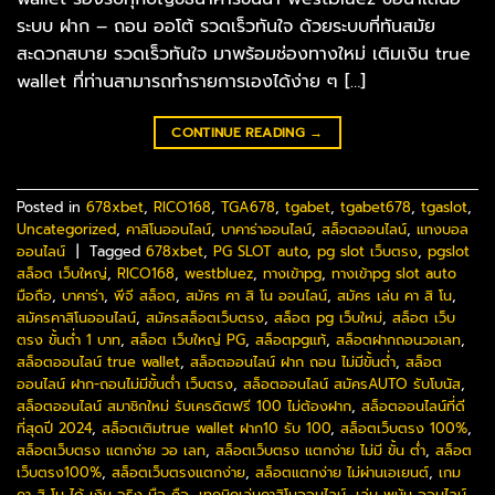
ระบบ ฝาก – ถอน ออโต้ รวดเร็วทันใจ ด้วยระบบที่ทันสมัย
สะดวกสบาย รวดเร็วทันใจ มาพร้อมช่องทางใหม่ เติมเงิน true
wallet ที่ท่านสามารถทำรายการเองได้ง่าย ๆ […]
CONTINUE READING
→
Posted in
678xbet
,
RICO168
,
TGA678
,
tgabet
,
tgabet678
,
tgaslot
,
Uncategorized
,
คาสิโนออนไลน์
,
บาคาร่าออนไลน์
,
สล็อตออนไลน์
,
แทงบอล
ออนไลน์
|
Tagged
678xbet
,
PG SLOT auto
,
pg slot เว็บตรง
,
pgslot
สล็อต เว็บใหญ่
,
RICO168
,
westbluez
,
ทางเข้าpg
,
ทางเข้าpg slot auto
มือถือ
,
บาคาร่า
,
พีจี สล็อต
,
สมัคร คา สิ โน ออนไลน์
,
สมัคร เล่น คา สิ โน
,
สมัครคาสิโนออนไลน์
,
สมัครสล็อตเว็บตรง
,
สล็อต pg เว็บใหม่
,
สล็อต เว็บ
ตรง ขั้นต่ำ 1 บาท
,
สล็อต เว็บใหญ่ PG
,
สล็อตpgแท้
,
สล็อตฝากถอนวอเลท
,
สล็อตออนไลน์ true wallet
,
สล็อตออนไลน์ ฝาก ถอน ไม่มีขั้นต่ำ
,
สล็อต
ออนไลน์ ฝาก-ถอนไม่มีขั้นต่ํา เว็บตรง
,
สล็อตออนไลน์ สมัครAUTO รับโบนัส
,
สล็อตออนไลน์ สมาชิกใหม่ รับเครดิตฟรี 100 ไม่ต้องฝาก
,
สล็อตออนไลน์ที่ดี
ที่สุดปี 2024
,
สล็อตเติมtrue wallet ฝาก10 รับ 100
,
สล็อตเว็บตรง 100%
,
สล็อตเว็บตรง แตกง่าย วอ เลท
,
สล็อตเว็บตรง แตกง่าย ไม่มี ขั้น ต่ํา
,
สล็อต
เว็บตรง100%
,
สล็อตเว็บตรงแตกง่าย
,
สล็อตแตกง่าย ไม่ผ่านเอเยนต์
,
เกม
คา สิ โน ได้ เงิน จริง มือ ถือ
,
เทคนิคเล่นคาสิโนออนไลน์
,
เล่น พนัน ออนไลน์