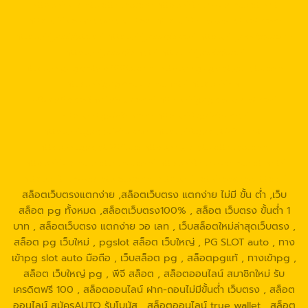
https://walletslottrue.com
https://true-walletslot.net
https://slot-freecredit.top
https://true-walletslot.com
https://jazz55.top/
https://jazz-55.co/
https://jazz-55.com/
https://jazz-55.net/
https://jazz55.co/
https://g2gbetvip888.com/
https://g2gbetwallet.com/
https://g2gbetwallet.net/
https://xn-
-82ca8bbo3nc4a9d.com/
https://g2gbetwallet.co/
https://tga689.com
https://tga689.me/
https://tgabet689.com
https://tgabet689.net/
https://tgabet689.co
https://walletslottrue.com/
https://wallet-slottrue.com/
https://true-walletslot.net/
https://true-walletslot.com/
https://slot-freecredit.top/
สล็อตเว็บตรงแตกง่าย ,สล็อตเว็บตรง แตกง่าย ไม่มี ขั้น ต่ํา ,เว็บ
สล็อต pg ทั้งหมด ,สล็อตเว็บตรง100% , สล็อต เว็บตรง ขั้นต่ำ 1
บาท , สล็อตเว็บตรง แตกง่าย วอ เลท , เว็บสล็อตใหม่ล่าสุดเว็บตรง ,
สล็อต pg เว็บใหม่ , pgslot สล็อต เว็บใหญ่ , PG SLOT auto , ทาง
เข้าpg slot auto มือถือ , เว็บสล็อต pg , สล็อตpgแท้ , ทางเข้าpg ,
สล็อต เว็บใหญ่ pg , พีจี สล็อต , สล็อตออนไลน์ สมาชิกใหม่ รับ
เครดิตฟรี 100 , สล็อตออนไลน์ ฝาก-ถอนไม่มีขั้นต่ํา เว็บตรง , สล็อต
ออนไลน์ สมัครAUTO รับโบนัส , สล็อตออนไลน์ true wallet , สล็อต