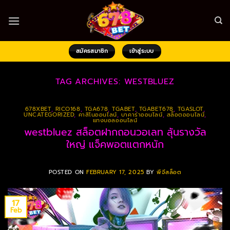
Skip
to
content
สมัครสมาชิก
เข้าสู่ระบบ
TAG ARCHIVES:
WESTBLUEZ
678XBET
,
RICO168
,
TGA678
,
TGABET
,
TGABET678
,
TGASLOT
,
UNCATEGORIZED
,
คาสิโนออนไลน์
,
บาคาร่าออนไลน์
,
สล็อตออนไลน์
,
แทงบอลออนไลน์
westbluez สล็อตฝากถอนวอเลท ลุ้นรางวัล
ใหญ่ แจ็คพอตแตกหนัก
POSTED ON
FEBRUARY 17, 2025
BY
พีจีสล็อต
17
Feb