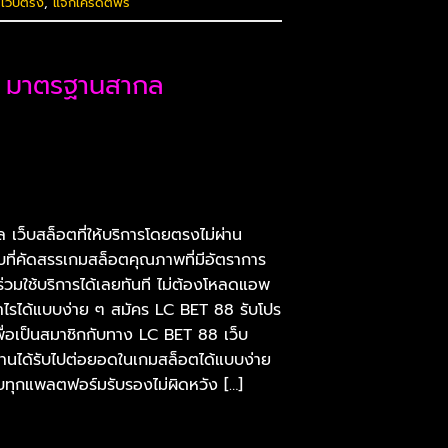
ดเว็บตรง
,
แจกเครดิตฟรี
บ 1 มาตรฐานสากล
 เว็บสล็อตที่ให้บริการโดยตรงไม่ผ่าน
็บที่คัดสรรเกมสล็อตคุณภาพที่มีอัตราการ
่วมใช้บริการได้เลยทันที ไม่ต้องโหลดแอพ
กำไรได้แบบง่าย ๆ สมัคร LC BET 88 รับโปร
พื่อเป็นสมาชิกกับทาง LC BET 88 เว็บ
กท่านได้รับไปต่อยอดในเกมสล็อตได้แบบง่าย
ับทุกแพลตฟอร์มรับรองไม่ผิดหวัง […]