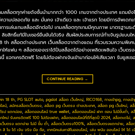
มสล็อตทุกค่ายดังชั้นนำมากกว่า 1000 เกมจากต่างประเทศ แถมยังได
 ที่มีความปลอดภัย และ มั่นคง เจ้าเดียว และ เจ้าแรก โดยมีการอัพเดท
ด์ในการเล่นเกมสล็อตอีกต่อไป เกมสล็อตทุกเกมมีคุณภาพ มาตรฐานระดับส
สิทธิ์แท้มีใบเซอร์ยืนยันได้จริง สัมผัสประสบการณ์ทำเงินรูปแบบให
18 th สล็อตต่างประเทศ เว็บสล็อตจากต่างแดน ที่รวบรวมความพิ
์มาให้แฟน ๆ สล็อตของเราได้ปั่นสล็อตได้อย่างเพลิดเพลินใจ เว็บตร
นนี้ แจกเครดิตฟรี โดยไม่ต้องฝากเงินเข้ามาก่อนให้เสียเวลา รับยูสเซ
CONTINUE READING
→
in 18 th
,
PG SLOT auto
,
pgslot สล็อต เว็บใหญ่
,
RICO168
,
ทางเข้าpg
,
ทางเข้
ไลน์
,
สมัครสล็อตเว็บตรง
,
สล็อต pg เว็บตรง ต่างประเทศ
,
สล็อต pg เว็บใหม่
,
สล็
ุโรป แตกบ่อย
,
สล็อตออนไลน์ true wallet
,
สล็อตออนไลน์ ฝาก ถอน ไม่มีขั้นต่ำ
,
สล
กใหม่ รับเครดิตฟรี 100 ไม่ต้องฝาก
,
สล็อตออนไลน์ที่ดีที่สุดปี 2024
,
สล็อตเดโม่
,
ส
เว็บตรง แตกง่าย ไม่มี ขั้น ต่ํา
,
สล็อตเว็บตรง100%
,
สล็อตเว็บตรงแตกง่าย
,
สล็อต
 สิ โน ได้ เงิน จริง มือ ถือ
,
เทคนิคเล่นคาสิโนออนไลน์
,
เล่น พนัน ออนไลน์ ให้ ได้ เง