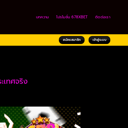
บทความ
โปรโมชั่น 678XBET
ติดต่อเรา
สมัครสมาชิก
เข้าสู่ระบบ
ระเทศจริง