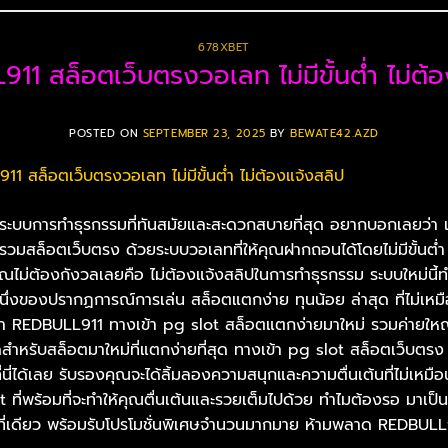
678XBET
1 สล็อตเว็บตรงวอเลท ไม่มีขั้นต่ำ ไม่ต้
POSTED ON
SEPTEMBER 23, 2025
BY
BEWATE42.AZD
บการทำธุรกรรมที่ทันสมัยและสะดวกสบายที่สุด อยากบอกเลยว่า เวล
มสล็อตเว็บตรง ด้วยระบบวอเลทที่ให้คุณฝากถอนได้โดยไม่มีขั้นต่ำ เ
้คุณไม่ต้องกังวลเลยคือ ไม่ต้องแจ้งสลิปในการทำธุรกรรม ระบบใหม่นี้
ึ่งของปรากฏการณ์การเล่น สล็อตแตกง่าย ทุนน้อย ล่าสุด ที่ไม่เหมือ
ียบเท่า REDBULL911 ทางเข้า pg slot สล็อตแตกง่ายมาใหม่ รวมค่ายใ
ุดสำหรับสล็อตมาใหม่ที่แตกง่ายที่สุด ทางเข้า pg slot สล็อตเว็บ
นี่ได้เลย รับรองคุณจะได้ลิ้มลองความสนุกและความตื่นเต้นที่ไม่เหมือนใ
ี่พร้อมที่จะทำให้คุณตื่นเต้นและรวยเต็มไปด้วย ทำไมต้องรอ มาเป
นี่ที่เดียว พร้อมรับโปรโมชั่นพิเศษจำนวนมากมาย ห้ามพลาด REDBULL