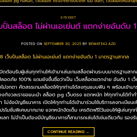
ว็บสล็อต pg ทั้งหมด
,
เว็บสล็อต ตรงจากต่างประเทศ ไม่มี ขั้นต่ำ
,
เว็บสล็อตใหม่ล่าสุ
678XBET
ปั่นสล็อต ไม่ผ่านเอเย่นต์ แตกง่ายอันดั
POSTED ON
SEPTEMBER 30, 2025
BY
BEWATE42.AZD
เปิดต้อนรับผู้เล่นทุกท่านให้เข้ามาเล่นเกมสล็อตผ่านระบบมาตรฐานสากล
ปลอดภัย 100% แถมยังขึ้นชื่อว่าเป็น เว็บสล็อตแตกง่าย อันดับ 1 เว
งไม่จกตา คัดสรรเกมสล็อตให้ทุกท่านได้ลงทุนแบบฟิน ๆ พร้อมเข้ามาร
่ต้องกังวลเราขอแนะนำ สล็อต pg เว็บตรง แตกหนัก ให้ทุกท่านได้ทำ
ม่ง้อบัญชีธนาคาร เปิดให้ทุกท่านได้เข้ามาร่วมใช้บริการลงทะเบียนเ
โปรโมชั่นพิเศษมากมาย แจกหนักจัดเต็ม เครดิตฟรีไว้มอบให้ผู้เล่นทุ
เลท ไม่จำเป็นต้องมีบัญชีธนาคารก็สามารถเล่นได้เช่นเดียวกัน รองร
CONTINUE READING
→