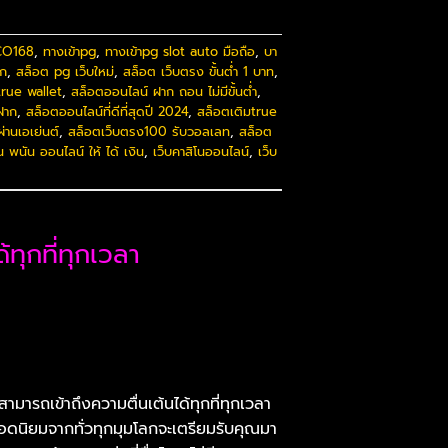
CO168
,
ทางเข้าpg
,
ทางเข้าpg slot auto มือถือ
,
บา
ัก
,
สล็อต pg เว็บใหม่
,
สล็อต เว็บตรง ขั้นต่ำ 1 บาท
,
true wallet
,
สล็อตออนไลน์ ฝาก ถอน ไม่มีขั้นต่ำ
,
ฝาก
,
สล็อตออนไลน์ที่ดีที่สุดปี 2024
,
สล็อตเติมtrue
่านเอเย่นต์
,
สล็อตเว็บตรง100 รับวอลเลท
,
สล็อต
่น พนัน ออนไลน์ ให้ ได้ เงิน
,
เว็บคาสิโนออนไลน์
,
เว็บ
ุกที่ทุกเวลา
มารถเข้าถึงความตื่นเต้นได้ทุกที่ทุกเวลา
็อตยอดนิยมจากทั่วทุกมุมโลกจะเตรียมรับคุณมา