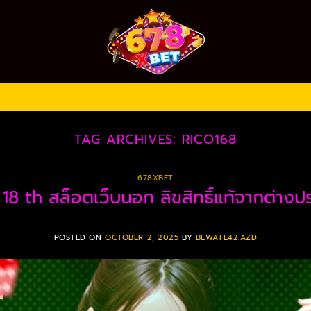
TAG ARCHIVES:
RICO168
678XBET
18 th สล็อตเว็บนอก ลิขสิทธิ์แท้จากต่างป
POSTED ON
OCTOBER 2, 2025
BY
BEWATE42.AZD