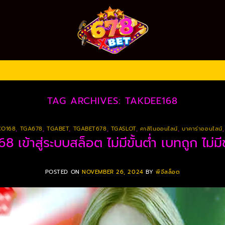
TAG ARCHIVES:
TAKDEE168
CO168
,
TGA678
,
TGABET
,
TGABET678
,
TGASLOT
,
คาสิโนออนไลน์
,
บาคาร่าออนไลน์
 เข้าสู่ระบบสล็อต ไม่มีขั้นต่ำ เบทถูก ไม่
POSTED ON
NOVEMBER 26, 2024
BY
พีจีสล็อต