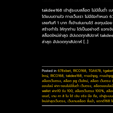
takdee168 เข้าสู่ระบบสล็อต ไม่มีขั้นต่ำ 
ได้แบบตามใจ ทางเว็บเรา ไม่มีข้อกำหนด 6
เลยทันที 1 บาท ก็เข้าเล่นเกมได้ ลงทุนน้
สร้างกำไร ให้ทุกท่าน ได้เป็นอย่างดี แจ
สล็อตใหม่ล่าสุด อัปเดตทุกสัปดาห์ takde
ล่าสุด อัปเดตทุกสัปดาห์ […]
Posted in
678xbet
,
RICO168
,
TGA678
,
tgabe
ใหญ่
,
RICO168
,
takdee168
,
ทางเข้าpg
,
ทางเข้าpg
สล็อตเว็บตรง
,
สล็อต pg เว็บใหม่
,
สล็อต เว็บตรง ขั
ออนไลน์ ฝาก-ถอนไม่มีขั้นต่ํา เว็บตรง
,
สล็อตออนไลน์
wallet ฝาก10 รับ 100
,
สล็อตเว็บตรง 100%
,
สล็อ
เยนต์
,
เกม คา สิ โน ได้ เงิน จริง มือ ถือ
,
เข้าสู่ระบ
ใหม่ล่าสุดเว็บตรง
,
เว็บเกมสล็อต ชั้นนำ
,
แตกดี168 ไม่