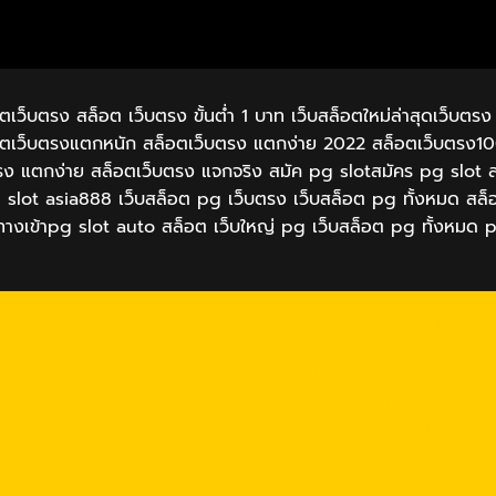
อตเว็บตรง สล็อต เว็บตรง ขั้นต่ำ 1 บาท เว็บสล็อตใหม่ล่าสุดเว็บต
็อตเว็บตรงแตกหนัก สล็อตเว็บตรง แตกง่าย 2022 สล็อตเว็บตรง1
็บตรง แตกง่าย สล็อตเว็บตรง แจกจริง สมัค pg slotสมัคร​ pg​ slo
g slot asia888 เว็บสล็อต pg เว็บตรง เว็บสล็อต pg ทั้งหมด สล็
ทางเข้าpg slot auto สล็อต เว็บใหญ่ pg เว็บสล็อต pg ทั้งหมด pg
//tga689z.xyz
https://rico689.com
https://g2g-cash.org
https://
et
https://pgbet15k.com
https://pg15k.bet
https://pg15k.me
http
1168.net/
https://tga1168.top/
https://tga1168.life/
https://678xbe
ps://one5bet.net/
https://one5bet.co/
https://tga199.com/
http
walletslottrue.com
https://true-walletslot.net
https://slot-freecred
55.net/
https://jazz55.co/
https://g2gbetvip888.com/
https://g2
co/
https://tga689.com
https://tga689.me/
https://tgabet689.