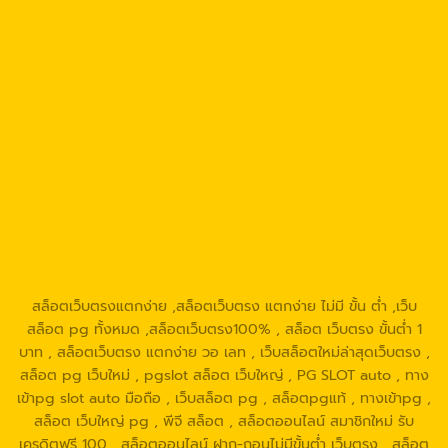
walletslot.net
https://reborn789.me/
https://jazz55.net/
https://walletslottrue.com
https://true-walletslot.net
https://slot-freecredit.top
https://true-walletslot.com
https://jazz55.top/
https://jazz-55.co/
https://jazz-55.com/
https://jazz-55.net/
https://jazz55.co/
https://g2gbetvip888.com/
https://g2gbetwallet.com/
https://g2gbetwallet.net/
https://xn-
-82ca8bbo3nc4a9d.com/
https://g2gbetwallet.co/
https://tga689.com
https://tga689.me/
https://tgabet689.com
https://tgabet689.net/
https://tgabet689.co
https://walletslottrue.com/
https://wallet-slottrue.com/
https://true-walletslot.net/
https://true-walletslot.com/
https://slot-freecredit.top/
สล็อตเว็บตรงแตกง่าย ,สล็อตเว็บตรง แตกง่าย ไม่มี ขั้น ต่ํา ,เว็บ
สล็อต pg ทั้งหมด ,สล็อตเว็บตรง100% , สล็อต เว็บตรง ขั้นต่ำ 1
บาท , สล็อตเว็บตรง แตกง่าย วอ เลท , เว็บสล็อตใหม่ล่าสุดเว็บตรง ,
สล็อต pg เว็บใหม่ , pgslot สล็อต เว็บใหญ่ , PG SLOT auto , ทาง
เข้าpg slot auto มือถือ , เว็บสล็อต pg , สล็อตpgแท้ , ทางเข้าpg ,
สล็อต เว็บใหญ่ pg , พีจี สล็อต , สล็อตออนไลน์ สมาชิกใหม่ รับ
เครดิตฟรี 100 , สล็อตออนไลน์ ฝาก-ถอนไม่มีขั้นต่ํา เว็บตรง , สล็อต