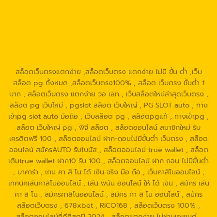
-82ca8bbo3nc4a9d.com/
https://g2gbetwallet.co/
https://tga689.com
https://tga689.me/
https://tgabet689.com
https://tgabet689.net/
https://tgabet689.co
https://walletslottrue.com/
https://wallet-slottrue.com/
https://true-walletslot.net/
https://true-walletslot.com/
https://slot-freecredit.top/
สล็อตเว็บตรงแตกง่าย ,สล็อตเว็บตรง แตกง่าย ไม่มี ขั้น ต่ํา ,เว็บ
สล็อต pg ทั้งหมด ,สล็อตเว็บตรง100% , สล็อต เว็บตรง ขั้นต่ำ 1
บาท , สล็อตเว็บตรง แตกง่าย วอ เลท , เว็บสล็อตใหม่ล่าสุดเว็บตรง ,
สล็อต pg เว็บใหม่ , pgslot สล็อต เว็บใหญ่ , PG SLOT auto , ทาง
เข้าpg slot auto มือถือ , เว็บสล็อต pg , สล็อตpgแท้ , ทางเข้าpg ,
สล็อต เว็บใหญ่ pg , พีจี สล็อต , สล็อตออนไลน์ สมาชิกใหม่ รับ
เครดิตฟรี 100 , สล็อตออนไลน์ ฝาก-ถอนไม่มีขั้นต่ํา เว็บตรง , สล็อต
ออนไลน์ สมัครAUTO รับโบนัส , สล็อตออนไลน์ true wallet , สล็อต
เติมtrue wallet ฝาก10 รับ 100 , สล็อตออนไลน์ ฝาก ถอน ไม่มีขั้นต่ำ
, บาคาร่า , เกม คา สิ โน ได้ เงิน จริง มือ ถือ , เว็บคาสิโนออนไลน์ ,
เทคนิคเล่นคาสิโนออนไลน์ , เล่น พนัน ออนไลน์ ให้ ได้ เงิน , สมัคร เล่น
คา สิ โน , สมัครคาสิโนออนไลน์ , สมัคร คา สิ โน ออนไลน์ , สมัคร
สล็อตเว็บตรง , 678xbet , RICO168 , สล็อตเว็บตรง 100% ,
สล็อตออนไลน์ที่ดีที่สุดปี 2024 , สล็อตแตกง่าย ไม่ผ่านเอเยนต์ ,