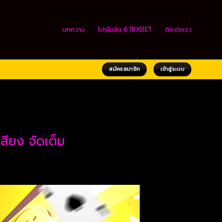
บทความ
โปรโมชั่น 678XBET
ติดต่อเรา
สมัครสมาชิก
เข้าสู่ระบบ
ียง จัดเต็ม