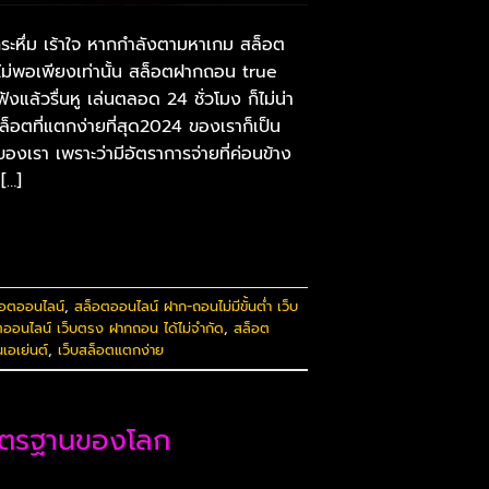
กระหึ่ม เร้าใจ หากกำลังตามหาเกม สล็อต
 ไม่พอเพียงเท่านั้น สล็อตฝากถอน true
ฟังแล้วรื่นหู เล่นตลอด 24 ชั่วโมง ก็ไม่น่า
สล็อตที่แตกง่ายที่สุด2024 ของเราก็เป็น
ของเรา เพราะว่ามีอัตราการจ่ายที่ค่อนข้าง
[…]
็อตออนไลน์
,
สล็อตออนไลน์ ฝาก-ถอนไม่มีขั้นต่ํา เว็บ
ตออนไลน์ เว็บตรง ฝากถอน ได้ไม่จำกัด
,
สล็อต
นเอเย่นต์
,
เว็บสล็อตแตกง่าย
มาตรฐานของโลก