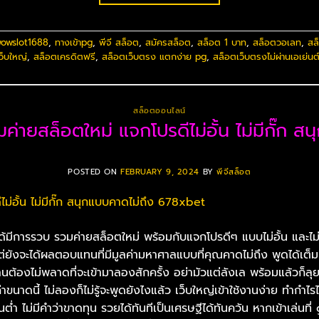
owslot1688
,
ทางเข้าpg
,
พีจี สล็อต
,
สมัครสล็อต
,
สล็อต 1 บาท
,
สล็อตวอเลท
,
สล
ว็บใหญ่
,
สล็อตเครดิตฟรี
,
สล็อตเว็บตรง แตกง่าย pg
,
สล็อตเว็บตรงไม่ผ่านเอเย่นต
สล็อตออนไลน์
ายสล็อตใหม่ แจกโปรดีไม่อั้น ไม่มีกั๊ก สน
POSTED ON
FEBRUARY 9, 2024
BY
พีจีสล็อต
การรวบ รวมค่ายสล็อตใหม่ พร้อมกับแจกโปรดีๆ แบบไม่อั้น และไม่มีก
่ยังจะได้ผลตอบแทนที่มีมูลค่ามหาศาลแบบที่คุณคาดไม่ถึง พูดได้เต็ม
่านต้องไม่พลาดที่จะเข้ามาลองสักครั้ง อย่ามัวแต่ลังเล พร้อมแล้วก็ลุ
้มค่าขนาดนี้ ไม่ลองก็ไม่รู้จะพูดยังไงแล้ว เว็บใหญ่เข้าใช้งานง่าย ทำกำ
่ำ ไม่มีคำว่าขาดทุน รวยได้ทันทีเป็นเศรษฐีได้ทันควัน หากเข้าเล่นท