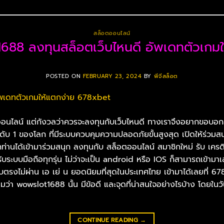
สล็อตออนไลน์
688 ลงทุนสล็อตเว็บไหนดี อัพเดทตัวเกมใ
POSTED ON
FEBRUARY 23, 2024
BY
พีจีสล็อต
อนไลน์ แต่กังวลว่าควรจะลงทุนกับเว็บไหนดี ทางเราจึงอยากขอบอกล
รงอันดับ 1 ของโลก ที่มีระบบควบคุมความปลอดภัยขั้นสูงสุด เปิดให้ร่ว
ท่านได้เข้ามาร่วมสนุก ลงทุนกับ สล็อตออนไลน์ สมาชิกใหม่ รับ เคร
ับระบบมือถือทุกรุ่น ไม่ว่าจะเป็น android หรือ IOS ก็สามารถเข้ามาเ
ตรงไม่ผ่าน เอ เย่ น ยอดนิยมที่สุดในประเทศไทย เข้ามาได้เลยที่ 6
มว่า wowslot1688 นั้น มีข้อดี และจุดที่น่าสนใจอย่างไรบ้าง โดยในวัน
CONTINUE READING
→