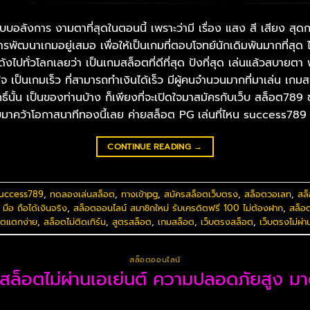
บอลังการ งามตาที่สุดในตอนนี้ เพราะว่ามี เรื่อง แสง สี เสียง สุด
ารพัฒนาเกมอยู่เสมอ เพื่อให้เป็นเกมที่ตอบโจทย์นักเดิมพันมากที่สุด
ดังไปทั่วโลกเลยว่า เป็นเกมสล็อตที่ดีที่สุด ปังที่สุด เล่นแล้วสบายตา 
ใจ เป็นเกมเร็ว ที่สามารถทำเงินได้เร็ว มีผู้คนจำนวนมากที่มาเล่น เกม
ธิ์นั้น เป็นของท่านบ้าง ก็เพียงที่จะเปิดใจมาสมัครกับเว็บ สล็อต789 
มาคว้าโอกาสนาทีทองนี้เลย ค่ายสล็อต PG เล่นที่ไหน success789 
CONTINUE READING
→
uccess789
,
ทดลองเล่นสล็อต
,
ทางเข้าpg
,
สมัครสล็อตเว็บตรง
,
สล็อตวอเลท
,
สล
มือ ถือได้เงินจริง
,
สล็อตออนไลน์ สมาชิกใหม่ รับเครดิตฟรี 100 ไม่ต้องฝาก
,
สล็อ
อตแตกง่าย
,
สล็อตไม่ติดเทิร์น
,
สูตรสล็อต
,
เกมสล็อต
,
เว็บตรงสล็อต
,
เว็บตรงไม่ผ่า
สล็อตออนไลน์
สล็อตไม่ผ่านเอเย่นต์ ความปลอดภัยสูง 