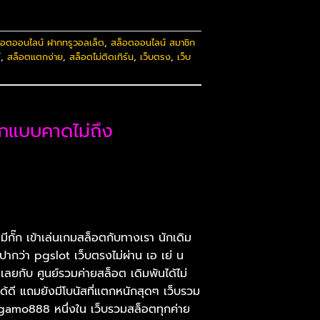
็อตออนไลน์ ฝากทรูวอลเล็ต
,
สล็อตออนไลน์ สมาชิก
์
,
สล็อตแตกง่าย
,
สล็อตไม่ติดเทิร์น
,
เว็บตรง
,
เว็บ
ุกแบบคาดไม่ถึง
ั๊ก เข้าเล่นเกมสล็อตกับทางเรา นักเดิม
ปากว่า pgslot เว็บตรงไม่ผ่าน เอ เย่ น
ยเลยกับ ศูนย์รวมค่ายสล็อต เดิมพันได้ไม่
ไรได้ดี แถมยังมีโบนัสที่แตกหนักสุดๆ เว็บรวม
ี่ gamo888 หนึ่งใน เว็บรวมสล็อตทุกค่าย