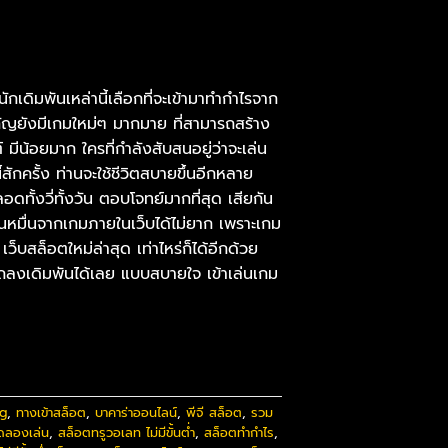
กเดิมพันเหล่านี้เลือกที่จะเข้ามาทำกำไรจาก
ำคัญยังมีเกมใหม่ๆ มากมาย ที่สามารถสร้าง
 มีน้อยมาก ใครที่กำลังสับสนอยู่ว่าจะเล่น
ักครั้ง ท่านจะใช้ชีวิตสบายขึ้นอีกหลาย
ทั้งวี่ทั้งวัน ตอบโจทย์มากที่สุด เสียกัน
นหมื่นจากเกมภายในเว็บได้ไม่ยาก เพราะเกม
เว็บสล็อตใหม่ล่าสุด เท่าไหร่ก็ได้อีกด้วย
มารถลงเดิมพันได้เลย แบบสบายใจ เข้าเล่นเกม
pg
,
ทางเข้าสล็อต
,
บาคาร่าออนไลน์
,
พีจี สล็อต
,
รวม
ดลองเล่น
,
สล็อตทรูวอเลท ไม่มีขั้นต่ำ
,
สล็อตทำกำไร
,