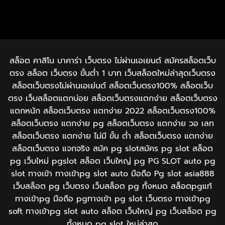
สล็อต คาสิโน บาคาร่า เว็บตรง ไม่ผ่านเอเยนต์ สมัครสล็อตเว็บ
ตรง สล็อต เว็บตรง ขั้นต่ำ 1 บาท เว็บสล็อตใหม่ล่าสุดเว็บตรง
สล็อตเว็บตรงไม่ผ่านเอเย่นต์ สล็อตเว็บตรง100% สล็อตเว็บ
ตรง เว็บสล็อตแตกบ่อย สล็อตเว็บตรงแตกง่าย สล็อตเว็บตรง
แตกหนัก สล็อตเว็บตรง แตกง่าย 2022 สล็อตเว็บตรง100%
สล็อตเว็บตรง แตกง่าย pg สล็อตเว็บตรง แตกง่าย วอ เลท
สล็อตเว็บตรง แตกง่าย ไม่มี ขั้น ต่ํา สล็อตเว็บตรง แตกง่าย
สล็อตเว็บตรง แจกจริง สมัค pg slotสมัคร​ pg​ slot สล็อต
pg เว็บใหม่ pgslot สล็อต เว็บใหญ่ pg PG SLOT auto pg
slot ทางเข้า ทางเข้าpg slot auto มือถือ Pg slot asia888
เว็บสล็อต pg เว็บตรง เว็บสล็อต pg ทั้งหมด สล็อตpgแท้
ทางเข้าpg มือถือ pgทางเข้า pg slot เว็บตรง ทางเข้าpg
soft ทางเข้าpg slot auto สล็อต เว็บใหญ่ pg เว็บสล็อต pg
ทั้งหมด pg slot ใหม่ล่าสุด