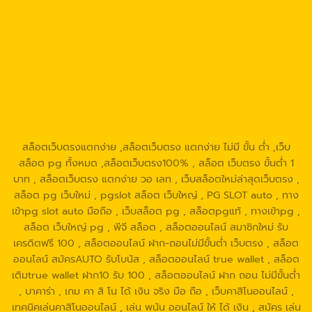
https://jazz-55.net/
https://jazz55.co/
https://g2gbetvip888.com/
https://g2gbetwallet.com/
https://g2gbetwallet.net/
https://xn-
-82ca8bbo3nc4a9d.com/
https://g2gbetwallet.co/
https://tga689.com
https://tga689.me/
https://tgabet689.com
https://tgabet689.net/
https://tgabet689.co
https://walletslottrue.com/
https://wallet-slottrue.com/
https://true-walletslot.net/
https://true-walletslot.com/
https://slot-freecredit.top/
สล็อตเว็บตรงแตกง่าย ,สล็อตเว็บตรง แตกง่าย ไม่มี ขั้น ต่ํา ,เว็บ
สล็อต pg ทั้งหมด ,สล็อตเว็บตรง100% , สล็อต เว็บตรง ขั้นต่ำ 1
บาท , สล็อตเว็บตรง แตกง่าย วอ เลท , เว็บสล็อตใหม่ล่าสุดเว็บตรง ,
สล็อต pg เว็บใหม่ , pgslot สล็อต เว็บใหญ่ , PG SLOT auto , ทาง
เข้าpg slot auto มือถือ , เว็บสล็อต pg , สล็อตpgแท้ , ทางเข้าpg ,
สล็อต เว็บใหญ่ pg , พีจี สล็อต , สล็อตออนไลน์ สมาชิกใหม่ รับ
เครดิตฟรี 100 , สล็อตออนไลน์ ฝาก-ถอนไม่มีขั้นต่ํา เว็บตรง , สล็อต
ออนไลน์ สมัครAUTO รับโบนัส , สล็อตออนไลน์ true wallet , สล็อต
เติมtrue wallet ฝาก10 รับ 100 , สล็อตออนไลน์ ฝาก ถอน ไม่มีขั้นต่ำ
, บาคาร่า , เกม คา สิ โน ได้ เงิน จริง มือ ถือ , เว็บคาสิโนออนไลน์ ,
เทคนิคเล่นคาสิโนออนไลน์ , เล่น พนัน ออนไลน์ ให้ ได้ เงิน , สมัคร เล่น