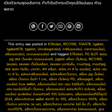
เปิดตัวเกมสุดอลังการ ทำกำไรเข้ากระเป๋าคุณได้แน่นอน ห้าม
พลาด
This entry was posted in
678xbet
,
RICO168
,
TGA678
,
tgabet
,
tgabet678
,
tgaslot
,
Uncategorized
,
คาสิโนออนไลน์
,
บาคาร่าออนไลน์
,
สล็อตออนไลน์
,
แทงบอลออนไลน์
and tagged
678xbet
,
PG SLOT auto
,
pg slot เว็บหลัก ทดลองเล่นฟรี
,
pgslot สล็อต เว็บใหญ่
,
RICO168
,
zeusxo
,
zeusxo เว็บปั่นสล็อต
,
zeusxo แจกไม่อั้น
,
ทางเข้าpg
,
ทางเข้าpg
slot auto มือถือ
,
บาคาร่า
,
พีจี สล็อต
,
สมัคร คา สิ โน ออนไลน์
,
สมัคร เล่น
คา สิ โน
,
สมัครคาสิโนออนไลน์
,
สมัครสล็อตเว็บตรง
,
สล็อต pg เว็บใหม่
,
สล็อต เว็บตรง ขั้นต่ำ 1 บาท
,
สล็อต เว็บใหญ่ PG
,
สล็อตpgแท้
,
สล็อต
ออนไลน์ true wallet
,
สล็อตออนไลน์ ฝาก ถอน ไม่มีขั้นต่ำ
,
สล็อตออนไลน์
ฝาก-ถอนไม่มีขั้นต่ํา เว็บตรง
,
สล็อตออนไลน์ สมัครAUTO รับโบนัส
,
สล็อต
ออนไลน์ สมาชิกใหม่ รับเครดิตฟรี 100 ไม่ต้องฝาก
,
สล็อตออนไลน์ที่ดีที่สุดปี
2024
,
สล็อตเติมtrue wallet ฝาก10 รับ 100
,
สล็อตเว็บตรง 100%
,
สล็อต
เว็บตรง แตกง่าย วอ เลท
,
สล็อตเว็บตรง แตกง่าย ไม่มี ขั้น ต่ํา
,
สล็อตเว็บ
ตรง100%
,
สล็อตเว็บตรงแตกง่าย
,
สล็อตแตกง่าย ไม่ผ่านเอเยนต์
,
สูตร