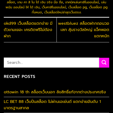
สล็อต
,
เกม คา สิ โน ได้ เงิน จริง มือ ถือ
,
เทคนิคเล่นคาสิโนออนไลน์
,
เล่น
พนัน ออนไลน์ ให้ ได้ เงิน
,
เว็บคาสิโนออนไลน์
,
เว็บสล็อต pg
,
เว็บสล็อต pg
ทั้งหมด
,
เว็บสล็อตใหม่ล่าสุดเว็บตรง
.
okd99 เว็บสล็อตแตกง่าย มี
westbluez สล็อตฝากถอนวอ
ตัวเกมเยอะ เครดิตฟรีไม่ต้อง
เลท ลุ้นรางวัลใหญ่ แจ็คพอต
ฝาก
แตกหนัก
RECENT POSTS
ottowin 18 th สล็อตเว็บนอก ลิขสิทธิ์แท้จากต่างประเทศจริง
LC BET 88 เว็บปั่นสล็อต ไม่ผ่านเอเย่นต์ แตกง่ายอันดับ 1
มาตรฐานสากล