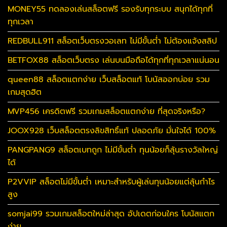
MONEY55 ทดลองเล่นสล็อตฟรี รองรับทุกระบบ สนุกได้ทุกที่
ทุกเวลา
REDBULL911 สล็อตเว็บตรงวอเลท ไม่มีขั้นต่ำ ไม่ต้องแจ้งสลิป
BETFOX88 สล็อตเว็บตรง เล่นบนมือถือได้ทุกที่ทุกเวลาแน่นอน
queen88 สล็อตแตกง่าย เว็บสล็อตแท้ โบนัสออกบ่อย รวม
เกมสุดฮิต
MVP456 เครดิตฟรี รวมเกมสล็อตแตกง่าย ที่สุดจริงหรือ?
JOOX928 เว็บสล็อตตรงลิขสิทธิ์แท้ ปลอดภัย มั่นใจได้ 100%
PANGPANG9 สล็อตเบทถูก ไม่มีขั้นต่ำ ทุนน้อยก็ลุ้นรางวัลใหญ่
ได้
P2VVIP สล็อตไม่มีขั้นต่ำ เหมาะสำหรับผู้เล่นทุนน้อยแต่ลุ้นกำไร
สูง
somjai99 รวมเกมสล็อตใหม่ล่าสุด อัปเดตก่อนใคร โบนัสแตก
ง่าย