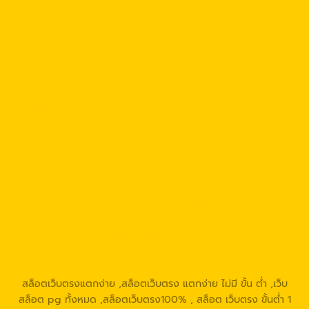
https://678xbet.net/
https://678xbet.co
https://ans-
allstars.com/
https://rico168.net/
https://rico168.com/
https://one5bet.net/
https://one5bet.co/
https://tga199.com/
https://reborn789.net/
https://true-
walletslot.net
https://reborn789.me/
https://jazz55.net/
https://walletslottrue.com
https://true-walletslot.net
https://slot-freecredit.top
https://true-walletslot.com
https://jazz55.top/
https://jazz-55.co/
https://jazz-55.com/
https://jazz-55.net/
https://jazz55.co/
https://g2gbetvip888.com/
https://g2gbetwallet.com/
https://g2gbetwallet.net/
https://xn-
-82ca8bbo3nc4a9d.com/
https://g2gbetwallet.co/
https://tga689.com
https://tga689.me/
https://tgabet689.com
https://tgabet689.net/
https://tgabet689.co
https://walletslottrue.com/
https://wallet-slottrue.com/
https://true-walletslot.net/
https://true-walletslot.com/
https://slot-freecredit.top/
สล็อตเว็บตรงแตกง่าย ,สล็อตเว็บตรง แตกง่าย ไม่มี ขั้น ต่ํา ,เว็บ
สล็อต pg ทั้งหมด ,สล็อตเว็บตรง100% , สล็อต เว็บตรง ขั้นต่ำ 1