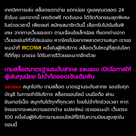
เทคนิคการเล่น สล็อตแตกง่าย แตกบ่อย ดูแลคุณตลอด 24
ชั่วโมง นอกจากนี้ เครดิตฟรี กดรับเอง ได้จัดกิจกรรมสุดพิเศษ
ในช่วงเวลานี้ เพียงแค่ สมัครสมาชิกวันนี้ เลือกรับโปรโมชั่นพิ
เศษ จากทางเว็บของเรา ตามเงื่อนไขเล็กน้อย ที่แตกต่างจาก
เว็บเอเย่นต์ทั่วไปแน่นอน หากใครไม่อยากพลาดความสนุก เราขอ
แนะนำที่
RICO168
หนึ่งในผู้ให้บริการ สล็อตเว็บใหญ่ที่สุดในโลก
ที่ดีที่สุด มาแรง ได้รับการรีวิวเยอะมากอีกด้วย
เกมสล็อตมาตรฐานระดับสากล zeusxo เปิดโอกาสให้
ผู้เล่นทุนน้อย ไม่จำกัดยอดเงินเดิมพัน
zeusxo
สนุกไปกับ เกมสล็อต มาตรฐานระดับสากล รองรับทุก
บัญชี ในการเข้าใช้บริการ สล็อตออนไลน์ บนมือถือ ผ่าน
อินเทอร์เน็ต สนุกกันได้ทุกที่ทุกเวลา โดยไม่จำกัดช่วงเวลา หาก
ใครอยากจะพบความแตกต่าง แปลกใหม่ เราขอแนะนำ เว็บตรง
100 หนึ่งในผู้ให้บริการเกมออนไลน์ที่ได้รับความนิยมสูงสุดใน
ตอนนี้