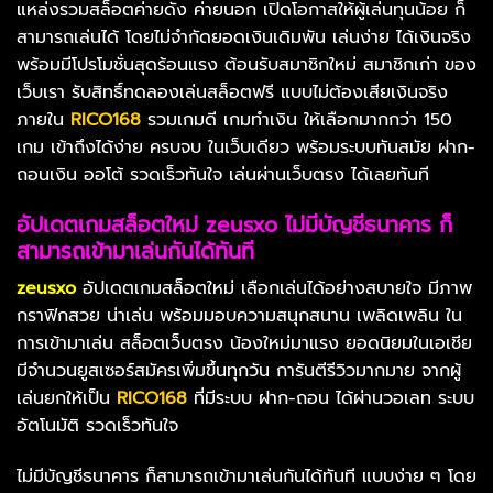
แหล่งรวมสล็อตค่ายดัง ค่ายนอก เปิดโอกาสให้ผู้เล่นทุนน้อย ก็
สามารถเล่นได้ โดยไม่จำกัดยอดเงินเดิมพัน เล่นง่าย ได้เงินจริง
พร้อมมีโปรโมชั่นสุดร้อนแรง ต้อนรับสมาชิกใหม่ สมาชิกเก่า ของ
เว็บเรา รับสิทธิ์ทดลองเล่นสล็อตฟรี แบบไม่ต้องเสียเงินจริง
ภายใน
RICO168
รวมเกมดี เกมทำเงิน ให้เลือกมากกว่า 150
เกม เข้าถึงได้ง่าย ครบจบ ในเว็บเดียว พร้อมระบบทันสมัย ฝาก-
ถอนเงิน ออโต้ รวดเร็วทันใจ เล่นผ่านเว็บตรง ได้เลยทันที
อัปเดตเกมสล็อตใหม่ zeusxo ไม่มีบัญชีธนาคาร ก็
สามารถเข้ามาเล่นกันได้ทันที
zeusxo
อัปเดตเกมสล็อตใหม่ เลือกเล่นได้อย่างสบายใจ มีภาพ
กราฟิกสวย น่าเล่น พร้อมมอบความสนุกสนาน เพลิดเพลิน ใน
การเข้ามาเล่น สล็อตเว็บตรง น้องใหม่มาแรง ยอดนิยมในเอเชีย
มีจำนวนยูสเซอร์สมัครเพิ่มขึ้นทุกวัน การันตีรีวิวมากมาย จากผู้
เล่นยกให้เป็น
RICO168
ที่มีระบบ ฝาก-ถอน ได้ผ่านวอเลท ระบบ
อัตโนมัติ รวดเร็วทันใจ
ไม่มีบัญชีธนาคาร ก็สามารถเข้ามาเล่นกันได้ทันที แบบง่าย ๆ โดย