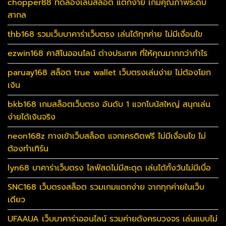
chopper88 ทดลองเล่นสล็อต แตกง่าย เกมคุณภาพระดับ
สากล
thb168 รวมเว็บบาคาร่าเว็บตรง เล่นได้ทุกค่าย ไม่มีเงื่อนไข
ezwin168 คาสิโนออนไลน์ ต่างประเทศ ที่ให้คุณมากกว่ากำไร
paruay168 สล็อต true wallet เว็บตรงเล่นง่าย ไม่ต้องโยก
เงิน
bkb168 เกมสล็อตเว็บตรง อันดับ 1 แจกโบนัสใหญ่ สนุกเล่น
ง่ายได้เงินจริง
neon168z ทางเข้าเว็บสล็อต แจกเครดิตฟรี ไม่มีเงื่อนไข ไม่
ต้องทำเทิร์น
lyn68 บาคาร่าเว็บตรง ไลฟ์สดไม่มีสะดุด เล่นได้ทั้งวันไม่มีเบื่อ
SNC168 เว็บตรงสล็อต รวมเกมแตกง่าย จากทุกค่ายในเว็บ
เดียว
UFAAUA เว็บบาคาร่าออนไลน์ รวมค่ายดังครบวงจร เล่นแบบไม่