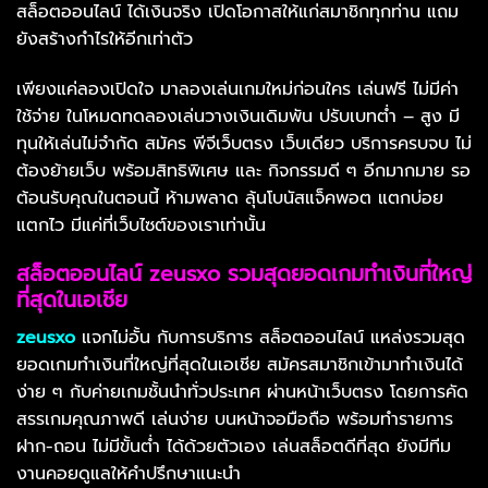
สล็อตออนไลน์ ได้เงินจริง เปิดโอกาสให้แก่สมาชิกทุกท่าน แถม
ยังสร้างกำไรให้อีกเท่าตัว
เพียงแค่ลองเปิดใจ มาลองเล่นเกมใหม่ก่อนใคร เล่นฟรี ไม่มีค่า
ใช้จ่าย ในโหมดทดลองเล่นวางเงินเดิมพัน ปรับเบทต่ำ – สูง มี
ทุนให้เล่นไม่จำกัด สมัคร พีจีเว็บตรง เว็บเดียว บริการครบจบ ไม่
ต้องย้ายเว็บ พร้อมสิทธิพิเศษ และ กิจกรรมดี ๆ อีกมากมาย รอ
ต้อนรับคุณในตอนนี้ ห้ามพลาด ลุ้นโบนัสแจ็คพอต แตกบ่อย
แตกไว มีแค่ที่เว็บไซต์ของเราเท่านั้น
สล็อตออนไลน์ zeusxo รวมสุดยอดเกมทำเงินที่ใหญ่
ที่สุดในเอเชีย
zeusxo
แจกไม่อั้น กับการบริการ สล็อตออนไลน์ แหล่งรวมสุด
ยอดเกมทำเงินที่ใหญ่ที่สุดในเอเชีย สมัครสมาชิกเข้ามาทำเงินได้
ง่าย ๆ กับค่ายเกมชั้นนำทั่วประเทศ ผ่านหน้าเว็บตรง โดยการคัด
สรรเกมคุณภาพดี เล่นง่าย บนหน้าจอมือถือ พร้อมทำรายการ
ฝาก-ถอน ไม่มีขั้นต่ำ ได้ด้วยตัวเอง เล่นสล็อตดีที่สุด ยังมีทีม
งานคอยดูแลให้คำปรึกษาแนะนำ