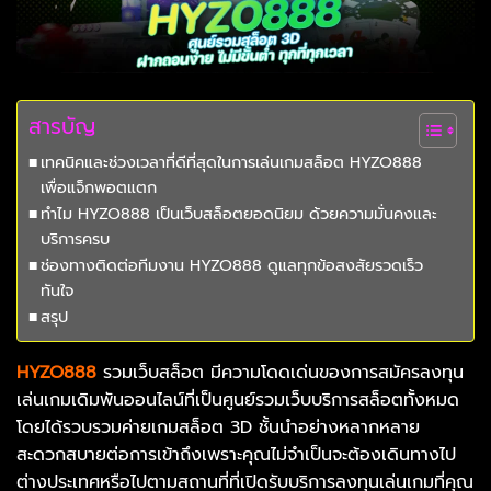
สารบัญ
เทคนิคและช่วงเวลาที่ดีที่สุดในการเล่นเกมสล็อต HYZO888
เพื่อแจ็กพอตแตก
ทำไม HYZO888 เป็นเว็บสล็อตยอดนิยม ด้วยความมั่นคงและ
บริการครบ
ช่องทางติดต่อทีมงาน HYZO888 ดูแลทุกข้อสงสัยรวดเร็ว
ทันใจ
สรุป
HYZO888
รวมเว็บสล็อต มีความโดดเด่นของการสมัครลงทุน
เล่นเกมเดิมพันออนไลน์ที่เป็นศูนย์รวมเว็บบริการสล็อตทั้งหมด
โดยได้รวบรวมค่ายเกมสล็อต 3D ชั้นนำอย่างหลากหลาย
สะดวกสบายต่อการเข้าถึงเพราะคุณไม่จำเป็นจะต้องเดินทางไป
ต่างประเทศหรือไปตามสถานที่ที่เปิดรับบริการลงทุนเล่นเกมที่คุณ