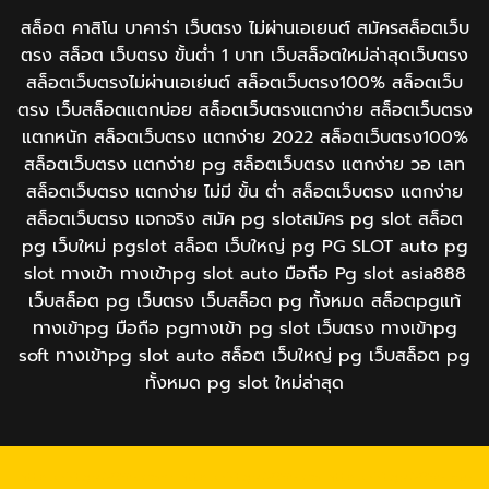
สล็อต คาสิโน บาคาร่า เว็บตรง ไม่ผ่านเอเยนต์ สมัครสล็อตเว็บ
ตรง สล็อต เว็บตรง ขั้นต่ำ 1 บาท เว็บสล็อตใหม่ล่าสุดเว็บตรง
สล็อตเว็บตรงไม่ผ่านเอเย่นต์ สล็อตเว็บตรง100% สล็อตเว็บ
ตรง เว็บสล็อตแตกบ่อย สล็อตเว็บตรงแตกง่าย สล็อตเว็บตรง
แตกหนัก สล็อตเว็บตรง แตกง่าย 2022 สล็อตเว็บตรง100%
สล็อตเว็บตรง แตกง่าย pg สล็อตเว็บตรง แตกง่าย วอ เลท
สล็อตเว็บตรง แตกง่าย ไม่มี ขั้น ต่ํา สล็อตเว็บตรง แตกง่าย
สล็อตเว็บตรง แจกจริง สมัค pg slotสมัคร​ pg​ slot สล็อต
pg เว็บใหม่ pgslot สล็อต เว็บใหญ่ pg PG SLOT auto pg
slot ทางเข้า ทางเข้าpg slot auto มือถือ Pg slot asia888
เว็บสล็อต pg เว็บตรง เว็บสล็อต pg ทั้งหมด สล็อตpgแท้
ทางเข้าpg มือถือ pgทางเข้า pg slot เว็บตรง ทางเข้าpg
soft ทางเข้าpg slot auto สล็อต เว็บใหญ่ pg เว็บสล็อต pg
ทั้งหมด pg slot ใหม่ล่าสุด
https://tga689z.com
https://tga689z.co
https://tga689z.xyz