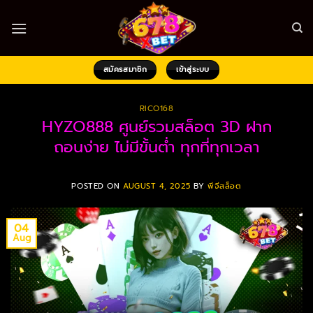
Skip
to
content
สมัครสมาชิก
เข้าสู่ระบบ
RICO168
HYZO888 ศูนย์รวมสล็อต 3D ฝาก
ถอนง่าย ไม่มีขั้นต่ำ ทุกที่ทุกเวลา
POSTED ON
AUGUST 4, 2025
BY
พีจีสล็อต
04
Aug