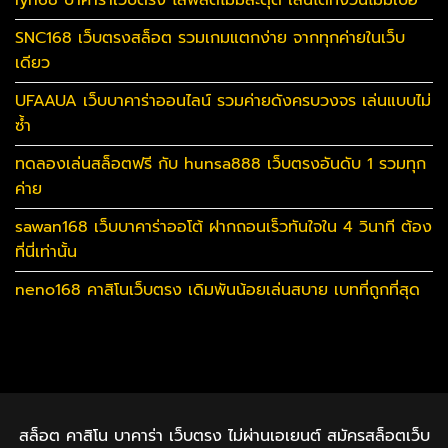
lyn68 บาคาร่าเว็บตรง ไลฟ์สดไม่มีสะดุด เล่นได้ทั้งวันไม่มีเบื่อ
SNC168 เว็บตรงสล็อต รวมเกมแตกง่าย จากทุกค่ายในเว็บ
เดียว
UFAAUA เว็บบาคาร่าออนไลน์ รวมค่ายดังครบวงจร เล่นแบบไม่
ซ้ำ
ทดลองเล่นสล็อตฟรี กับ hunsa888 เว็บตรงอันดับ 1 รวมทุก
ค่าย
sawan168 เว็บบาคาร่าออโต้ ฝากถอนเร็วทันใจใน 4 วินาที ต้อง
ที่นี่เท่านั้น
neno168 คาสิโนเว็บตรง เดิมพันน้อยเล่นสบาย เบทที่ถูกที่สุด
สล็อต คาสิโน บาคาร่า เว็บตรง ไม่ผ่านเอเยนต์ สมัครสล็อตเว็บ