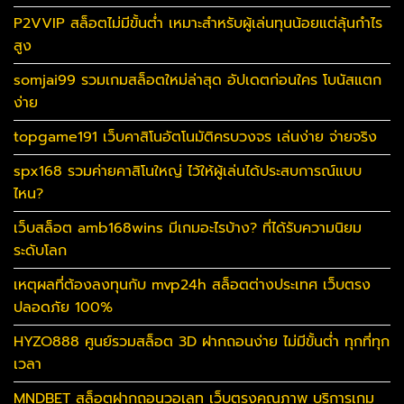
P2VVIP สล็อตไม่มีขั้นต่ำ เหมาะสำหรับผู้เล่นทุนน้อยแต่ลุ้นกำไร
สูง
somjai99 รวมเกมสล็อตใหม่ล่าสุด อัปเดตก่อนใคร โบนัสแตก
ง่าย
topgame191 เว็บคาสิโนอัตโนมัติครบวงจร เล่นง่าย จ่ายจริง
spx168 รวมค่ายคาสิโนใหญ่ ไว้ให้ผู้เล่นได้ประสบการณ์แบบ
ไหน?
เว็บสล็อต amb168wins มีเกมอะไรบ้าง? ที่ได้รับความนิยม
ระดับโลก
เหตุผลที่ต้องลงทุนกับ mvp24h สล็อตต่างประเทศ เว็บตรง
ปลอดภัย 100%
HYZO888 ศูนย์รวมสล็อต 3D ฝากถอนง่าย ไม่มีขั้นต่ำ ทุกที่ทุก
เวลา
MNDBET สล็อตฝากถอนวอเลท เว็บตรงคุณภาพ บริการเกม