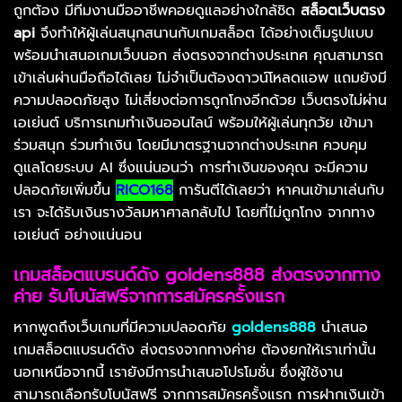
ถูกต้อง มีทีมงานมืออาชีพคอยดูแลอย่างใกล้ชิด
สล็อตเว็บตรง
api
จึงทำให้ผู้เล่นสนุกสนานกับเกมสล็อต ได้อย่างเต็มรูปแบบ
พร้อมนำเสนอเกมเว็บนอก ส่งตรงจากต่างประเทศ คุณสามารถ
เข้าเล่นผ่านมือถือได้เลย ไม่จำเป็นต้องดาวน์โหลดแอพ แถมยังมี
ความปลอดภัยสูง ไม่เสี่ยงต่อการถูกโกงอีกด้วย เว็บตรงไม่ผ่าน
เอเย่นต์ บริการเกมทำเงินออนไลน์ พร้อมให้ผู้เล่นทุกวัย เข้ามา
ร่วมสนุก ร่วมทำเงิน โดยมีมาตรฐานจากต่างประเทศ ควบคุม
ดูแลโดยระบบ AI ซึ่งแน่นอนว่า การทำเงินของคุณ จะมีความ
ปลอดภัยเพิ่มขึ้น
RICO168
การันตีได้เลยว่า หาคนเข้ามาเล่นกับ
เรา จะได้รับเงินรางวัลมหาศาลกลับไป โดยที่ไม่ถูกโกง จากทาง
เอเย่นต์ อย่างแน่นอน
เกมสล็อตแบรนด์ดัง goldens888 ส่งตรงจากทาง
ค่าย รับโบนัสฟรีจากการสมัครครั้งแรก
หากพูดถึงเว็บเกมที่มีความปลอดภัย
goldens888
นำเสนอ
เกมสล็อตแบรนด์ดัง ส่งตรงจากทางค่าย ต้องยกให้เราเท่านั้น
นอกเหนือจากนี้ เรายังมีการนำเสนอโปรโมชั่น ซึ่งผู้ใช้งาน
สามารถเลือกรับโบนัสฟรี จากการสมัครครั้งแรก การฝากเงินเข้า