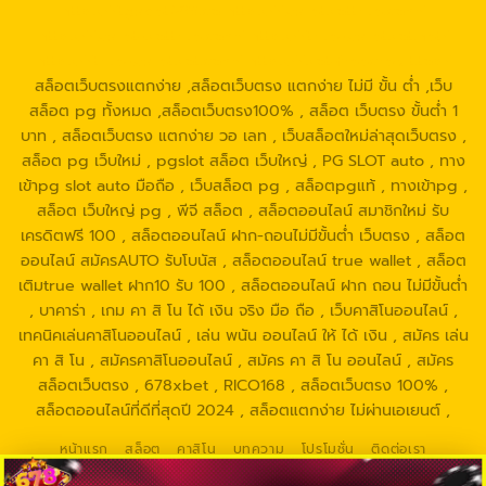
https://tgabet689.co
https://walletslottrue.com/
https://wallet-slottrue.com/
https://true-walletslot.net/
https://true-walletslot.com/
https://slot-freecredit.top/
สล็อตเว็บตรงแตกง่าย ,สล็อตเว็บตรง แตกง่าย ไม่มี ขั้น ต่ํา ,เว็บ
สล็อต pg ทั้งหมด ,สล็อตเว็บตรง100% , สล็อต เว็บตรง ขั้นต่ำ 1
บาท , สล็อตเว็บตรง แตกง่าย วอ เลท , เว็บสล็อตใหม่ล่าสุดเว็บตรง ,
สล็อต pg เว็บใหม่ , pgslot สล็อต เว็บใหญ่ , PG SLOT auto , ทาง
เข้าpg slot auto มือถือ , เว็บสล็อต pg , สล็อตpgแท้ , ทางเข้าpg ,
สล็อต เว็บใหญ่ pg , พีจี สล็อต , สล็อตออนไลน์ สมาชิกใหม่ รับ
เครดิตฟรี 100 , สล็อตออนไลน์ ฝาก-ถอนไม่มีขั้นต่ํา เว็บตรง , สล็อต
ออนไลน์ สมัครAUTO รับโบนัส , สล็อตออนไลน์ true wallet , สล็อต
เติมtrue wallet ฝาก10 รับ 100 , สล็อตออนไลน์ ฝาก ถอน ไม่มีขั้นต่ำ
, บาคาร่า , เกม คา สิ โน ได้ เงิน จริง มือ ถือ , เว็บคาสิโนออนไลน์ ,
เทคนิคเล่นคาสิโนออนไลน์ , เล่น พนัน ออนไลน์ ให้ ได้ เงิน , สมัคร เล่น
คา สิ โน , สมัครคาสิโนออนไลน์ , สมัคร คา สิ โน ออนไลน์ , สมัคร
สล็อตเว็บตรง , 678xbet , RICO168 , สล็อตเว็บตรง 100% ,
สล็อตออนไลน์ที่ดีที่สุดปี 2024 , สล็อตแตกง่าย ไม่ผ่านเอเยนต์ ,
หน้าแรก
สล็อต
คาสิโน
บทความ
โปรโมชั่น
ติดต่อเรา
Copyright 2026 ©
678xbet