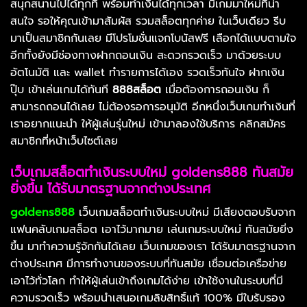
สนุกสนานไปได้ทุกที่ พร้อมทำเงินได้ทุกเวลา มีเกมมาใหม่ที่น่า
สนใจ รอให้คุณเข้ามาสัมผัส รวมสล็อตทุกค่าย ในเว็บเดียว รีบ
มาเป็นสมาชิกกันเลย มีโปรโมชั่นแจกโบนัสฟรี เลือกได้แบบตามใจ
อีกทั้งยังมีช่องทางฝากถอนเงิน สะดวกรวดเร็ว มาด้วยระบบ
อัตโนมัติ และ wallet ทำรายการได้เอง รวดเร็วทันใจ ฝากเงิน
ปุ๊บ เข้าเล่นเกมได้ทันที
888สล็อต
เมื่อต้องการถอนเงิน ก็
สามารถถอนได้เลย ไม่ต้องรอการอนุมัติ อีกหนึ่งเว็บเกมทำเงินที่
เราอยากแนะนำ ให้ผู้เล่นรุ่นใหม่ เข้ามาลองใช้บริการ คลิกสมัคร
สมาชิกที่หน้าเว็บไซต์เลย
เว็บเกมสล็อตทำเงินระบบใหม่ goldens888 ทันสมัย
ยิ่งขึ้น ได้รับมาตรฐานจากต่างประเทศ
goldens888
เว็บเกมสล็อตทำเงินระบบใหม่ มีเสียงตอบรับจาก
แฟนคลับเกมสล็อต เอาไว้มากมาย เล่นเกมระบบใหม่ ทันสมัยยิ่ง
ขึ้น มาทำความรู้จักกันได้เลย เว็บเกมของเรา ได้รับมาตรฐานจาก
ต่างประเทศ มีการทำงานของระบบที่ทันสมัย เชื่อมต่อเครือข่าย
เอาไว้ทั่วโลก ทำให้ผู้เล่นเข้าถึงเกมได้ง่าย เข้าใช้งานในระบบที่มี
ความรวดเร็ว พร้อมนำเสนอเกมลิขสิทธิ์แท้ 100% มีใบรับรอง