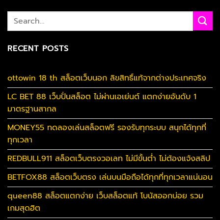
RECENT POSTS
ottowin 18 th สล็อตเว็บนอก ลิขสิทธิ์แท้จากต่างประเทศจริง
LC BET 88 เว็บปั่นสล็อต ไม่ผ่านเอเย่นต์ แตกง่ายอันดับ 1
มาตรฐานสากล
MONEY55 ทดลองเล่นสล็อตฟรี รองรับทุกระบบ สนุกได้ทุกที่
ทุกเวลา
REDBULL911 สล็อตเว็บตรงวอเลท ไม่มีขั้นต่ำ ไม่ต้องแจ้งสลิป
BETFOX88 สล็อตเว็บตรง เล่นบนมือถือได้ทุกที่ทุกเวลาแน่นอน
queen88 สล็อตแตกง่าย เว็บสล็อตแท้ โบนัสออกบ่อย รวม
เกมสุดฮิต