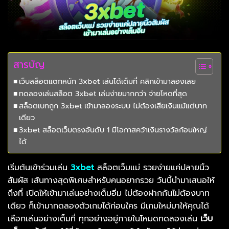
สารบัญ
เว็บสล็อตแตกหนัก 3xbet เล่นได้เต็มที่ คลิกเข้ามาลองเลย
ทดลองเล่นสล็อต 3xbet เล่นง่ายมากกว่า จ่ายโหดที่สุด
สล็อตเบทถูก 3xbet เข้ามาลองระบบ ไม่ต้องเสียเงินแม้แต่บาท
เดียว
3xbet สล็อตเว็บตรงอันดับ 1 มีโอกาสคว้าเงินรางวัลก้อนใหญ่
ได้
เริ่มต้นเข้าร่วมเล่น
3xbet
สล็อตเว็บแม่ รวยง่ายแค่ปลายนิ้ว
สัมผัส เส้นทางสุดพิเศษสำหรับคนอยากรวย วันนี้นำมาเสนอให้
ถึงที่ เปิดให้เข้ามาเล่นอย่างเต็มอิ่ม ไม่ต้องฝากกันไม่ต้องบาท
เดียว ก็เข้ามาทดลองตัวเกมได้ก่อนใคร มีเกมใหม่มาให้คุณได้
เลือกเล่นอย่างเต็มที่ ทุกอย่างอยู่ภายในโหมดทดลองเล่น
เว็บ