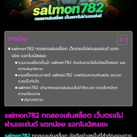
สารบัญ
salmon782 ทดลองเล่นสล็อต เว็บตรงไม่ผ่านเอเย่นต์ แตก
บ่อย แจกโบนัสเยอะ
รวมเกมสล็อตชั้นนำ salmon782 รับเงินรางวัลโบนัสแจ็คพอต และ
ความสนุกสนาน
เกมสล็อตคุณภาพดี salmon782 มาพร้อมความทันสมัย สะดวก
รวดเร็วทันใจ
salmon782 เข้ามาทดลองเล่นแบบไม่จำกัดเวลา ตอบโจทย์ทุก
ความต้องการ
สรุปบทความ
salmon782 ทดลองเล่นสล็อต เว็บตรงไม่
ผ่านเอเย่นต์ แตกบ่อย แจกโบนัสเยอะ
salmon782
ทดลองเล่นสล็อต ข้อดีอย่างหนึ่งที่สำคัญของการ