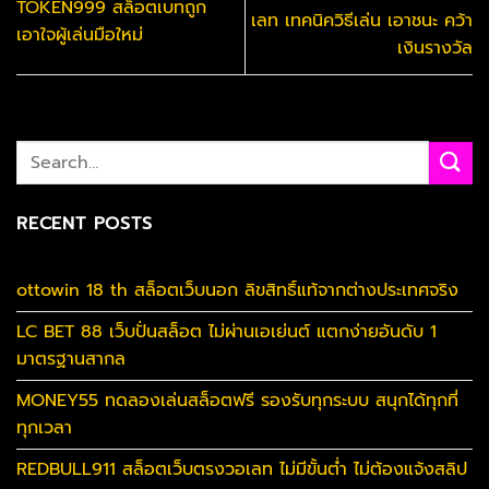
TOKEN999 สล็อตเบทถูก
เลท เทคนิควิธีเล่น เอาชนะ คว้า
เอาใจผู้เล่นมือใหม่
เงินรางวัล
RECENT POSTS
ottowin 18 th สล็อตเว็บนอก ลิขสิทธิ์แท้จากต่างประเทศจริง
LC BET 88 เว็บปั่นสล็อต ไม่ผ่านเอเย่นต์ แตกง่ายอันดับ 1
มาตรฐานสากล
MONEY55 ทดลองเล่นสล็อตฟรี รองรับทุกระบบ สนุกได้ทุกที่
ทุกเวลา
REDBULL911 สล็อตเว็บตรงวอเลท ไม่มีขั้นต่ำ ไม่ต้องแจ้งสลิป