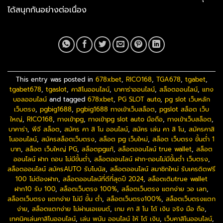
ได้สนุกกันอย่างต่อเนื่อง
This entry was posted in
678xbet
,
RICO168
,
TGA678
,
tgabet
,
tgabet678
,
tgaslot
,
คาสิโนออนไลน์
,
บาคาร่าออนไลน์
,
สล็อตออนไลน์
,
แทง
บอลออนไลน์
and tagged
678xbet
,
PG SLOT auto
,
pg slot เว็บหลัก
เว็บตรง
,
pgbig1688
,
pgbig1688 ทางเข้าเว็บสล็อต
,
pgslot สล็อต เว็บ
ใหญ่
,
RICO168
,
ทางเข้าpg
,
ทางเข้าpg slot auto มือถือ
,
ทางเข้าเว็บสล็อต
,
บาคาร่า
,
พีจี สล็อต
,
สมัคร คา สิ โน ออนไลน์
,
สมัคร เล่น คา สิ โน
,
สมัครคาสิ
โนออนไลน์
,
สมัครสล็อตเว็บตรง
,
สล็อต pg เว็บใหม่
,
สล็อต เว็บตรง ขั้นต่ำ 1
บาท
,
สล็อต เว็บใหญ่ PG
,
สล็อตpgแท้
,
สล็อตออนไลน์ true wallet
,
สล็อต
ออนไลน์ ฝาก ถอน ไม่มีขั้นต่ำ
,
สล็อตออนไลน์ ฝาก-ถอนไม่มีขั้นต่ํา เว็บตรง
,
สล็อตออนไลน์ สมัครAUTO รับโบนัส
,
สล็อตออนไลน์ สมาชิกใหม่ รับเครดิตฟรี
100 ไม่ต้องฝาก
,
สล็อตออนไลน์ที่ดีที่สุดปี 2024
,
สล็อตเติมtrue wallet
ฝาก10 รับ 100
,
สล็อตเว็บตรง 100%
,
สล็อตเว็บตรง แตกง่าย วอ เลท
,
สล็อตเว็บตรง แตกง่าย ไม่มี ขั้น ต่ํา
,
สล็อตเว็บตรง100%
,
สล็อตเว็บตรงแตก
ง่าย
,
สล็อตแตกง่าย ไม่ผ่านเอเยนต์
,
เกม คา สิ โน ได้ เงิน จริง มือ ถือ
,
เทคนิคเล่นคาสิโนออนไลน์
,
เล่น พนัน ออนไลน์ ให้ ได้ เงิน
,
เว็บคาสิโนออนไลน์
,