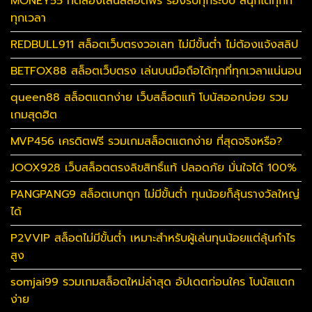
MONEY55 ทดลองเล่นสล็อตฟรี รองรับทุกระบบ สนุกได้ทุกที่
ทุกเวลา
REDBULL911 สล็อตเว็บตรงวอเลท ไม่มีขั้นต่ำ ไม่ต้องแจ้งสลิป
BETFOX88 สล็อตเว็บตรง เล่นบนมือถือได้ทุกที่ทุกเวลาแน่นอน
queen88 สล็อตแตกง่าย เว็บสล็อตแท้ โบนัสออกบ่อย รวม
เกมสุดฮิต
MVP456 เครดิตฟรี รวมเกมสล็อตแตกง่าย ที่สุดจริงหรือ?
JOOX928 เว็บสล็อตตรงลิขสิทธิ์แท้ ปลอดภัย มั่นใจได้ 100%
PANGPANG9 สล็อตเบทถูก ไม่มีขั้นต่ำ ทุนน้อยก็ลุ้นรางวัลใหญ่
ได้
P2VVIP สล็อตไม่มีขั้นต่ำ เหมาะสำหรับผู้เล่นทุนน้อยแต่ลุ้นกำไร
สูง
somjai99 รวมเกมสล็อตใหม่ล่าสุด อัปเดตก่อนใคร โบนัสแตก
ง่าย