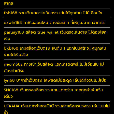
สากล
thb168 รวมเว็บบาคาร่าเว็บตรง เล่นได้ทุกค่าย ไม่มีเงื่อนไข
ezwin168 คาสิโนออนไลน์ ต่างประเทศ ที่ให้คุณมากกว่ากำไร
paruay168 สล็อต true wallet เว็บตรงเล่นง่าย ไม่ต้องโยก
เงิน
bkb168 เกมสล็อตเว็บตรง อันดับ 1 แจกโบนัสใหญ่ สนุกเล่น
ง่ายได้เงินจริง
neon168z ทางเข้าเว็บสล็อต แจกเครดิตฟรี ไม่มีเงื่อนไข ไม่
ต้องทำเทิร์น
lyn68 บาคาร่าเว็บตรง ไลฟ์สดไม่มีสะดุด เล่นได้ทั้งวันไม่มีเบื่อ
SNC168 เว็บตรงสล็อต รวมเกมแตกง่าย จากทุกค่ายในเว็บ
เดียว
UFAAUA เว็บบาคาร่าออนไลน์ รวมค่ายดังครบวงจร เล่นแบบไม่
ซ้ำ