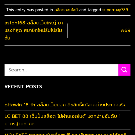
This entry was posted in
สล็อตออนไลน์
and tagged
superruay789
.
aston168 สล็อตเว็บใหญ่ มา
แรงที่สุด สมาชิกใหม่รับโปรโม
w69
ชั่น
RECENT POSTS
ottowin 18 th สล็อตเว็บนอก ลิขสิทธิ์แท้จากต่างประเทศจริง
LC BET 88 เว็บปั่นสล็อต ไม่ผ่านเอเย่นต์ แตกง่ายอันดับ 1
มาตรฐานสากล