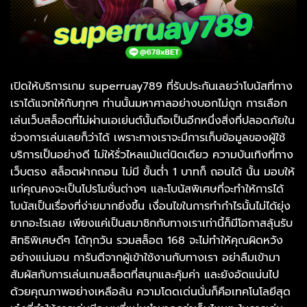
เปิดให้บริการเกม superruay789 ที่รับประกันเลยว่าโบนัสที่ทาง
เราได้แจกให้กับทุกๆ ท่านนั้นมหาศาลอย่างบอกไม่ถูก การเลือก
เล่นเว็บสล็อตที่ไม่ผ่านเอเย่นต์นั้นถือเป็นอีกหนึ่งสิ่งที่ปลอดภัยใน
ช่วงการเล่นเลยก็ว่าได้ เพราะทางเราจะมีการเก็บข้อมูลของผู้ใช้
บริการเป็นอย่างดี ไม่ให้รั่วไหลแม้แต่นิดเดียว ความบันเทิงที่ทาง
เว็บตรง สล็อตฝากถอน ไม่มี ขั้นต่ำ 1 บาทก็ ถอนได้ นั้น มอบให้
แก่คุณคงจะเป็นโปรโมชั่นต่างๆ และโบนัสพิเศษที่จะทำให้การได้
โบนัสเป็นเรื่องที่ง่ายมากยิ่งขึ้น เงื่อนไขในการทำกำไรนั้นไม่ได้ยุ่ง
ยากอะไรเลย เพียงแค่เป็นสมาชิกกับทางเราเท่านี้ก็มีโอกาสลุ้นรับ
สิทธิพิเศษดีๆ ได้ทุกวัน รวมสล็อต 168 จะไม่ทำให้คุณผิดหวัง
อย่างแน่นอน การันตีจากผู้เข้าใช้งานกับทางเรา อย่าลืมเข้ามา
สัมผัสกับการเล่นเกมสล็อตที่สนุกและคุ้มค่า และยังอัดแน่นไป
ด้วยคุณภาพอย่างเหลือล้น ความโดดเด่นนั่นก็คือเทคโนโลยีสุด