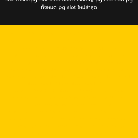
ทั้งหมด pg slot ใหม่ล่าสุด
https://tga689z.com
https://tga689z.co
https://tga689z.xyz
https://rico689.com
https://g2g-cash.org
https://g2g-
cash.co
https://pg15k.bet
https://pg15k.me
https://pg15k.xyz
https://pg15k.co
https://pg15k.net
https://pgbet15k.com
https://pg15k.bet
https://pg15k.me
https://pg15k.xyz
https://pg15k.co
https://tga1168.com/
https://tgabet.xyz/
http://tga789.com/
https://tga1168.net/
https://tga1168.top/
https://tga1168.life/
https://678xbet.net/
https://678xbet.co
https://ans-
allstars.com/
https://rico168.net/
https://rico168.com/
https://one5bet.net/
https://one5bet.co/
https://tga199.com/
https://reborn789.net/
https://true-
walletslot.net
https://reborn789.me/
https://jazz55.net/
https://walletslottrue.com
https://true-walletslot.net
https://slot-freecredit.top
https://true-walletslot.com