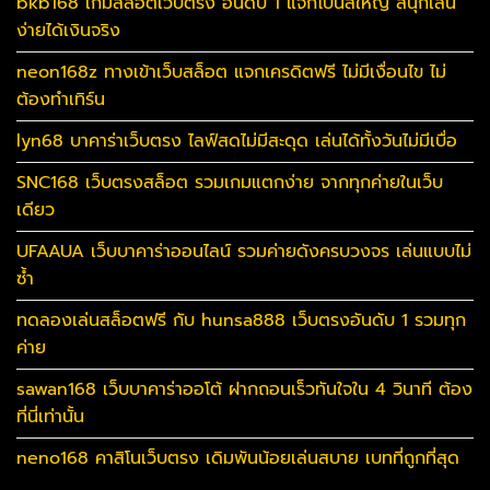
bkb168 เกมสล็อตเว็บตรง อันดับ 1 แจกโบนัสใหญ่ สนุกเล่น
ง่ายได้เงินจริง
neon168z ทางเข้าเว็บสล็อต แจกเครดิตฟรี ไม่มีเงื่อนไข ไม่
ต้องทำเทิร์น
lyn68 บาคาร่าเว็บตรง ไลฟ์สดไม่มีสะดุด เล่นได้ทั้งวันไม่มีเบื่อ
SNC168 เว็บตรงสล็อต รวมเกมแตกง่าย จากทุกค่ายในเว็บ
เดียว
UFAAUA เว็บบาคาร่าออนไลน์ รวมค่ายดังครบวงจร เล่นแบบไม่
ซ้ำ
ทดลองเล่นสล็อตฟรี กับ hunsa888 เว็บตรงอันดับ 1 รวมทุก
ค่าย
sawan168 เว็บบาคาร่าออโต้ ฝากถอนเร็วทันใจใน 4 วินาที ต้อง
ที่นี่เท่านั้น
neno168 คาสิโนเว็บตรง เดิมพันน้อยเล่นสบาย เบทที่ถูกที่สุด