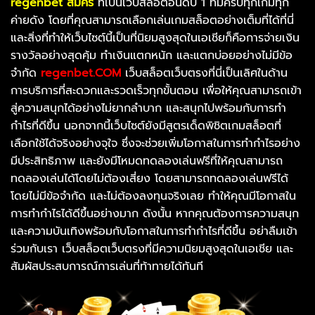
regenbet
สมัคร
ที่เป็นเว็บสล็อตอันดับ 1 ที่มีครบทุกเกมทุก
ค่ายดัง โดยที่คุณสามารถเลือกเล่นเกมสล็อตอย่างเต็มที่ได้ที่นี่
และสิ่งที่ทำให้เว็บไซต์นี้เป็นที่นิยมสูงสุดในเอเชียก็คือการจ่ายเงิน
รางวัลอย่างสุดคุ้ม ทำเงินแตกหนัก และแตกบ่อยอย่างไม่มีข้อ
จำกัด
regenbet.COM
เว็บสล็อตเว็บตรงที่นี่เป็นเลิศในด้าน
การบริการที่สะดวกและรวดเร็วทุกขั้นตอน เพื่อให้คุณสามารถเข้า
สู่ความสนุกได้อย่างไม่ยากลำบาก และสนุกไปพร้อมกับการทำ
กำไรที่ดีขึ้น นอกจากนี้เว็บไซต์ยังมีสูตรเด็ดพิชิตเกมสล็อตที่
เลือกใช้ได้จริงอย่างจุใจ ซึ่งจะช่วยเพิ่มโอกาสในการทำกำไรอย่าง
มีประสิทธิภาพ และยังมีโหมดทดลองเล่นฟรีที่ให้คุณสามารถ
ทดลองเล่นได้โดยไม่ต้องเสี่ยง โดยสามารถทดลองเล่นฟรีได้
โดยไม่มีข้อจำกัด และไม่ต้องลงทุนจริงเลย ทำให้คุณมีโอกาสใน
การทำกำไรได้ดีขึ้นอย่างมาก ดังนั้น หากคุณต้องการความสนุก
และความบันเทิงพร้อมกับโอกาสในการทำกำไรที่ดีขึ้น อย่าลืมเข้า
ร่วมกับเรา เว็บสล็อตเว็บตรงที่มีความนิยมสูงสุดในเอเชีย และ
สัมผัสประสบการณ์การเล่นที่ท้าทายได้ทันที