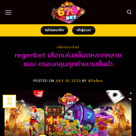
Skip
to
content
สมัครสมาชิก
เข้าสู่ระบบ
สล็อตออนไลน์
regenbet เลือกเล่นสล็อตหลากหลาย
แบบ ครอบคลุมทุกค่ายเกมชั้นนำ
POSTED ON
JULY 10, 2023
BY
พีจีสล็อต
10
Jul