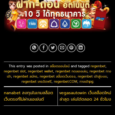
This entry was posted in
สล็อตออนไลน์
and tagged
regenbet
,
regenbet slot
,
regenbet wallet
,
regenbet ทดลองเล่น
,
regenbet ทาง
เข้า
,
regenbet สมัคร
,
regenbet สล็อตเว็บตรง
,
regenbet เข้าสู่ระบบ
,
regenbet เครดิตฟรี
,
regenbet.COM
,
ทางเข้าpg
.
nanabet ลงทุนในเกมสล็อต
vegasautowin เว็บสล็อตใหม่
เว็บตรงที่ไม่ผ่านเอเย่นต์
ล่าสุด เล่นได้ตลอด 24 ชั่วโมง