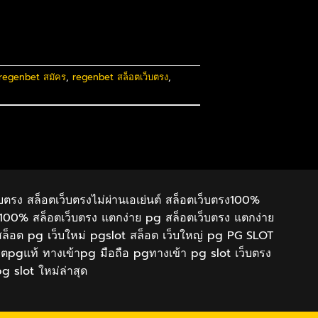
regenbet สมัคร
,
regenbet สล็อตเว็บตรง
,
็บตรง สล็อตเว็บตรงไม่ผ่านเอเย่นต์ สล็อตเว็บตรง100%
ง100% สล็อตเว็บตรง แตกง่าย pg สล็อตเว็บตรง แตกง่าย
t สล็อต pg เว็บใหม่ pgslot สล็อต เว็บใหญ่ pg PG SLOT
็อตpgแท้ ทางเข้าpg มือถือ pgทางเข้า pg slot เว็บตรง
g slot ใหม่ล่าสุด