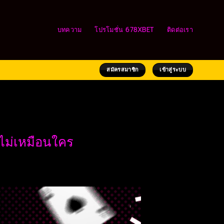
บทความ
โปรโมชั่น 678XBET
ติดต่อเรา
สมัครสมาชิก
เข้าสู่ระบบ
ไม่เหมือนใคร