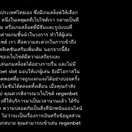
นประเทศไทยเอง ซึ่งมีเกมสล็อตให้เลือก
งในเหตุผลที่เว็บไซต์เรา กลายเป็นที่
 หรือเกมสล็อตที่มีธีมและรูปแบบที่
่ายเกมชั้นนำในวงการ ทำให้ผู้เล่น
บไซต์ เรา คือความสะดวกในการเข้าถึง
เคชันเสริมเพิ่มเติม นอกจากนี้ยัง
บบของเว็บไซต์มีความเสถียรและ
่นเกมสล็อตได้อย่างราบรื่น และไม่มี
 slot มอบให้แก่ผู้เล่น ยังมีโอกาสใน
็คพอตที่อาจถูกแจกแจงได้อย่างบ่อยครั้ง
ชั่นได้ตลอดทั้งเดือน เมื่อคุณกำลัง
่อไป คุณควรพิจารณาเว็บไซต์ regenbet
รงที่ให้บริการมาเป็นเวลานานแล้ว ได้รับ
 ความปลอดภัยเป็นสิ่งที่นักพนันออนไลน์
ม่ว่าจะเป็นเรื่องการเงินหรือข้อมูลส่วน
างสะดวกสบาย คุณสามารถเข้าเล่น regenbet