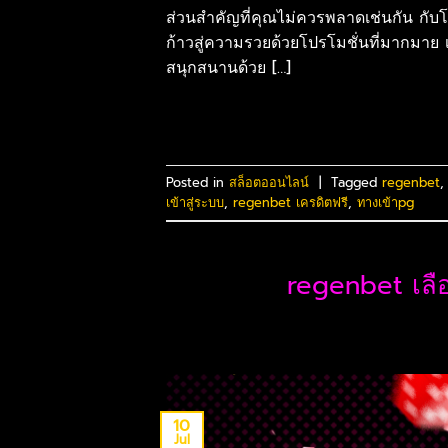
ส่วนสำคัญที่คุณไม่ควรพลาดเช่นกัน กับโป
ก้าวสู่ความรวยด้วยโปรโมชั่นที่มากมาย 
สนุกสนานด้วย […]
Posted in
สล็อตออนไลน์
|
Tagged
regenbet
เข้าสู่ระบบ
,
regenbet เครดิตฟรี
,
ทางเข้าpg
regenbet เลื
10
Jul