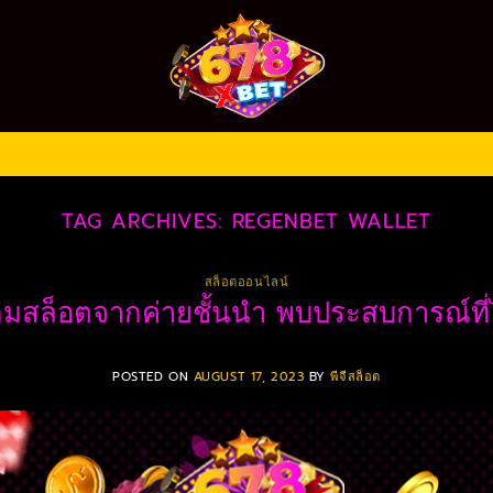
TAG ARCHIVES:
REGENBET WALLET
สล็อตออนไลน์
มสล็อตจากค่ายชั้นนำ พบประสบการณ์ที่
POSTED ON
AUGUST 17, 2023
BY
พีจีสล็อต