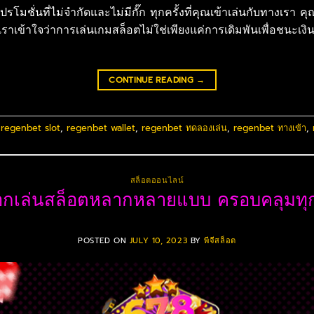
รโมชั่นที่ไม่จำกัดและไม่มีกั๊ก ทุกครั้งที่คุณเข้าเล่นกับทางเรา
เราเข้าใจว่าการเล่นเกมสล็อตไม่ใช่เพียงแค่การเดิมพันเพื่อชนะเ
CONTINUE READING
→
,
regenbet slot
,
regenbet wallet
,
regenbet ทดลองเล่น
,
regenbet ทางเข้า
,
สล็อตออนไลน์
อกเล่นสล็อตหลากหลายแบบ ครอบคลุมทุก
POSTED ON
JULY 10, 2023
BY
พีจีสล็อต