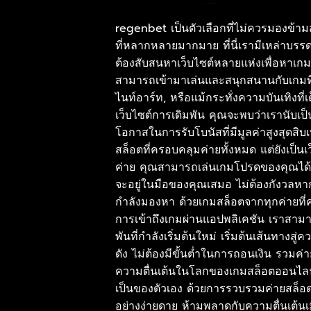
regenbet เป็นตัวเลือกที่ไม่ควรมองข้
ที่หลากหลายมากมาย ที่นี่เรามีเหล่าบรรด
ต้องสับสนหาเว็บไซต์หลายแห่งเพื่อหาเกมส
สามารถเข้ามาเล่นและสนุกสนานกับเกมที่คุณ
ไนท์อาร์ท, หรือแม้กระทั่งความบันเทิงที่
เว็บไซต์การเดิมพัน คุณจะพบว่าเรานับเป็
โอกาสในการรับโบนัสที่มีมูลค่าสูงสุดสิบ
สล็อตที่ครอบคลุมค่ายทั้งหมด แต่ยังเป็นเ
ค่าย คุณสามารถเล่นเกมโปรดของคุณได้ทุก
จะอยู่ในมือของคุณเสมอ ไม่ต้องกังวลหาก
กำลังมองหา ด้วยเกมสล็อตจากทุกค่ายที่
การเข้าถึงเกมผ่านแอปพลิเคชัน เราสามารถม
พันที่กำลังเริ่มต้นใหม่ เริ่มต้นเส้นทางส
ดัง ไม่ต้องมีขั้นต่ำในการถอนเงิน รวมค่
ความตื่นเต้นในโลกของเกมสล็อตออนไลน์
เป็นของตัวเอง ด้วยการรวบรวมค่ายสล็อตทุก
อย่างง่ายดาย ห้ามพลาดกับความตื่นเต้นเมื