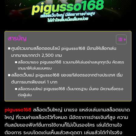
สารบัญ
ศูนย์รวมเกมสล็อตออนไลน์ pigusso168 มีเกมให้เลือกเล่น
มากมายมากกว่า 2,500 เกม
สล็อตมาแรง pigusso168 รวมเกมให้เล่นอย่างสนุกทุกวัน คัดสรร
เกมมาให้เล่นแบบครบ
สล็อตเว็บแม่ pigusso168 ของแท้ส่งตรงจากต่างประเทศ เริ่ม
ต้นการเบทเพียงแค่ 1 บาท
สล็อตระบบใหม่ pigusso168 เว็บมาตรฐาน มั่นคง มีความซื่อตรง
ต่อผู้เล่น
pigusso168
สล็อตเว็บใหญ่ มาแรง แหล่งเล่นเกมสล็อตขนาด
ใหญ่ ที่รวมค่ายสล็อตไว้ทั้งหมด มีอัตราการจ่ายเงินที่สูง ความ
ทันสมัยของฟังก์ชั่นการใช้งานก็ไม่เป็นรองใคร เล่นได้ตามใจ
ต้องการ ระบบโดดเด่นเห็นแล้วสะดุดตา เล่นแล้วได้กำไรจริง