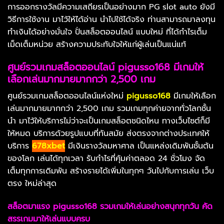
การออกรางวัลมีความเสถียรเป็นอย่างมาก PG slot auto ยังมี
วิธีการใช้งาน มาไว้ให้ได้อ่าน นำไปใช้ได้จริง ท่านสามารถมาลงทุน
ทำเงินได้อย่างมั่นใจ ปั่นสล็อตออนไลน์ แบบใหม่ ที่ได้กำไรเต็ม
เม็ดเต็มหน่วย สร้างความประทับใจให้แก่ผู้เล่นเป็นแน่แท้
ศูนย์รวมเกมสล็อตออนไลน์ pigusso168 มีเกมให้
เลือกเล่นมากมายมากกว่า 2,500 เกม
ศูนย์รวมเกมสล็อตออนไลน์แห่งใหม่
pigusso168
มีเกมให้เลือก
เล่นมากมายมากกว่า 2,500 เกม รวมเกมทุกค่ายจากทั่วโลกชั้น
นำ มาไว้ให้บริการไม่ว่าจะเป็นเกมสล็อตชนิดไหน ทางเว็บไซต์ก็มี
ให้หมด บริการด้วยรูปแบบที่ทันสมัย ส่งตรงจากต่างประเทศให้
บริการ
678xbet
มีเงินรางวัลมหาศาล เป็นแหล่งเดิมพันชั้นต้น
ของโลก เล่นได้ทุกเวลา รับกำไรที่คุ้มค่าตลอด 24 ชั่วโมง จัด
เต็มทุกการเดิมพัน สร้างรายได้เพิ่มในทุกๆ วันไปกับการเล่น เว็บ
ตรง ใหม่ล่าสุด
สล็อตมาแรง pigusso168 รวมเกมให้เล่นอย่างสนุกทุกวัน คัด
สรรเกมมาให้เล่นแบบครบ