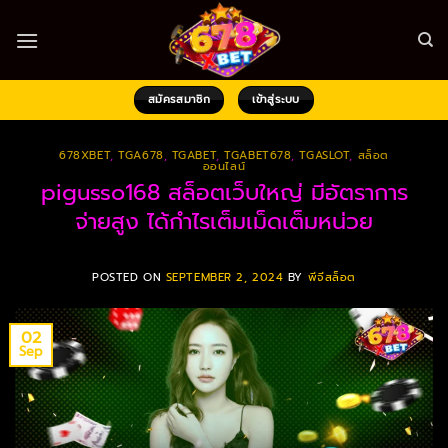
Skip
to
content
สมัครสมาชิก
เข้าสู่ระบบ
678XBET
,
TGA678
,
TGABET
,
TGABET678
,
TGASLOT
,
สล็อต
ออนไลน์
pigusso168 สล็อตเว็บใหญ่ มีอัตราการ
จ่ายสูง ได้กำไรเต็มเม็ดเต็มหน่วย
POSTED ON
SEPTEMBER 2, 2024
BY
พีจีสล็อต
02
Sep