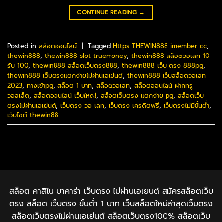
CONTINUE READING
→
Posted in
สล็อตออนไลน์
|
Tagged
Https THEWIN888 imember cc
,
thewin888
,
thewin888 slot truemoney
,
thewin888 สล็อตวอเลท 10
รับ 100
,
thewin888 สล็อตเว็บตรง888
,
thewin888 เว็บ ตรง 888pg
,
thewin888 เว็บตรงแตกง่ายไม่ผ่านเอเย่นต์
,
thewin888 เว็บสล็อตวอเลท
2023
,
ทางเข้าpg
,
สล็อต 1 บาท
,
สล็อตวอเลท
,
สล็อตออนไลน์ ฝากทรู
วอลเล็ต
,
สล็อตออนไลน์ เว็บใหญ่
,
สล็อตเว็บตรง แตกง่าย pg
,
สล็อตเว็บ
ตรงไม่ผ่านเอเย่นต์
,
เว็บตรง วอ เลท
,
เว็บตรง เครดิตฟรี
,
เว็บตรงไม่มีขั้นต่ำ
,
เว็บไซต์ thewin88
สล็อต คาสิโน บาคาร่า เว็บตรง ไม่ผ่านเอเยนต์ สมัครสล็อตเว็บ
ตรง สล็อต เว็บตรง ขั้นต่ำ 1 บาท เว็บสล็อตใหม่ล่าสุดเว็บตรง
สล็อตเว็บตรงไม่ผ่านเอเย่นต์ สล็อตเว็บตรง100% สล็อตเว็บ