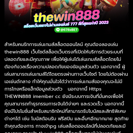
สำหรับคนรักการเล่นเกมส์สล็อตออนไลน์ คุณต้องลองเล่น
thewin888 เว็บไซต์สล็อตเว็บตรงที่เปิดให้บริการด้วยระบบที่
ปลอดภัยและมีคุณภาพ เพื่อให้ผู้เล่นได้เล่นเกมส์สล็อตโดยไม่
ต้องกังวลเรื่องความปลอดภัยของข้อมูลส่วนตัว นอกจากนี้ ผู้
เล่นสามารถเล่นเกมส์ได้โดยตรงผ่านทางเว็บไซต์ โดยไม่ต้องผ่าน
เอเย่นต์กลาง ทำให้คุณมั่นใจได้ว่าการเล่นเกมส์ของคุณจะไม่มี
การโกงหรือแฮ็กข้อมูลส่วนตัว นอกจากนี้ Https
THEWIN888 imember cc ยังมีระบบการเงินที่มั่นคงเพื่อให้
คุณสามารถทำธุรกรรมการเงินได้ง่ายๆ และรวดเร็ว นอกจากนี้
ยังมีโปรโมชั่นสำหรับสมาชิกใหม่ที่สามารถรับโบนัสและสิทธิพิเศษ
ต่างๆได้ เช่น โบนัสต้อนรับ ฟรีสปิน และอื่นๆอีกมากมาย สุดท้าย
ถ้าคุณต้องการ ทางเข้าpg เล่นสล็อตออนไลน์ที่ปลอดภัยและมี