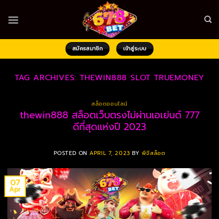
Skip
to
content
สมัครสมาชิก
เข้าสู่ระบบ
TAG ARCHIVES:
THEWIN888 SLOT TRUEMONEY
สล็อตออนไลน์
thewin888 สล็อตเว็บตรงไม่ผ่านเอเย่นต์ 777
ดีที่สุดแห่งปี 2023
POSTED ON
APRIL 7, 2023
BY
พีจีสล็อต
07
Apr