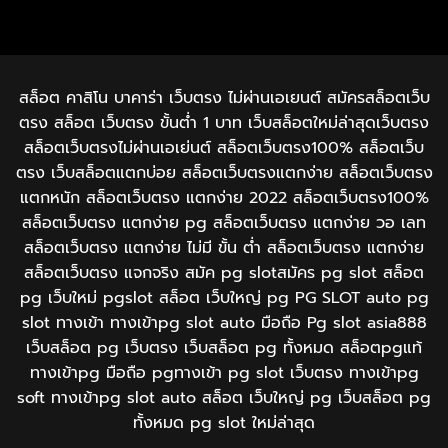
สล็อต คาสิโน บาคาร่า เว็บตรง ไม่ผ่านเอเยนต์ สมัครสล็อตเว็บ
ตรง สล็อต เว็บตรง ขั้นต่ำ 1 บาท เว็บสล็อตใหม่ล่าสุดเว็บตรง
สล็อตเว็บตรงไม่ผ่านเอเย่นต์ สล็อตเว็บตรง100% สล็อตเว็บ
ตรง เว็บสล็อตแตกบ่อย สล็อตเว็บตรงแตกง่าย สล็อตเว็บตรง
แตกหนัก สล็อตเว็บตรง แตกง่าย 2022 สล็อตเว็บตรง100%
สล็อตเว็บตรง แตกง่าย pg สล็อตเว็บตรง แตกง่าย วอ เลท
สล็อตเว็บตรง แตกง่าย ไม่มี ขั้น ต่ํา สล็อตเว็บตรง แตกง่าย
สล็อตเว็บตรง แจกจริง สมัค pg slotสมัคร​ pg​ slot สล็อต
pg เว็บใหม่ pgslot สล็อต เว็บใหญ่ pg PG SLOT auto pg
slot ทางเข้า ทางเข้าpg slot auto มือถือ Pg slot asia888
เว็บสล็อต pg เว็บตรง เว็บสล็อต pg ทั้งหมด สล็อตpgแท้
ทางเข้าpg มือถือ pgทางเข้า pg slot เว็บตรง ทางเข้าpg
soft ทางเข้าpg slot auto สล็อต เว็บใหญ่ pg เว็บสล็อต pg
ทั้งหมด pg slot ใหม่ล่าสุด