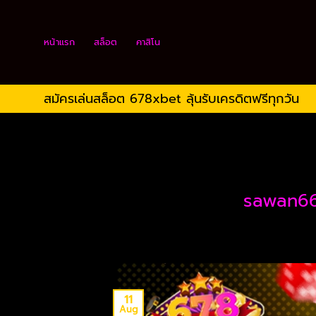
Skip
to
content
หน้าแรก
สล็อต
คาสิโน
สมัครเล่นสล็อต 678xbet ลุ้นรับเครดิตฟรีทุกวัน
sawan66 
11
Aug