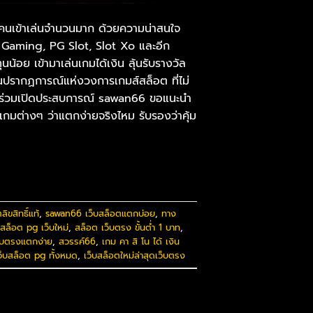
อ คนเข้าเล่นจำนวนมาก ด้วยความน่าสนใจ
er Gaming, PG Slot, Slot Xo และอีก
นน้อย เข้ามาเล่นเกมได้เงิน ลุ้นรับรางวัล
็นปรากฏการณ์แห่งวงการเกมส์สล็อต ที่ไม่
้ามาร่วมเปิดประสบการณ์ sawan66 ขอแนะนำ
กมต่างๆ ว่าแตกง่ายจริงไหม รับรองว่าคุ้ม
ิขสิทธิ์แท้
,
sawan66 เว็บสล็อตแตกบ่อย
,
ทาง
,
สล็อต pg เว็บใหม่
,
สล็อต เว็บตรง ขั้นต่ำ 1 บาท
,
็บตรงแตกง่าย
,
สวรรค์66
,
เกม คา สิ โน ได้ เงิน
ว็บสล็อต pg ทั้งหมด
,
เว็บสล็อตใหม่ล่าสุดเว็บตรง