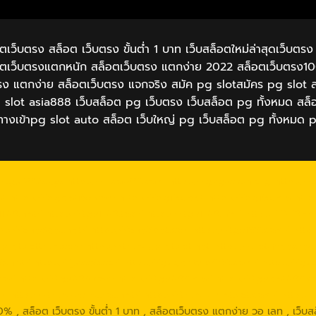
อตเว็บตรง สล็อต เว็บตรง ขั้นต่ำ 1 บาท เว็บสล็อตใหม่ล่าสุดเว็บต
็อตเว็บตรงแตกหนัก สล็อตเว็บตรง แตกง่าย 2022 สล็อตเว็บตรง1
็บตรง แตกง่าย สล็อตเว็บตรง แจกจริง สมัค pg slotสมัคร​ pg​ slo
g slot asia888 เว็บสล็อต pg เว็บตรง เว็บสล็อต pg ทั้งหมด สล็
ทางเข้าpg slot auto สล็อต เว็บใหญ่ pg เว็บสล็อต pg ทั้งหมด pg
//tga689z.xyz
https://rico689.com
https://g2g-cash.org
https://
et
https://pgbet15k.com
https://pg15k.bet
https://pg15k.me
http
1168.net/
https://tga1168.top/
https://tga1168.life/
https://678xbe
ps://one5bet.net/
https://one5bet.co/
https://tga199.com/
http
walletslottrue.com
https://true-walletslot.net
https://slot-freecred
55.net/
https://jazz55.co/
https://g2gbetvip888.com/
https://g2
co/
https://tga689.com
https://tga689.me/
https://tgabet689.
m/
https://true-walletslot.net/
https://true-walletslot.com/
https:/
00% , สล็อต เว็บตรง ขั้นต่ำ 1 บาท , สล็อตเว็บตรง แตกง่าย วอ เลท , เว็บส