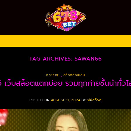
TAG ARCHIVES:
SAWAN66
678XBET
,
สล็อตออนไลน์
เว็บสล็อตแตกบ่อย รวมทุกค่ายชั้นนำทั่วโล
POSTED ON
AUGUST 11, 2024
BY
พีจีสล็อต