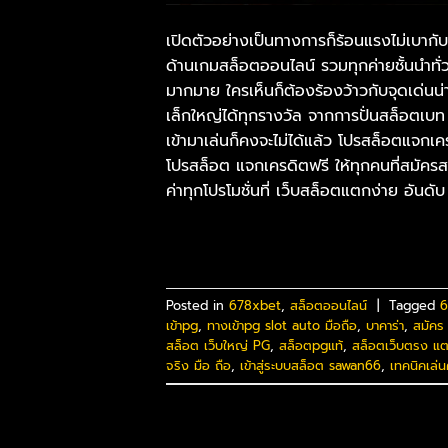
เปิดตัวอย่างเป็นทางการก็ร้อนแรงไม่เบากั
ด้านเกมสล็อตออนไลน์ รวมทุกค่ายชั้นนำทั
มากมาย ใครเห็นก็ต้องร้องว้าวกับจุดเด่นน่า
เล็กใหญ่ได้ทุกรางวัล จากการปั่นสล็อตเบท
เข้ามาเล่นก็คงจะไม่ได้แล้ว โปรสล็อตแจก
โปรสล็อต แจกเครดิตฟรี ให้ทุกคนที่สมัครส
ค่าทุกโปรโมชั่นที่ เว็บสล็อตแตกง่าย อันดับ
Posted in
678xbet
,
สล็อตออนไลน์
|
Tagged
6
เข้าpg
,
ทางเข้าpg slot auto มือถือ
,
บาคาร่า
,
สมัคร
สล็อต เว็บใหญ่ PG
,
สล็อตpgแท้
,
สล็อตเว็บตรง แต
จริง มือ ถือ
,
เข้าสู่ระบบสล็อต sawan66
,
เทคนิคเล่น