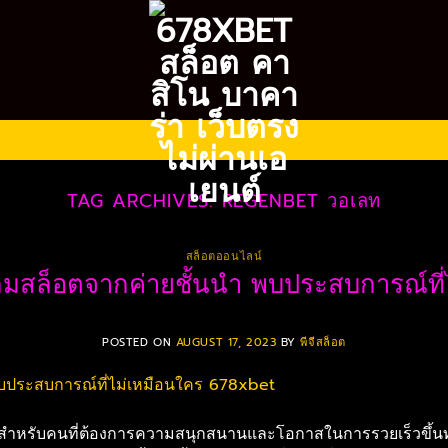
TAG ARCHIVES:
REGENBET วอเลท
สล็อตออนไลน์
มสล็อตจากค่ายชั้นนำ พบประสบการณ์ที่
POSTED ON
AUGUST 17, 2023
BY
พีจีสล็อต
ามสำหรับคนที่ต้องการความสนุกสนานและโอกาสในการรวยเร็วขึ้