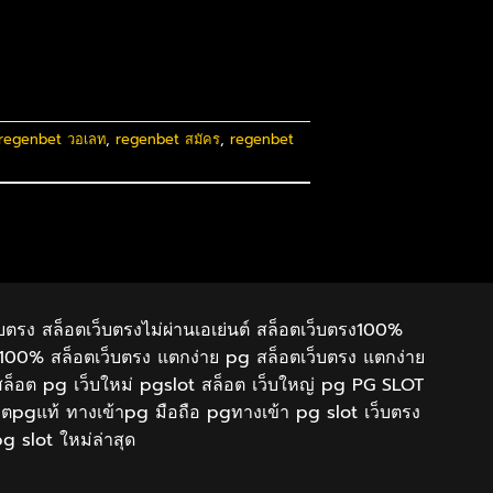
regenbet วอเลท
,
regenbet สมัคร
,
regenbet
็บตรง สล็อตเว็บตรงไม่ผ่านเอเย่นต์ สล็อตเว็บตรง100%
ง100% สล็อตเว็บตรง แตกง่าย pg สล็อตเว็บตรง แตกง่าย
t สล็อต pg เว็บใหม่ pgslot สล็อต เว็บใหญ่ pg PG SLOT
็อตpgแท้ ทางเข้าpg มือถือ pgทางเข้า pg slot เว็บตรง
g slot ใหม่ล่าสุด