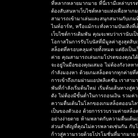
ที่หลากหลายมากมาย ที่นี่เรามีเหล่าบรรด
ต้องสับสนหาเว็บไซต์หลายแห่งเพื่อหาเกมส
สามารถเข้ามาเล่นและสนุกสนานกับเกมที่คุณ
ไนท์อาร์ท, หรือแม้กระทั่งความบันเทิงที่
เว็บไซต์การเดิมพัน คุณจะพบว่าเรานับเป็
โอกาสในการรับโบนัสที่มีมูลค่าสูงสุดสิบ
สล็อตที่ครอบคลุมค่ายทั้งหมด แต่ยังเป็นเ
ค่าย คุณสามารถเล่นเกมโปรดของคุณได้ทุก
จะอยู่ในมือของคุณเสมอ ไม่ต้องกังวลหาก
กำลังมองหา ด้วยเกมสล็อตจากทุกค่ายที่
การเข้าถึงเกมผ่านแอปพลิเคชัน เราสามารถม
พันที่กำลังเริ่มต้นใหม่ เริ่มต้นเส้นทางส
ดัง ไม่ต้องมีขั้นต่ำในการถอนเงิน รวมค่
ความตื่นเต้นในโลกของเกมสล็อตออนไลน์
เป็นของตัวเอง ด้วยการรวบรวมค่ายสล็อตทุก
อย่างง่ายดาย ห้ามพลาดกับความตื่นเต้นเมื
ส่วนสำคัญที่คุณไม่ควรพลาดเช่นกัน กับโป
ก้าวสู่ความรวยด้วยโปรโมชั่นที่มากมาย 