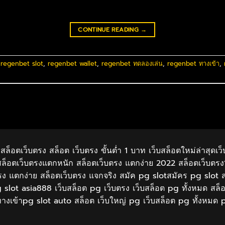
CONTINUE READING
→
,
regenbet slot
,
regenbet wallet
,
regenbet ทดลองเล่น
,
regenbet ทางเข้า
,
สล็อตเว็บตรง สล็อต เว็บตรง ขั้นต่ำ 1 บาท เว็บสล็อตใหม่ล่าสุดเว
 สล็อตเว็บตรงแตกหนัก สล็อตเว็บตรง แตกง่าย 2022 สล็อตเว็บตร
็บตรง แตกง่าย สล็อตเว็บตรง แจกจริง สมัค pg slotสมัคร​ pg​ slo
 slot asia888 เว็บสล็อต pg เว็บตรง เว็บสล็อต pg ทั้งหมด สล
างเข้าpg slot auto สล็อต เว็บใหญ่ pg เว็บสล็อต pg ทั้งหมด p