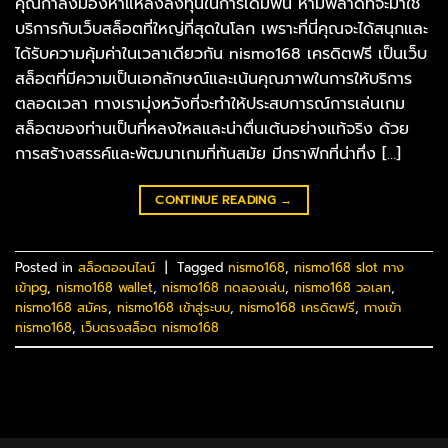
คุณกำลังมองหาแหล่งลงทุนในการเดิมพัน ห้ามพลาดที่จะมาใช้
บริการกับเว็บสล็อตที่ใหญ่ที่สุดในโลก เพราะที่นี่คุณจะได้สนุกและ
ได้รับความคุ้มค่าในเวลาเดียวกัน nismo168 เครดิตฟรี เป็นเว็บ
สล็อตที่มีความเป็นเอกลักษณ์และเน้นคุณภาพในการให้บริการ
ตลอดเวลา ทางเรามุ่งหวังที่จะทำให้ประสบการณ์การเล่นเกม
สล็อตของท่านเป็นที่หลงใหลและน่าตื่นเต้นอย่างแท้จริง ด้วย
การสร้างสรรค์และพัฒนาเกมที่ทันสมัย มีกราฟิกที่น่าทึ่ง […]
CONTINUE READING
→
Posted in
สล็อตออนไลน์
|
Tagged
nismo168
,
nismo168 slot ทาง
เข้าpg
,
nismo168 wallet
,
nismo168 ทดลองเล่น
,
nismo168 วอเลท
,
nismo168 สมัคร
,
nismo168 เข้าสู่ระบบ
,
nismo168 เครดิตฟรี
,
ทางเข้า
nismo168
,
เว็บตรงสล็อต nismo168