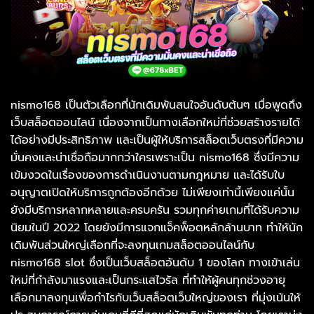
nismo168 เป็นตัวเลือกที่นักเดิมพันสนใจอันดับต้นๆ เมื่อพูดถึง
เว็บสล็อตออนไลน์ เนื่องจากเป็นทางเลือกใหม่ที่ช่วยสร้างรายได้
ได้อย่างมีประสิทธิภาพ และเป็นผู้ให้บริการสล็อตเว็บตรงที่มีความ
มั่นคงและน่าเชื่อถือมากกว่าใครเพราะเป็น nismo168 ซึ่งมีความ
เข้มงวดในเรื่องของการดำเนินงานตามกฎหมาย และได้รับใบ
อนุญาตเปิดให้บริการถูกต้องอีกด้วย ไม่เพียงเท่านี้เพียงแค่นั้น
ยังมีบริการหลากหลายและครบครัน รวมทุกค่ายเกมที่ได้รับความ
นิยมในปี 2022 โดยยังมีการแจกแจ็คพ็อตหลักล้านบาท ทำให้นัก
เดิมพันส่วนใหญ่เลือกที่จะลงทุนเกมสล็อตออนไลน์กับ
nismo168 slot ซึ่งเป็นเว็บสล็อตอันดับ 1 ของโลก ทางเข้าเล่น
ใหม่ที่กำลังมาแรงและเป็นกระแสไวรัล ที่ทำให้ผู้คนทุกช่วงอายุ
เลือกมาลงทุนเพื่อกำไรกับเว็บสล็อตเว็บใหญ่ของเรา ที่มุ่งเน้นให้