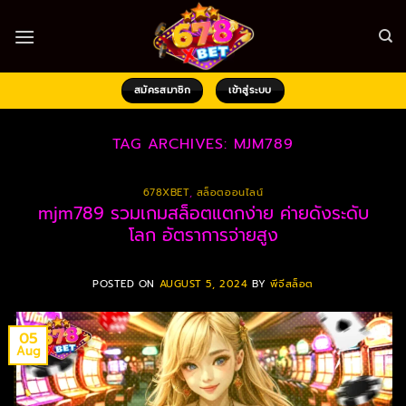
Skip
to
content
สมัครสมาชิก
เข้าสู่ระบบ
TAG ARCHIVES:
MJM789
678XBET
,
สล็อตออนไลน์
mjm789 รวมเกมสล็อตแตกง่าย ค่ายดังระดับ
โลก อัตราการจ่ายสูง
POSTED ON
AUGUST 5, 2024
BY
พีจีสล็อต
05
Aug