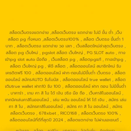
https://tgabet689.com
https://tgabet689.net/
https://tgabet689.co
https://walletslottrue.com/
https://wallet-slottrue.com/
https://true-walletslot.net/
https://true-walletslot.com/
https://slot-freecredit.top/
สล็อตเว็บตรงแตกง่าย ,สล็อตเว็บตรง แตกง่าย ไม่มี ขั้น ต่ํา ,เว็บ
สล็อต pg ทั้งหมด ,สล็อตเว็บตรง100% , สล็อต เว็บตรง ขั้นต่ำ 1
บาท , สล็อตเว็บตรง แตกง่าย วอ เลท , เว็บสล็อตใหม่ล่าสุดเว็บตรง ,
สล็อต pg เว็บใหม่ , pgslot สล็อต เว็บใหญ่ , PG SLOT auto , ทาง
เข้าpg slot auto มือถือ , เว็บสล็อต pg , สล็อตpgแท้ , ทางเข้าpg ,
สล็อต เว็บใหญ่ pg , พีจี สล็อต , สล็อตออนไลน์ สมาชิกใหม่ รับ
เครดิตฟรี 100 , สล็อตออนไลน์ ฝาก-ถอนไม่มีขั้นต่ํา เว็บตรง , สล็อต
ออนไลน์ สมัครAUTO รับโบนัส , สล็อตออนไลน์ true wallet , สล็อต
เติมtrue wallet ฝาก10 รับ 100 , สล็อตออนไลน์ ฝาก ถอน ไม่มีขั้นต่ำ
, บาคาร่า , เกม คา สิ โน ได้ เงิน จริง มือ ถือ , เว็บคาสิโนออนไลน์ ,
เทคนิคเล่นคาสิโนออนไลน์ , เล่น พนัน ออนไลน์ ให้ ได้ เงิน , สมัคร เล่น
คา สิ โน , สมัครคาสิโนออนไลน์ , สมัคร คา สิ โน ออนไลน์ , สมัคร
สล็อตเว็บตรง , 678xbet , RICO168 , สล็อตเว็บตรง 100% ,
สล็อตออนไลน์ที่ดีที่สุดปี 2024 , สล็อตแตกง่าย ไม่ผ่านเอเยนต์ ,
หน้าแรก
สล็อต
คาสิโน
บทความ
โปรโมชั่น
ติดต่อเรา