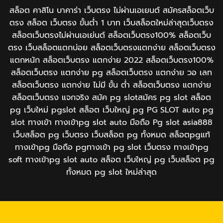
สล็อต คาสิโน บาคาร่า เว็บตรง ไม่ผ่านเอเยนต์ สมัครสล็อตเว็บ
ตรง สล็อต เว็บตรง ขั้นต่ำ 1 บาท เว็บสล็อตใหม่ล่าสุดเว็บตรง
สล็อตเว็บตรงไม่ผ่านเอเย่นต์ สล็อตเว็บตรง100% สล็อตเว็บ
ตรง เว็บสล็อตแตกบ่อย สล็อตเว็บตรงแตกง่าย สล็อตเว็บตรง
แตกหนัก สล็อตเว็บตรง แตกง่าย 2022 สล็อตเว็บตรง100%
สล็อตเว็บตรง แตกง่าย pg สล็อตเว็บตรง แตกง่าย วอ เลท
สล็อตเว็บตรง แตกง่าย ไม่มี ขั้น ต่ํา สล็อตเว็บตรง แตกง่าย
สล็อตเว็บตรง แจกจริง สมัค pg slotสมัคร​ pg​ slot สล็อต
pg เว็บใหม่ pgslot สล็อต เว็บใหญ่ pg PG SLOT auto pg
slot ทางเข้า ทางเข้าpg slot auto มือถือ Pg slot asia888
เว็บสล็อต pg เว็บตรง เว็บสล็อต pg ทั้งหมด สล็อตpgแท้
ทางเข้าpg มือถือ pgทางเข้า pg slot เว็บตรง ทางเข้าpg
soft ทางเข้าpg slot auto สล็อต เว็บใหญ่ pg เว็บสล็อต pg
ทั้งหมด pg slot ใหม่ล่าสุด
https://tga689z.com
https://tga689z.co
https://tga689z.xyz