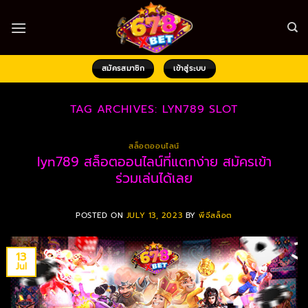
Skip
to
content
สมัครสมาชิก
เข้าสู่ระบบ
TAG ARCHIVES:
LYN789 SLOT
สล็อตออนไลน์
lyn789 สล็อตออนไลน์ที่แตกง่าย สมัครเข้า
ร่วมเล่นได้เลย
POSTED ON
JULY 13, 2023
BY
พีจีสล็อต
13
Jul