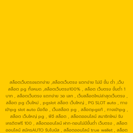
https://walletslottrue.com
https://true-walletslot.net
https://slot-freecredit.top
https://true-walletslot.com
https://jazz55.top/
https://jazz-55.co/
https://jazz-55.com/
https://jazz-55.net/
https://jazz55.co/
https://g2gbetvip888.com/
https://g2gbetwallet.com/
https://g2gbetwallet.net/
https://xn-
-82ca8bbo3nc4a9d.com/
https://g2gbetwallet.co/
https://tga689.com
https://tga689.me/
https://tgabet689.com
https://tgabet689.net/
https://tgabet689.co
https://walletslottrue.com/
https://wallet-slottrue.com/
https://true-walletslot.net/
https://true-walletslot.com/
https://slot-freecredit.top/
สล็อตเว็บตรงแตกง่าย ,สล็อตเว็บตรง แตกง่าย ไม่มี ขั้น ต่ํา ,เว็บ
สล็อต pg ทั้งหมด ,สล็อตเว็บตรง100% , สล็อต เว็บตรง ขั้นต่ำ 1
บาท , สล็อตเว็บตรง แตกง่าย วอ เลท , เว็บสล็อตใหม่ล่าสุดเว็บตรง ,
สล็อต pg เว็บใหม่ , pgslot สล็อต เว็บใหญ่ , PG SLOT auto , ทาง
เข้าpg slot auto มือถือ , เว็บสล็อต pg , สล็อตpgแท้ , ทางเข้าpg ,
สล็อต เว็บใหญ่ pg , พีจี สล็อต , สล็อตออนไลน์ สมาชิกใหม่ รับ
เครดิตฟรี 100 , สล็อตออนไลน์ ฝาก-ถอนไม่มีขั้นต่ํา เว็บตรง , สล็อต
ออนไลน์ สมัครAUTO รับโบนัส , สล็อตออนไลน์ true wallet , สล็อต