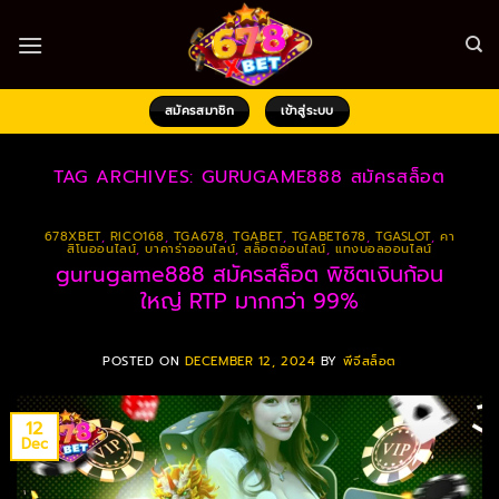
Skip
to
content
สมัครสมาชิก
เข้าสู่ระบบ
TAG ARCHIVES:
GURUGAME888 สมัครสล็อต
678XBET
,
RICO168
,
TGA678
,
TGABET
,
TGABET678
,
TGASLOT
,
คา
สิโนออนไลน์
,
บาคาร่าออนไลน์
,
สล็อตออนไลน์
,
แทงบอลออนไลน์
gurugame888 สมัครสล็อต พิชิตเงินก้อน
ใหญ่ RTP มากกว่า 99%
POSTED ON
DECEMBER 12, 2024
BY
พีจีสล็อต
12
Dec