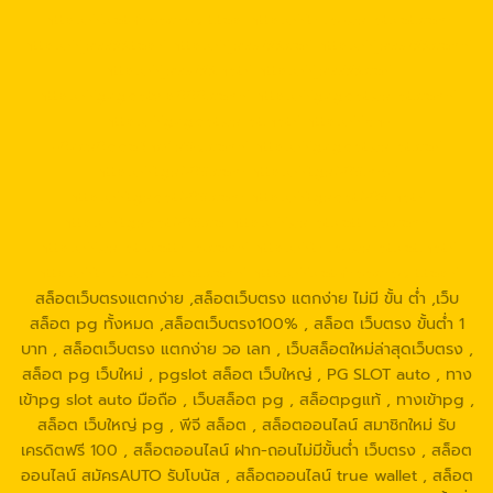
https://slot-freecredit.top
https://true-walletslot.com
https://jazz55.top/
https://jazz-55.co/
https://jazz-55.com/
https://jazz-55.net/
https://jazz55.co/
https://g2gbetvip888.com/
https://g2gbetwallet.com/
https://g2gbetwallet.net/
https://xn-
-82ca8bbo3nc4a9d.com/
https://g2gbetwallet.co/
https://tga689.com
https://tga689.me/
https://tgabet689.com
https://tgabet689.net/
https://tgabet689.co
https://walletslottrue.com/
https://wallet-slottrue.com/
https://true-walletslot.net/
https://true-walletslot.com/
https://slot-freecredit.top/
สล็อตเว็บตรงแตกง่าย ,สล็อตเว็บตรง แตกง่าย ไม่มี ขั้น ต่ํา ,เว็บ
สล็อต pg ทั้งหมด ,สล็อตเว็บตรง100% , สล็อต เว็บตรง ขั้นต่ำ 1
บาท , สล็อตเว็บตรง แตกง่าย วอ เลท , เว็บสล็อตใหม่ล่าสุดเว็บตรง ,
สล็อต pg เว็บใหม่ , pgslot สล็อต เว็บใหญ่ , PG SLOT auto , ทาง
เข้าpg slot auto มือถือ , เว็บสล็อต pg , สล็อตpgแท้ , ทางเข้าpg ,
สล็อต เว็บใหญ่ pg , พีจี สล็อต , สล็อตออนไลน์ สมาชิกใหม่ รับ
เครดิตฟรี 100 , สล็อตออนไลน์ ฝาก-ถอนไม่มีขั้นต่ํา เว็บตรง , สล็อต
ออนไลน์ สมัครAUTO รับโบนัส , สล็อตออนไลน์ true wallet , สล็อต