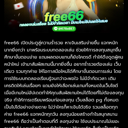
free66 เปิดประตูสู่ความร่ำรวย หาเงินเสริมง่ายขึ้น แจกหนัก
มากยิ่งกว่า มาพร้อมระบบทดลองเล่น ช่วยให้การลงทุนสนุกขึ้น
ศึกษาขั้นตอนง่าย แถมผลตอบแทนก็ยังโคตรดี ทำให้ดึงดูดผู้คน
หน้าใหม่ เข้ามาสัมผัสเกมนี้มากยิ่งขึ้น อยากร่ำรวยต้องเล่น เว็บ
เดียว รวมทุกค่าย ให้โอกาสมือใหม่ได้ศึกษาขั้นตอนการเล่น โดย
การใช้ระบบทดลองเรียนรู้จนกว่าจะพอใจ ไม่มีจำกัดเวลา เติม
เครดิตให้เล่นเรื่อยๆ แถมยังให้เลือกเล่นเกมทั้งหมดในเว็บไซต์
เมื่อมีเกมใหม่อัปเดตทำให้คุณสัมผัสเกมใหม่ได้โดยที่ไม่ต้องลงทุน
จริง ทำให้การเตรียมพร้อมก่อนลงทุน เว็บสล็อต pg ทั้งหมด
เป็นไปได้อย่างง่ายดาย ไม่ว่าใครก็หาเงินได้จริง รวมสล็อตทุก
ค่าย free66 แจกหนักทุกวัน ลงทุนน้อยสร้างกำไรสนุกสนาน
free66 ถือว่าเป็นคำตอบที่ดี ลงทุนง่าย ใช้งบประมาณไม่เยอะ