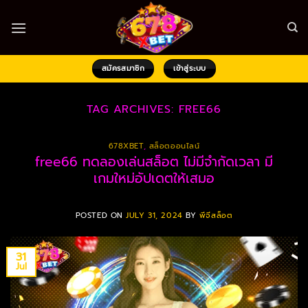
Skip
to
content
สมัครสมาชิก
เข้าสู่ระบบ
TAG ARCHIVES:
FREE66
678XBET
,
สล็อตออนไลน์
free66 ทดลองเล่นสล็อต ไม่มีจำกัดเวลา มี
เกมใหม่อัปเดตให้เสมอ
POSTED ON
JULY 31, 2024
BY
พีจีสล็อต
31
Jul