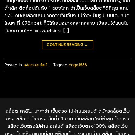
doge1688 เว็บตรง บริการเกมสล็อตออนไลน์ ด้วยมาตรฐานดี
ล้ำเลิศ ติดท็อปอันดับ 1 ของโลก ว่าเป็นเว็บสล็อตที่ดีที่สุด แถม
ยังมีเกมให้เลือกเล่นมากกว่าเว็บอื่นๆ ไม่ว่าจะเป็นรูปแบบเกมชนิด
ไหนๆ ที่ 678xbet ก็มีให้เล่นอย่างหลากหลาย เข้าเล่นได้แบบไม่
ต้องดาวน์โหลดแอพอะไรใดๆ […]
CONTINUE READING
→
Posted in
สล็อตออนไลน์
|
Tagged
doge1688
สล็อต คาสิโน บาคาร่า เว็บตรง ไม่ผ่านเอเยนต์ สมัครสล็อตเว็บ
ตรง สล็อต เว็บตรง ขั้นต่ำ 1 บาท เว็บสล็อตใหม่ล่าสุดเว็บตรง
สล็อตเว็บตรงไม่ผ่านเอเย่นต์ สล็อตเว็บตรง100% สล็อตเว็บ
ตรง เว็บสล็อตแตกบ่อย สล็อตเว็บตรงแตกง่าย สล็อตเว็บตรง