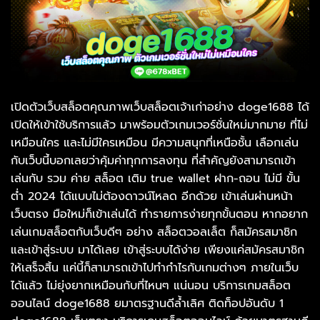
เปิดตัวเว็บสล็อตคุณภาพเว็บสล็อตเจ้าเก่าอย่าง doge1688 ได้
เปิดให้เข้าใช้บริการแล้ว มาพร้อมตัวเกมเวอร์ชั่นใหม่มากมาย ที่ไม่
เหมือนใคร และไม่มีใครเหมือน มีความสนุกที่เหนือชั้น เลือกเล่น
กับเว็บนี้บอกเลยว่าคุ้มค่าทุกการลงทุน ที่สำคัญยังสามารถเข้า
เล่นกับ รวม ค่าย สล็อต เติม true wallet ฝาก-ถอน ไม่มี ขั้น
ต่ํา 2024 ได้แบบไม่ต้องดาวน์โหลด อีกด้วย เข้าเล่นผ่านหน้า
เว็บตรง มือใหม่ก็เข้าเล่นได้ ทำรายการง่ายทุกขั้นตอน หากอยาก
เล่นเกมสล็อตกับเว็บดีๆ อย่าง สล็อตวอลเล็ต ก็สมัครสมาชิก
และเข้าสู่ระบบ มาได้เลย เข้าสู่ระบบได้ง่าย เพียงแค่สมัครสมาชิก
ให้เสร็จสิ้น แค่นี้ก็สามารถเข้าไปทำกำไรกับเกมต่างๆ ภายในเว็บ
ได้แล้ว ไม่ยุ่งยากเหมือนกับที่ไหนๆ แน่นอน บริการเกมสล็อต
ออนไลน์ doge1688 ยมาตรฐานดีล้ำเลิศ ติดท็อปอันดับ 1