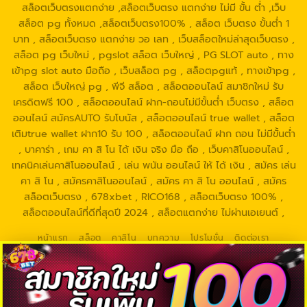
สล็อตเว็บตรงแตกง่าย ,สล็อตเว็บตรง แตกง่าย ไม่มี ขั้น ต่ํา ,เว็บ
สล็อต pg ทั้งหมด ,สล็อตเว็บตรง100% , สล็อต เว็บตรง ขั้นต่ำ 1
บาท , สล็อตเว็บตรง แตกง่าย วอ เลท , เว็บสล็อตใหม่ล่าสุดเว็บตรง ,
สล็อต pg เว็บใหม่ , pgslot สล็อต เว็บใหญ่ , PG SLOT auto , ทาง
เข้าpg slot auto มือถือ , เว็บสล็อต pg , สล็อตpgแท้ , ทางเข้าpg ,
สล็อต เว็บใหญ่ pg , พีจี สล็อต , สล็อตออนไลน์ สมาชิกใหม่ รับ
เครดิตฟรี 100 , สล็อตออนไลน์ ฝาก-ถอนไม่มีขั้นต่ํา เว็บตรง , สล็อต
ออนไลน์ สมัครAUTO รับโบนัส , สล็อตออนไลน์ true wallet , สล็อต
เติมtrue wallet ฝาก10 รับ 100 , สล็อตออนไลน์ ฝาก ถอน ไม่มีขั้นต่ำ
, บาคาร่า , เกม คา สิ โน ได้ เงิน จริง มือ ถือ , เว็บคาสิโนออนไลน์ ,
เทคนิคเล่นคาสิโนออนไลน์ , เล่น พนัน ออนไลน์ ให้ ได้ เงิน , สมัคร เล่น
คา สิ โน , สมัครคาสิโนออนไลน์ , สมัคร คา สิ โน ออนไลน์ , สมัคร
สล็อตเว็บตรง , 678xbet , RICO168 , สล็อตเว็บตรง 100% ,
สล็อตออนไลน์ที่ดีที่สุดปี 2024 , สล็อตแตกง่าย ไม่ผ่านเอเยนต์ ,
หน้าแรก
สล็อต
คาสิโน
บทความ
โปรโมชั่น
ติดต่อเรา
Copyright 2026 ©
678xbet