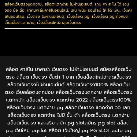
สล็อตเว็บตรงแตกง่าย
,
สล็อตแตกง่าย ไม่ผ่านเอเยนต์
,
เกม คา สิ โน ได้ เงิน
จริง มือ ถือ
,
เทคนิคเล่นคาสิโนออนไลน์
,
เล่น พนัน ออนไลน์ ให้ ได้ เงิน
,
เว็บคา
สิโนออนไลน์
,
เว็บตรง ไม่ผ่านเอเย่นต์
,
เว็บสล็อต pg
,
เว็บสล็อต pg ทั้งหมด
,
เว็บสล็อตแตกง่าย
,
เว็บสล็อตใหม่ล่าสุดเว็บตรง
สล็อต คาสิโน บาคาร่า เว็บตรง ไม่ผ่านเอเยนต์ สมัครสล็อตเว็บ
ตรง สล็อต เว็บตรง ขั้นต่ำ 1 บาท เว็บสล็อตใหม่ล่าสุดเว็บตรง
สล็อตเว็บตรงไม่ผ่านเอเย่นต์ สล็อตเว็บตรง100% สล็อตเว็บ
ตรง เว็บสล็อตแตกบ่อย สล็อตเว็บตรงแตกง่าย สล็อตเว็บตรง
แตกหนัก สล็อตเว็บตรง แตกง่าย 2022 สล็อตเว็บตรง100%
สล็อตเว็บตรง แตกง่าย pg สล็อตเว็บตรง แตกง่าย วอ เลท
สล็อตเว็บตรง แตกง่าย ไม่มี ขั้น ต่ํา สล็อตเว็บตรง แตกง่าย
สล็อตเว็บตรง แจกจริง สมัค pg slotสมัคร​ pg​ slot สล็อต
pg เว็บใหม่ pgslot สล็อต เว็บใหญ่ pg PG SLOT auto pg