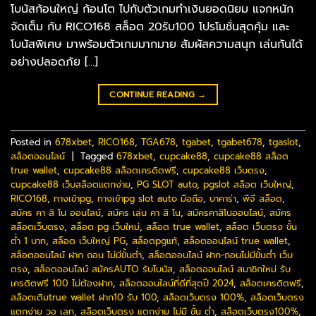
โบนัสก้อนใหญ่ ก้อนโต ไปกับตัวเกมทำเงินยอดนิยม แจกหนัก
จัดเต็ม กับ RICO168 สล็อต 20รับ100 โปรโมชั่นสุดคุ้ม และ
โบนัสพิเศษ มาพร้อมตัวเกมมากมาย สัมผัสความสนุก เล่นกันได้
อย่างปลอดภัย […]
CONTINUE READING
→
Posted in
678xbet
,
RICO168
,
TGA678
,
tgabet
,
tgabet678
,
tgaslot
,
สล็อตออนไลน์
|
Tagged
678xbet
,
cupcake88
,
cupcake88 สล็อต
true wallet
,
cupcake88 สล็อตเครดิตฟรี
,
cupcake88 เว็บตรง
,
cupcake88 เว็บสล็อตแตกง่าย
,
PG SLOT auto
,
pgslot สล็อต เว็บใหญ่
,
RICO168
,
ทางเข้าpg
,
ทางเข้าpg slot auto มือถือ
,
บาคาร่า
,
พีจี สล็อต
,
สมัคร คา สิ โน ออนไลน์
,
สมัคร เล่น คา สิ โน
,
สมัครคาสิโนออนไลน์
,
สมัคร
สล็อตเว็บตรง
,
สล็อต pg เว็บใหม่
,
สล็อต true wallet
,
สล็อต เว็บตรง ขั้น
ต่ำ 1 บาท
,
สล็อต เว็บใหญ่ PG
,
สล็อตpgแท้
,
สล็อตออนไลน์ true wallet
,
สล็อตออนไลน์ ฝาก ถอน ไม่มีขั้นต่ำ
,
สล็อตออนไลน์ ฝาก-ถอนไม่มีขั้นต่ํา เว็บ
ตรง
,
สล็อตออนไลน์ สมัครAUTO รับโบนัส
,
สล็อตออนไลน์ สมาชิกใหม่ รับ
เครดิตฟรี 100 ไม่ต้องฝาก
,
สล็อตออนไลน์ที่ดีที่สุดปี 2024
,
สล็อตเครดิตฟรี
,
สล็อตเติมtrue wallet ฝาก10 รับ 100
,
สล็อตเว็บตรง 100%
,
สล็อตเว็บตรง
แตกง่าย วอ เลท
,
สล็อตเว็บตรง แตกง่าย ไม่มี ขั้น ต่ํา
,
สล็อตเว็บตรง100%
,