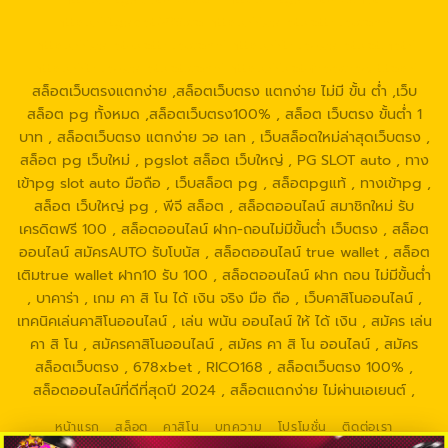
https://tgabet689.co
https://walletslottrue.com/
https://wallet-slottrue.com/
https://true-walletslot.net/
https://true-walletslot.com/
https://slot-freecredit.top/
สล็อตเว็บตรงแตกง่าย ,สล็อตเว็บตรง แตกง่าย ไม่มี ขั้น ต่ํา ,เว็บ
สล็อต pg ทั้งหมด ,สล็อตเว็บตรง100% , สล็อต เว็บตรง ขั้นต่ำ 1
บาท , สล็อตเว็บตรง แตกง่าย วอ เลท , เว็บสล็อตใหม่ล่าสุดเว็บตรง ,
สล็อต pg เว็บใหม่ , pgslot สล็อต เว็บใหญ่ , PG SLOT auto , ทาง
เข้าpg slot auto มือถือ , เว็บสล็อต pg , สล็อตpgแท้ , ทางเข้าpg ,
สล็อต เว็บใหญ่ pg , พีจี สล็อต , สล็อตออนไลน์ สมาชิกใหม่ รับ
เครดิตฟรี 100 , สล็อตออนไลน์ ฝาก-ถอนไม่มีขั้นต่ํา เว็บตรง , สล็อต
ออนไลน์ สมัครAUTO รับโบนัส , สล็อตออนไลน์ true wallet , สล็อต
เติมtrue wallet ฝาก10 รับ 100 , สล็อตออนไลน์ ฝาก ถอน ไม่มีขั้นต่ำ
, บาคาร่า , เกม คา สิ โน ได้ เงิน จริง มือ ถือ , เว็บคาสิโนออนไลน์ ,
เทคนิคเล่นคาสิโนออนไลน์ , เล่น พนัน ออนไลน์ ให้ ได้ เงิน , สมัคร เล่น
คา สิ โน , สมัครคาสิโนออนไลน์ , สมัคร คา สิ โน ออนไลน์ , สมัคร
สล็อตเว็บตรง , 678xbet , RICO168 , สล็อตเว็บตรง 100% ,
สล็อตออนไลน์ที่ดีที่สุดปี 2024 , สล็อตแตกง่าย ไม่ผ่านเอเยนต์ ,
หน้าแรก
สล็อต
คาสิโน
บทความ
โปรโมชั่น
ติดต่อเรา