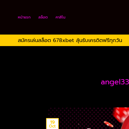
Skip
to
content
หน้าแรก
สล็อต
คาสิโน
สมัครเล่นสล็อต 678xbet ลุ้นรับเครดิตฟรีทุกวัน
angel3366
19
Oct