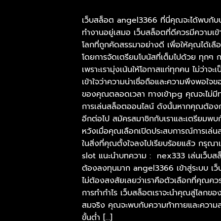
เว็บสล็อต angel3366 ที่นี่คุณจะได้พบกับป
ทำงานอยู่เสมอ เว็บสล็อตที่ดีควรมีความเข้า
โลกที่ถูกคัดสรรมาอย่างดี เพื่อให้คุณได้เลื
โดยการจัดเตรียมโบนัสที่เต็มไปด้วย ทุกๆ กา
เพราะเรามุ่งเน้นให้โอกาสแก่ทุกคน ไม่ว่าจะเ
เข้าใจว่าความน่าเชื่อถือและความพึงพอใจ
ของคุณตลอดเวลา ทางเข้าpg คุณจะไม่มีทางต
การเล่นสล็อตออนไลน์ ดังนั้นหากคุณต้องก
อีกต่อไป สมัครสมาชิกกับเราและเตรียมพบกับ
หวังเมื่อคุณเลือกเปิดประสบการณ์การเล่นสล็
ในสิ่งที่คุณตั้งใจลงไปเรียบร้อยแล้ว ก
slot แนะนำบทความ : nex333 เล่นเว็บสล็
ต้องลงทุนมาก angel3366 เข้าสู่ระบบ เว็บส
ไม่ต้องสงสัยเลยว่าเราคือตัวเลือกที่คุณคว
การทำกำไร เว็บสล็อตเราจะนำคุณสู่โลกของคว
สมจริง คุณจะพบกับความท้าทายและความสนุกท
ขั้นต่ำ […]