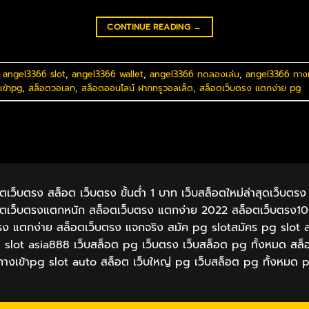
CONTINUE READING
→
,
angel3366 slot
,
angel3366 wallet
,
angel3366 ทดลองเล่น
,
angel3366 ทางเ
เข้าpg
,
สล็อตวอเลท
,
สล็อตออนไลน์ ฝากทรูวอลเล็ต
,
สล็อตเว็บตรง แตกง่าย pg
อตเว็บตรง สล็อต เว็บตรง ขั้นต่ำ 1 บาท เว็บสล็อตใหม่ล่าสุดเว็บต
็อตเว็บตรงแตกหนัก สล็อตเว็บตรง แตกง่าย 2022 สล็อตเว็บตรง1
็บตรง แตกง่าย สล็อตเว็บตรง แจกจริง สมัค pg slotสมัคร​ pg​ slo
g slot asia888 เว็บสล็อต pg เว็บตรง เว็บสล็อต pg ทั้งหมด สล็
ทางเข้าpg slot auto สล็อต เว็บใหญ่ pg เว็บสล็อต pg ทั้งหมด pg