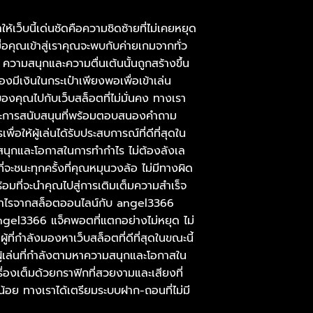
เว็บนี้เด่นชัดคือความชิดซ้ายที่ไม่เคยหยุด
ื่อคุณเข้าสู่เราคุณจะพบกับค่ายเกมจากทั่ว
ก ความสนุกและความตื่นเต้นนั้นถูกสร้างขึ้น
งมีเงินในกระเป๋าเพียงพอเพื่อเข้าเล่น
ัสของคุณไปกับเว็บสล็อตที่ไม่มั่นคง ทางเรา
กและการสนับสนุนที่พร้อมตอบสนองคำถาม
ห้ผู้เล่นได้รับประสบการณ์ที่ดีที่สุดใน
สนุกและโอกาสในการทำกำไร ไม่ต้องลังเล
จะชนะทุกครั้งที่คุณหมุนวงล้อ ไม่มีทางผิด
ร้อมที่จะนำคุณไปสู่การเติมเต็มความสำเร็จ
ทำกำไรจากสล็อตออนไลน์กับ angel3366
ngel3366 แจ็คพอตที่แตกอย่างไม่หยุด ไม่
ี่กำลังมองหาเว็บสล็อตที่ดีที่สุดในขณะนี้
งผู้เล่นที่กำลังตามหาความสนุกและโอกาสใน
รื่องเต็มด้วยกราฟิกที่สวยงามและเสียงที่
น้อย ทางเราได้เตรียมระบบฝาก-ถอนที่ไม่มี