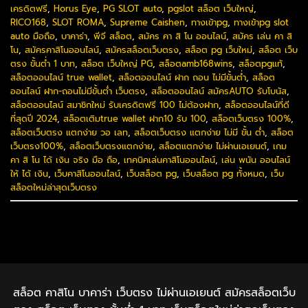
เครดิตฟรี
,
Horus Eye
,
PG SLOT auto
,
pgslot สล็อต เว็บใหญ่
,
RICO168
,
SLOT ROMA
,
Supreme Caishen
,
ทางเข้าpg
,
ทางเข้าpg slot
auto มือถือ
,
บาคาร่า
,
พีจี สล็อต
,
สมัคร คา สิ โน ออนไลน์
,
สมัคร เล่น คา สิ
โน
,
สมัครคาสิโนออนไลน์
,
สมัครสล็อตเว็บตรง
,
สล็อต pg เว็บใหม่
,
สล็อต เว็บ
ตรง ขั้นต่ำ 1 บาท
,
สล็อต เว็บใหญ่ PG
,
สล็อตamb168wins
,
สล็อตpgแท้
,
สล็อตออนไลน์ true wallet
,
สล็อตออนไลน์ ฝาก ถอน ไม่มีขั้นต่ำ
,
สล็อต
ออนไลน์ ฝาก-ถอนไม่มีขั้นต่ํา เว็บตรง
,
สล็อตออนไลน์ สมัครAUTO รับโบนัส
,
สล็อตออนไลน์ สมาชิกใหม่ รับเครดิตฟรี 100 ไม่ต้องฝาก
,
สล็อตออนไลน์ที่ดี
ที่สุดปี 2024
,
สล็อตเติมtrue wallet ฝาก10 รับ 100
,
สล็อตเว็บตรง 100%
,
สล็อตเว็บตรง แตกง่าย วอ เลท
,
สล็อตเว็บตรง แตกง่าย ไม่มี ขั้น ต่ํา
,
สล็อต
เว็บตรง100%
,
สล็อตเว็บตรงแตกง่าย
,
สล็อตแตกง่าย ไม่ผ่านเอเยนต์
,
เกม
คา สิ โน ได้ เงิน จริง มือ ถือ
,
เทคนิคเล่นคาสิโนออนไลน์
,
เล่น พนัน ออนไลน์
ให้ ได้ เงิน
,
เว็บคาสิโนออนไลน์
,
เว็บสล็อต pg
,
เว็บสล็อต pg ทั้งหมด
,
เว็บ
สล็อตใหม่ล่าสุดเว็บตรง
สล็อต คาสิโน บาคาร่า เว็บตรง ไม่ผ่านเอเยนต์ สมัครสล็อตเว็บ