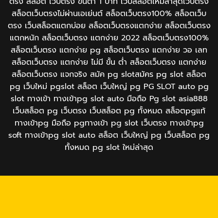
ตรง สล็อต เว็บตรง ขั้นต่ำ 1 บาท เว็บสล็อตใหม่ล่าสุดเว็บตรง
สล็อตเว็บตรงไม่ผ่านเอเย่นต์ สล็อตเว็บตรง100% สล็อตเว็บ
ตรง เว็บสล็อตแตกบ่อย สล็อตเว็บตรงแตกง่าย สล็อตเว็บตรง
แตกหนัก สล็อตเว็บตรง แตกง่าย 2022 สล็อตเว็บตรง100%
สล็อตเว็บตรง แตกง่าย pg สล็อตเว็บตรง แตกง่าย วอ เลท
สล็อตเว็บตรง แตกง่าย ไม่มี ขั้น ต่ํา สล็อตเว็บตรง แตกง่าย
สล็อตเว็บตรง แจกจริง สมัค pg slotสมัคร​ pg​ slot สล็อต
pg เว็บใหม่ pgslot สล็อต เว็บใหญ่ pg PG SLOT auto pg
slot ทางเข้า ทางเข้าpg slot auto มือถือ Pg slot asia888
เว็บสล็อต pg เว็บตรง เว็บสล็อต pg ทั้งหมด สล็อตpgแท้
ทางเข้าpg มือถือ pgทางเข้า pg slot เว็บตรง ทางเข้าpg
soft ทางเข้าpg slot auto สล็อต เว็บใหญ่ pg เว็บสล็อต pg
ทั้งหมด pg slot ใหม่ล่าสุด
https://tga689z.com
https://tga689z.co
https://tga689z.xyz
https://rico689.com
https://g2g-cash.org
https://g2g-
cash.co
https://pg15k.bet
https://pg15k.me