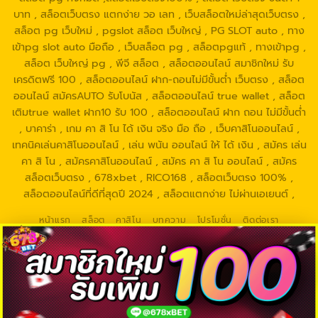
บาท , สล็อตเว็บตรง แตกง่าย วอ เลท , เว็บสล็อตใหม่ล่าสุดเว็บตรง ,
สล็อต pg เว็บใหม่ , pgslot สล็อต เว็บใหญ่ , PG SLOT auto , ทาง
เข้าpg slot auto มือถือ , เว็บสล็อต pg , สล็อตpgแท้ , ทางเข้าpg ,
สล็อต เว็บใหญ่ pg , พีจี สล็อต , สล็อตออนไลน์ สมาชิกใหม่ รับ
เครดิตฟรี 100 , สล็อตออนไลน์ ฝาก-ถอนไม่มีขั้นต่ํา เว็บตรง , สล็อต
ออนไลน์ สมัครAUTO รับโบนัส , สล็อตออนไลน์ true wallet , สล็อต
เติมtrue wallet ฝาก10 รับ 100 , สล็อตออนไลน์ ฝาก ถอน ไม่มีขั้นต่ำ
, บาคาร่า , เกม คา สิ โน ได้ เงิน จริง มือ ถือ , เว็บคาสิโนออนไลน์ ,
เทคนิคเล่นคาสิโนออนไลน์ , เล่น พนัน ออนไลน์ ให้ ได้ เงิน , สมัคร เล่น
คา สิ โน , สมัครคาสิโนออนไลน์ , สมัคร คา สิ โน ออนไลน์ , สมัคร
สล็อตเว็บตรง , 678xbet , RICO168 , สล็อตเว็บตรง 100% ,
สล็อตออนไลน์ที่ดีที่สุดปี 2024 , สล็อตแตกง่าย ไม่ผ่านเอเยนต์ ,
หน้าแรก
สล็อต
คาสิโน
บทความ
โปรโมชั่น
ติดต่อเรา
Copyright 2026 ©
678xbet