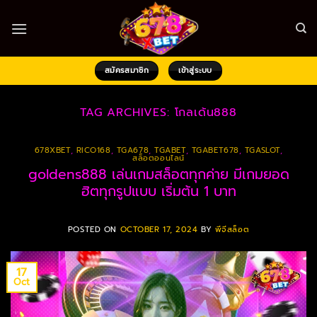
Skip
to
content
สมัครสมาชิก
เข้าสู่ระบบ
TAG ARCHIVES:
โกลเด้น888
678XBET
,
RICO168
,
TGA678
,
TGABET
,
TGABET678
,
TGASLOT
,
สล็อตออนไลน์
goldens888 เล่นเกมสล็อตทุกค่าย มีเกมยอด
ฮิตทุกรูปแบบ เริ่มต้น 1 บาท
POSTED ON
OCTOBER 17, 2024
BY
พีจีสล็อต
17
Oct