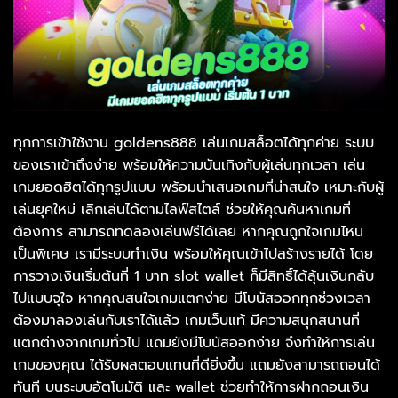
ทุกการเข้าใช้งาน goldens888 เล่นเกมสล็อตได้ทุกค่าย ระบบ
ของเราเข้าถึงง่าย พร้อมให้ความบันเทิงกับผู้เล่นทุกเวลา เล่น
เกมยอดฮิตได้ทุกรูปแบบ พร้อมนำเสนอเกมที่น่าสนใจ เหมาะกับผู้
เล่นยุคใหม่ เลิกเล่นได้ตามไลฟ์สไตล์ ช่วยให้คุณค้นหาเกมที่
ต้องการ สามารถทดลองเล่นฟรีได้เลย หากคุณถูกใจเกมไหน
เป็นพิเศษ เรามีระบบทำเงิน พร้อมให้คุณเข้าไปสร้างรายได้ โดย
การวางเงินเริ่มต้นที่ 1 บาท slot wallet ก็มีสิทธิ์ได้ลุ้นเงินกลับ
ไปแบบจุใจ หากคุณสนใจเกมแตกง่าย มีโบนัสออกทุกช่วงเวลา
ต้องมาลองเล่นกับเราได้แล้ว เกมเว็บแท้ มีความสนุกสนานที่
แตกต่างจากเกมทั่วไป แถมยังมีโบนัสออกง่าย จึงทำให้การเล่น
เกมของคุณ ได้รับผลตอบแทนที่ดียิ่งขึ้น แถมยังสามารถถอนได้
ทันที บนระบบอัตโนมัติ และ wallet ช่วยทำให้การฝากถอนเงิน