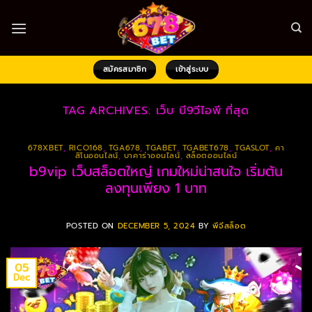
Skip
to
content
สมัครสมาชิก
เข้าสู่ระบบ
TAG ARCHIVES:
เว็บ บี9วีไอพี ที่สุด
678XBET
,
RICO168
,
TGA678
,
TGABET
,
TGABET678
,
TGASLOT
,
คา
สิโนออนไลน์
,
บาคาร่าออนไลน์
,
สล็อตออนไลน์
b9vip เว็บสล็อตใหญ่ เกมใหม่น่าสนใจ เริ่มต้น
ลงทุนเพียง 1 บาท
POSTED ON
DECEMBER 5, 2024
BY
พีจีสล็อต
05
Dec