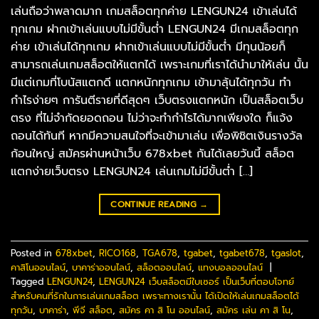
เล่นถือว่าพลาดมาก เกมสล็อตทุกค่าย LENGUN24 เข้าเล่นได้
ทุกเกม ฝากเข้าเล่นแบบไม่มีขั้นต่ำ LENGUN24 มีเกมสล็อตทุก
ค่าย เข้าเล่นได้ทุกเกม ฝากเข้าเล่นแบบไม่มีขั้นต่ำ มีทุนน้อยก็
สามารถเล่นเกมสล็อตให้แตกได้ เพราะเกมที่เราได้นำมาให้เล่น นั้น
มีแต่เกมที่โบนัสแตกดี แตกหนักทุกเกม เข้ามาลุ้นได้ทุกวัน ทำ
กำไรง่ายๆ การันตีรายที่ดีสุดๆ เว็บตรงแตกหนัก เป็นสล็อตเว็บ
ตรง ที่ไม่จำกัดยอดถอน ไม่ว่าจะทำกำไรได้มากเพียงใด ก็แจ้ง
ถอนได้ทันที หากมีความสนใจที่จะเข้ามาเล่น เพื่อพิชิตเงินรางวัล
ก้อนใหญ่ สมัครผ่านหน้าเว็บ 678xbet กันได้เลยวันนี้ สล็อต
แตกง่ายเว็บตรง LENGUN24 เล่นเกมไม่มีขั้นต่ำ […]
CONTINUE READING
→
Posted in
678xbet
,
RICO168
,
TGA678
,
tgabet
,
tgabet678
,
tgaslot
,
คาสิโนออนไลน์
,
บาคาร่าออนไลน์
,
สล็อตออนไลน์
,
แทงบอลออนไลน์
|
Tagged
LENGUN24
,
LENGUN24 เว็บสล็อตมีใบเซอร์ เป็นเว็บที่ตอบโจทย์
สำหรับคนที่รักในการเล่นเกมสล็อต เพราะทางเรานั้น ได้เปิดให้เล่นเกมสล็อตได้
ทุกวัน
,
บาคาร่า
,
พีจี สล็อต
,
สมัคร คา สิ โน ออนไลน์
,
สมัคร เล่น คา สิ โน
,