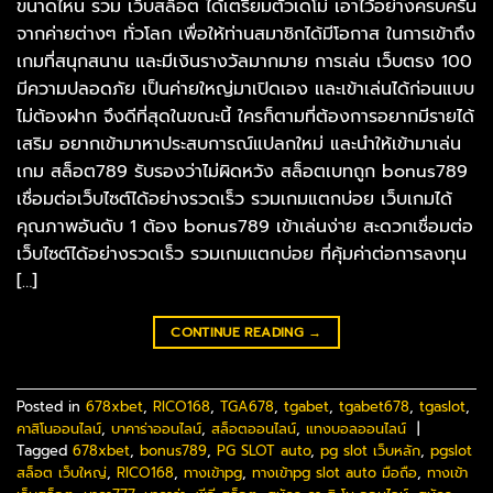
ขนาดไหน รวม เว็บสล็อต ได้เตรียมตัวเดโม่ เอาไว้อย่างครบครัน
จากค่ายต่างๆ ทั่วโลก เพื่อให้ท่านสมาชิกได้มีโอกาส ในการเข้าถึง
เกมที่สนุกสนาน และมีเงินรางวัลมากมาย การเล่น เว็บตรง 100
มีความปลอดภัย เป็นค่ายใหญ่มาเปิดเอง และเข้าเล่นได้ก่อนแบบ
ไม่ต้องฝาก จึงดีที่สุดในขณะนี้ ใครก็ตามที่ต้องการอยากมีรายได้
เสริม อยากเข้ามาหาประสบการณ์แปลกใหม่ และนำให้เข้ามาเล่น
เกม สล็อต789 รับรองว่าไม่ผิดหวัง สล็อตเบทถูก bonus789
เชื่อมต่อเว็บไซต์ได้อย่างรวดเร็ว รวมเกมแตกบ่อย เว็บเกมได้
คุณภาพอันดับ 1 ต้อง bonus789 เข้าเล่นง่าย สะดวกเชื่อมต่อ
เว็บไซต์ได้อย่างรวดเร็ว รวมเกมแตกบ่อย ที่คุ้มค่าต่อการลงทุน
[…]
CONTINUE READING
→
Posted in
678xbet
,
RICO168
,
TGA678
,
tgabet
,
tgabet678
,
tgaslot
,
คาสิโนออนไลน์
,
บาคาร่าออนไลน์
,
สล็อตออนไลน์
,
แทงบอลออนไลน์
|
Tagged
678xbet
,
bonus789
,
PG SLOT auto
,
pg slot เว็บหลัก
,
pgslot
สล็อต เว็บใหญ่
,
RICO168
,
ทางเข้าpg
,
ทางเข้าpg slot auto มือถือ
,
ทางเข้า