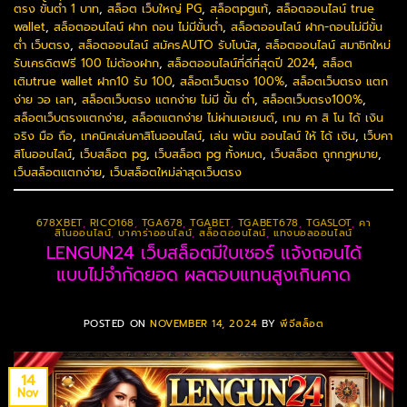
ตรง ขั้นต่ำ 1 บาท
,
สล็อต เว็บใหญ่ PG
,
สล็อตpgแท้
,
สล็อตออนไลน์ true
wallet
,
สล็อตออนไลน์ ฝาก ถอน ไม่มีขั้นต่ำ
,
สล็อตออนไลน์ ฝาก-ถอนไม่มีขั้น
ต่ํา เว็บตรง
,
สล็อตออนไลน์ สมัครAUTO รับโบนัส
,
สล็อตออนไลน์ สมาชิกใหม่
รับเครดิตฟรี 100 ไม่ต้องฝาก
,
สล็อตออนไลน์ที่ดีที่สุดปี 2024
,
สล็อต
เติมtrue wallet ฝาก10 รับ 100
,
สล็อตเว็บตรง 100%
,
สล็อตเว็บตรง แตก
ง่าย วอ เลท
,
สล็อตเว็บตรง แตกง่าย ไม่มี ขั้น ต่ํา
,
สล็อตเว็บตรง100%
,
สล็อตเว็บตรงแตกง่าย
,
สล็อตแตกง่าย ไม่ผ่านเอเยนต์
,
เกม คา สิ โน ได้ เงิน
จริง มือ ถือ
,
เทคนิคเล่นคาสิโนออนไลน์
,
เล่น พนัน ออนไลน์ ให้ ได้ เงิน
,
เว็บคา
สิโนออนไลน์
,
เว็บสล็อต pg
,
เว็บสล็อต pg ทั้งหมด
,
เว็บสล็อต ถูกกฎหมาย
,
เว็บสล็อตแตกง่าย
,
เว็บสล็อตใหม่ล่าสุดเว็บตรง
678XBET
,
RICO168
,
TGA678
,
TGABET
,
TGABET678
,
TGASLOT
,
คา
สิโนออนไลน์
,
บาคาร่าออนไลน์
,
สล็อตออนไลน์
,
แทงบอลออนไลน์
LENGUN24 เว็บสล็อตมีใบเซอร์ แจ้งถอนได้
แบบไม่จำกัดยอด ผลตอบแทนสูงเกินคาด
POSTED ON
NOVEMBER 14, 2024
BY
พีจีสล็อต
14
Nov