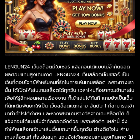
LENGUN24 เว็บสล็อตมีใบเซอร์ แจ้งถอนได้แบบไม่จำกัดยอด
ผลตอบแทนสูงเกินคาด LENGUN24 เว็บสล็อตมีใบเซอร์ เป็น
เว็บที่ตอบโจทย์สำหรับคนที่รักในการเล่นเกมสล็อต เพราะทางเรา
นั้น ได้เปิดให้เล่นเกมสล็อตได้ทุกวัน เวลาไหนที่อยากจะเข้ามาเล่น
เพื่อให้รู้สึกผ่อนคลายเรื่องงาน ก็เข้าเล่นได้ทันที แถมยังเป็นเว็บ
ที่นักเดิมพันยกให้เป็น เว็บสล็อตแตกง่าย อันดับ 1 ที่สามารถเข้า
มาทำกำไรได้ง่ายๆ และหากพิชิตเงินรางวัลจากเกมสล็อตได้ ก็
แจ้งถอนได้แบบไม่จำกัดยอดอีกด้วย เพราะสิ่งดีๆ เหล่านี้ จึง
ทำให้คนเลือกเข้ามาเล่นเว็บเรามากขึ้นทุกวัน ต่างติดใจใน ค่าย
เกมสล็อตแท้ ทั้งเล่นสนุก แถมยังได้ผลตอบแทนสูงเกินคาด ไม่