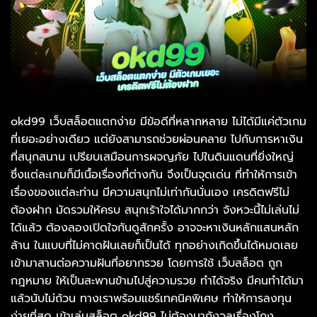
okd99 เว็บสล็อตแตกง่าย มีข้อดีที่หลากหลาย ไม่ได้มีแค่ตัวเกม
ที่เยอะอย่างเดียว แต่ยังสามารถช่วยผ่อนคลาย ไปกับการหาเงิน
ที่สนุกสนาน เปรียบเสมือนการผจญภัย ไปในดินแดนที่ยิ่งใหญ่
ซึ่งแต่ละเกมก็มีเนื้อเรื่องที่ต่างกัน จึงเป็นจุดเด่น ที่ทำให้การเข้า
เรื่องของแต่ละท่าน มีความสนุกไม่เท่ากันนั่นเอง เครดิตฟรีไม่
ต้องฝาก มัดรวมให้ครบ สนุกเร้าใจได้มากกว่า จังหวะนี้ไม่เล่นไม่
ได้แล้ว ต้องลองเปิดใจกันดูสักครั้ง อาจจะหาเงินหลักแสนหลัก
ล้าน ในแบบที่ไม่คาดฝันเลยก็เป็นได้ ทุกอย่างเกิดขึ้นได้หมดเลย
เข้ามาสานต่อความฝันที่อยากรวย โดยการใช้ เว็บสล็อต ถูก
กฎหมาย ให้เป็นสะพานข้ามไปสู่ความรวย ทำได้จริง มีคนทำได้มา
แล้วนับไม่ถ้วน ทางเราพร้อมแชร์เทคนิคพิเศษ ทำให้การลงทุน
ง่ายที่สุด เข้าเล่นสล็อต okd99 ไม่ต้องมากังวลเรื่องโกง