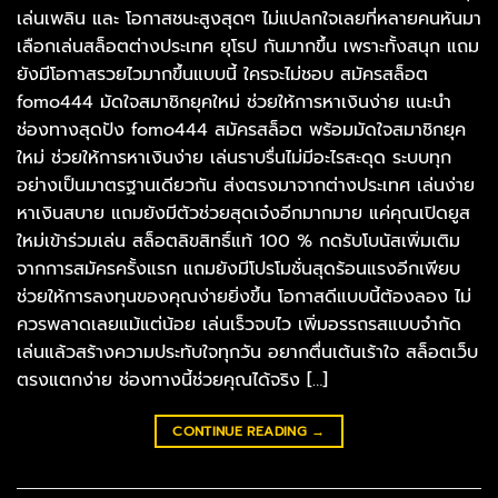
เล่นเพลิน และ โอกาสชนะสูงสุดๆ ไม่แปลกใจเลยที่หลายคนหันมา
เลือกเล่นสล็อตต่างประเทศ ยุโรป กันมากขึ้น เพราะทั้งสนุก แถม
ยังมีโอกาสรวยไวมากขึ้นแบบนี้ ใครจะไม่ชอบ สมัครสล็อต
fomo444 มัดใจสมาชิกยุคใหม่ ช่วยให้การหาเงินง่าย แนะนำ
ช่องทางสุดปัง fomo444 สมัครสล็อต พร้อมมัดใจสมาชิกยุค
ใหม่ ช่วยให้การหาเงินง่าย เล่นราบรื่นไม่มีอะไรสะดุด ระบบทุก
อย่างเป็นมาตรฐานเดียวกัน ส่งตรงมาจากต่างประเทศ เล่นง่าย
หาเงินสบาย แถมยังมีตัวช่วยสุดเจ๋งอีกมากมาย แค่คุณเปิดยูส
ใหม่เข้าร่วมเล่น สล็อตลิขสิทธิ์แท้ 100 % กดรับโบนัสเพิ่มเติม
จากการสมัครครั้งแรก แถมยังมีโปรโมชั่นสุดร้อนแรงอีกเพียบ
ช่วยให้การลงทุนของคุณง่ายยิ่งขึ้น โอกาสดีแบบนี้ต้องลอง ไม่
ควรพลาดเลยแม้แต่น้อย เล่นเร็วจบไว เพิ่มอรรถรสแบบจำกัด
เล่นแล้วสร้างความประทับใจทุกวัน อยากตื่นเต้นเร้าใจ สล็อตเว็บ
ตรงแตกง่าย ช่องทางนี้ช่วยคุณได้จริง […]
CONTINUE READING
→