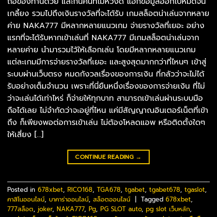
ถือของท่านด้วย และกันคนที่ไม่หวังดี แฮกข้อมูลออกไปหมดจน
เกลี้ยง รวมไปถึงเงินรางวัลที่จะได้รับ เกมสล็อตน่าเล่นจากหลาย
ค่าย NAKA777 มีหลากหลายแนวเกม จ่ายรางวัลที่เยอะ อย่าง
แรกที่จะได้รับหากเข้าเล่นที่ NAKA777 มีเกมสล็อตน่าเล่นจาก
หลายค่าย นำมารวมไว้ให้เลือกเล่น โดยมีหลากหลายแนวเกม
แต่ละเกมมีการจ่ายรางวัลที่เยอะ และสูงสุดมากกว่าที่ไหนๆ เข้าสู่
ระบบผ่านเว็บตรง หมดกังวลเรื่องของการเงิน ที่กลัวว่าจะไม่ได้
รับอย่างเต็มจำนวน เพราะที่นี่ยืนหนึ่งเรื่องของการจ่ายเงิน ที่ไม่
ว่าจะเล่นได้เท่าไหร่ ก็จ่ายให้ทุกบาท สามารถเข้าเล่นผ่านระบบมือ
ถือได้เลย ไม่จำกัดว่าจะอยู่ที่ไหน แค่มีสัญญาณอินเตอร์เน็ตที่เข้า
ถึง ก็เพียงพอต่อการเข้าเล่น ไม่ต้องโหลดแอพ หรือติดตั้งใดๆ
ให้เสี่ยง […]
CONTINUE READING
→
Posted in
678xbet
,
RICO168
,
TGA678
,
tgabet
,
tgabet678
,
tgaslot
,
คาสิโนออนไลน์
,
บาคาร่าออนไลน์
,
สล็อตออนไลน์
|
Tagged
678xbet
,
777สล็อต
,
joker
,
NAKA777
,
Pg
,
PG SLOT auto
,
pg slot เว็บหลัก
,