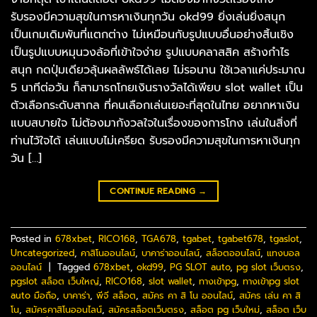
รับรองมีความสุขในการหาเงินทุกวัน okd99 ยิ่งเล่นยิ่งสนุก
เป็นเกมเดิมพันที่แตกต่าง ไม่เหมือนกับรูปแบบอื่นอย่างสิ้นเชิง
เป็นรูปแบบหมุนวงล้อที่เข้าใจง่าย รูปแบบคลาสสิค สร้างกำไร
สนุก กดปุ่มเดียวลุ้นผลลัพธ์ได้เลย ไม่รอนาน ใช้เวลาแค่ประมาณ
5 นาทีต่อวัน ก็สามารถโกยเงินรางวัลได้เพียบ slot wallet เป็น
ตัวเลือกระดับสากล ที่คนเลือกเล่นเยอะที่สุดในไทย อยากหาเงิน
แบบสบายใจ ไม่ต้องมากังวลใจในเรื่องของการโกง เล่นในสิ่งที่
ท่านไว้ใจได้ เล่นแบบไม่เครียด รับรองมีความสุขในการหาเงินทุก
วัน […]
CONTINUE READING
→
Posted in
678xbet
,
RICO168
,
TGA678
,
tgabet
,
tgabet678
,
tgaslot
,
Uncategorized
,
คาสิโนออนไลน์
,
บาคาร่าออนไลน์
,
สล็อตออนไลน์
,
แทงบอล
ออนไลน์
|
Tagged
678xbet
,
okd99
,
PG SLOT auto
,
pg slot เว็บตรง
,
pgslot สล็อต เว็บใหญ่
,
RICO168
,
slot wallet
,
ทางเข้าpg
,
ทางเข้าpg slot
auto มือถือ
,
บาคาร่า
,
พีจี สล็อต
,
สมัคร คา สิ โน ออนไลน์
,
สมัคร เล่น คา สิ
โน
,
สมัครคาสิโนออนไลน์
,
สมัครสล็อตเว็บตรง
,
สล็อต pg เว็บใหม่
,
สล็อต เว็บ