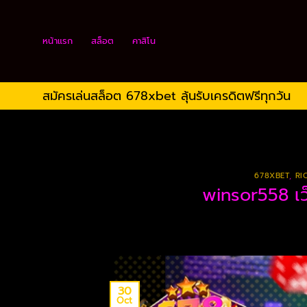
Skip
to
content
หน้าแรก
สล็อต
คาสิโน
สมัครเล่นสล็อต 678xbet ลุ้นรับเครดิตฟรีทุกวัน
678XBET
,
RI
winsor558 เว็
30
Oct