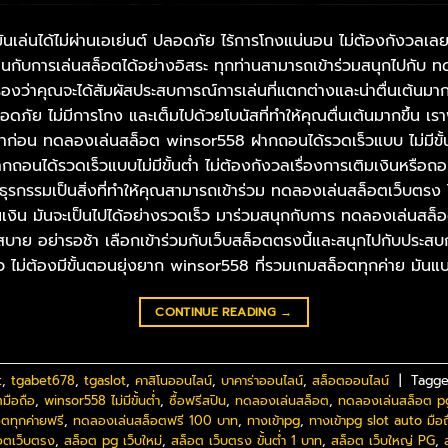
ันเล่นได้ไม่ผ่านเอเย่นต์ ปลอดภัย ไร้การโกงแน่นอน ไม่ต้องกังวลเลยว
ับการเล่นสล็อตได้อย่างอิสระ ทุกท่านสามารถเข้าร่วมสนุกไปกับ ทดลอ
 รับรองว่าคุณจะได้สัมผัสประสบการณ์การเล่นที่แตกต่างและน่าตื่นเ
ปลอดภัย ไม่มีการโกง และเต็มไปด้วยโบนัสที่ทำให้คุณตื่นเต้นมากขึ้น
มาก่อน ทดลองเล่นสล็อต winsor558 ฝากถอนได้รวดเร็วแบบ ไม่มีขั้นต่
ฝากถอนได้รวดเร็วแบบไม่มีขั้นต่ำ ไม่ต้องกังวลเรื่องการเติมเงินหรือ
ุรกรรมเป็นสิ่งที่ทำให้คุณสามารถเข้าร่วม ทดลองเล่นสล็อตเว็บตรง 
เงิน มันจะเป็นไปได้อย่างรวดเร็ว มาร่วมสนุกกับการ ทดลองเล่นสล็อต pg
กสบาย อย่ารอช้า เลือกเข้าร่วมกับเว็บสล็อตตรงนี้และสนุกไปกับประส
ว ไม่ต้องมีขั้นตอนยุ่งยาก winsor558 ที่รวมเกมสล็อตทุกค่าย มันแ
CONTINUE READING
→
t
,
tgabet678
,
tgaslot
,
คาสิโนออนไลน์
,
บาคาร่าออนไลน์
,
สล็อตออนไลน์
|
Tagg
มือถือ
,
winsor558 ไม่มีขั้นต่ำ
,
ซื้อฟรีสปิน
,
ทดลองเล่นสล็อต
,
ทดลองเล่นสล็อต p
ตทุกค่ายฟรี
,
ทดลองเล่นสล็อตฟรี 100 บาท
,
ทางเข้าpg
,
ทางเข้าpg slot auto มือถ
อตเว็บตรง
,
สล็อต pg เว็บใหม่
,
สล็อต เว็บตรง ขั้นต่ำ 1 บาท
,
สล็อต เว็บใหญ่ PG
,