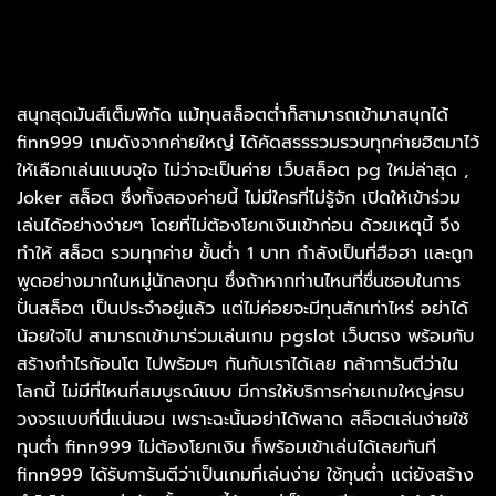
สนุกสุดมันส์เต็มพิกัด แม้ทุนสล็อตต่ำก็สามารถเข้ามาสนุกได้
finn999 เกมดังจากค่ายใหญ่ ได้คัดสรรรวมรวบทุกค่ายฮิตมาไว้
ให้เลือกเล่นแบบจุใจ ไม่ว่าจะเป็นค่าย เว็บสล็อต pg ใหม่ล่าสุด ,
Joker สล็อต ซึ่งทั้งสองค่ายนี้ ไม่มีใครที่ไม่รู้จัก เปิดให้เข้าร่วม
เล่นได้อย่างง่ายๆ โดยที่ไม่ต้องโยกเงินเข้าก่อน ด้วยเหตุนี้ จึง
ทำให้ สล็อต รวมทุกค่าย ขั้นต่ำ 1 บาท กำลังเป็นที่ฮือฮา และถูก
พูดอย่างมากในหมู่นักลงทุน ซึ่งถ้าหากท่านไหนที่ชื่นชอบในการ
ปั่นสล็อต เป็นประจำอยู่แล้ว แต่ไม่ค่อยจะมีทุนสักเท่าไหร่ อย่าได้
น้อยใจไป สามารถเข้ามาร่วมเล่นเกม pgslot เว็บตรง พร้อมกับ
สร้างกำไรก้อนโต ไปพร้อมๆ กันกับเราได้เลย กล้าการันตีว่าใน
โลกนี้ ไม่มีที่ไหนที่สมบูรณ์แบบ มีการให้บริการค่ายเกมใหญ่ครบ
วงจรแบบที่นี่แน่นอน เพราะฉะนั้นอย่าได้พลาด สล็อตเล่นง่ายใช้
ทุนต่ำ finn999 ไม่ต้องโยกเงิน ก็พร้อมเข้าเล่นได้เลยทันที
finn999 ได้รับการันตีว่าเป็นเกมที่เล่นง่าย ใช้ทุนต่ำ แต่ยังสร้าง