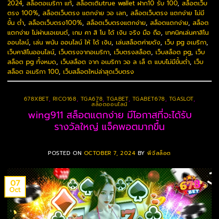
2024
,
สล็อตอเมริกา แท้
,
สล็อตเติมtrue wallet ฝาก10 รับ 100
,
สล็อตเว็บ
ตรง 100%
,
สล็อตเว็บตรง แตกง่าย วอ เลท
,
สล็อตเว็บตรง แตกง่าย ไม่มี
ขั้น ต่ํา
,
สล็อตเว็บตรง100%
,
สล็อตเว็บตรงแตกง่าย
,
สล็อตแตกง่าย
,
สล็อต
แตกง่าย ไม่ผ่านเอเยนต์
,
เกม คา สิ โน ได้ เงิน จริง มือ ถือ
,
เทคนิคเล่นคาสิโน
ออนไลน์
,
เล่น พนัน ออนไลน์ ให้ ได้ เงิน
,
เล่นสล็อตค่ายดัง
,
เว็บ pg อเมริกา
,
เว็บคาสิโนออนไลน์
,
เว็บตรงจากอเมริกา
,
เว็บตรงสล็อต
,
เว็บสล็อต pg
,
เว็บ
สล็อต pg ทั้งหมด
,
เว็บสล็อต จาก อเมริกา วอ ล เล็ ต แบบไม่มีขั้นต่ำ
,
เว็บ
สล็อต อเมริกา 100
,
เว็บสล็อตใหม่ล่าสุดเว็บตรง
678XBET
,
RICO168
,
TGA678
,
TGABET
,
TGABET678
,
TGASLOT
,
สล็อตออนไลน์
wing911 สล็อตแตกง่าย มีโอกาสที่จะได้รับ
รางวัลใหญ่ แจ็คพอตมากขึ้น
POSTED ON
OCTOBER 7, 2024
BY
พีจีสล็อต
07
Oct