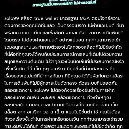
zolo99 สล็อต true wallet มาตรฐาน MGA ตอบโจทย์ความ
ต้องการของคุณได้ที่นี่แล้ว เว็บตรงอเมริกา ไม่ผ่านเอเย่นต์ ที่มา
พร้อมความเท่าเทียมและซื่อสัตย์ จากอเมริกา สามารถเดิมพันได้
โดยตรง ไม่ต้องผ่านเอเย่นต์ อย่างแน่นอน ทุกท่านสามารถเข้า
ร่วมสนุกสนานและท้าทายตัวเองในโลกของสล็อตที่ไม่มีข้อจำกัด
ที่นี่คือที่ที่คุณจะได้พบกับประสบการณ์การเล่นที่เต็มไปด้วยความ
สนุกและความตื่นเต้น ไม่ว่าคุณจะเป็นนักเล่นที่มีประสบการณ์หรือ
เพิ่งเริ่มต้น ที่นี่ เว็บ pg อเมริกา มีทุกสิ่งที่ท่านต้องการ ลืม
เรื่องของเอเย่นต์ที่นำทางกันมา ที่นี่คุณจะได้สัมผัสกับความอิสระ
ในการเดิมพันที่ไม่มีผู้กลายเป็นตัวกลาง ด้วยระบบที่ปลอดภัย
สล็อตแตกง่าย zolo99 ไม่ต้องกังวลเรื่องขั้นต่ำในการฝาก
อิสระในการเดิมพัน zolo99 สล็อตแตกง่าย ที่จะทำให้คุณ
หลงใหลในความสนุกและท้าทายได้อย่างที่ไม่เคยมีมาก่อน เว็บ
สล็อต จาก อเมริกา วอ ล เล็ ต แบบไม่มีขั้นต่ำ ใช่ คุณไม่ต้อง
กังวลเรื่องขั้นต่ำในการฝากหรือถอนเงิน ทุกท่านสามารถเข้าร่วม
การเดิมพันได้ทันที ด้วยความสะดวกและอิสระที่ไม่มีขีดจำกัด ทุก