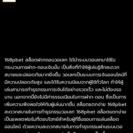
168pbet สล็อตฝากถอนวอเลท ได้นำระบบวอเลทมาใช้ใน
กระบวนการฝาก-ถอนเงินนั้น เป็นสิ่งที่ทำให้ผู้เล่นรู้สึกสะดวก
สบายและปลอดภัยมากยิ่งขึ้น วอเลทเป็นระบบการเงินออนไลน์ที่
มีความปลอดภัยสูง และได้รับความนิยมจากผู้ใช้ทั่วโลก ทำให้ผู้
เล่นสามารถทำธุรกรรมการเงินได้อย่างรวดเร็ว และไม่ต้องรอ
นาน นอกจากนี้ยังไม่มีค่าธรรมเนียมในการฝาก-ถอน ซึ่งเป็นการ
เพิ่มความพึงพอใจให้กับผู้เล่นมากขึ้น สล็อตแตกง่าย 168pbet
สะดวกสบายในการทำธุรกรรมวอเลท 168pbet สล็อตแตกง่าย
เป็นแพลตฟอร์มที่ตอบโจทย์สำหรับผู้ที่ชื่นชอบการเล่นสล็อต
ออนไลน์ ด้วยความสะดวกสบายในการทำธุรกรรมผ่านระบบวอ