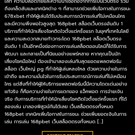
เลท ความปลอดภัยและความน่าเชื่อถือจากการเป็นเว็บตรง รวม
ถึงเคล็ดลับและเทคนิคต่าง ๆ ที่สามารถช่วยเพิ่มโอกาสในการชนะ
678xbet ทำให้ผู้เล่นได้รับประสบการณ์การเล่นที่ไม่เหมือนใคร
และมีความพึงพอใจสูงสุด 168pbet สล็อตเว็บตรงอันดับ 1
บริการที่ทำให้นักเสี่ยงโชคติดใจตั้งแต่ครั้งแรก ในยุคที่เทคโนโลยี
และความสะดวกสบายก้าวกระโดด 168pbet สล็อตเว็บตรง
อันดับ 1 เป็นอีกหนึ่งช่องทางการเล่นสล็อตออนไลน์ก็ได้รับการ
พัฒนา และกลายเป็นที่นิยมอย่างแพร่หลาย หากคุณเป็นนัก
เสี่ยงโชคมือใหม่ ต้องเข้ามาลองเล่นกับสุดยอดแพลตฟอร์ม
สล็อต เว็บใหญ่ pg ที่ทำให้ผู้เล่นหลงใหล ด้วยความง่ายในการ
เข้าถึง และความมั่นใจในการรับประสบการณ์การเล่นที่ไม่เหมือน
ใคร แต่สิ่งที่ทำให้ผู้ให้บริการแพลตฟอร์มนี้มีความโดดเด่นอย่าง
แท้จริง ก็คือความง่ายในการแตกของ แจ็คพอต การจ่ายเงิน
จริง กับการบริการที่ทำให้นักเสี่ยงโชคติดใจตั้งแต่ครั้งแรก ที่ได้
ลองเล่น มาลองพิสูจน์กันได้เลย เว็บสล็อตตรงทั้งหมด
168pbet เทคนิคเพิ่มโอกาสในการชนะ ช่วยเพิ่มยอดเงินในการ
เล่น การเล่น 168pbet เว็บสล็อตตรงทั้งหมด […]