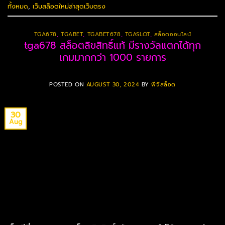
ทั้งหมด
,
เว็บสล็อตใหม่ล่าสุดเว็บตรง
TGA678
,
TGABET
,
TGABET678
,
TGASLOT
,
สล็อตออนไลน์
tga678 สล็อตลิขสิทธิ์แท้ มีรางวัลแตกได้ทุก
เกมมากกว่า 1000 รายการ
POSTED ON
AUGUST 30, 2024
BY
พีจีสล็อต
30
Aug