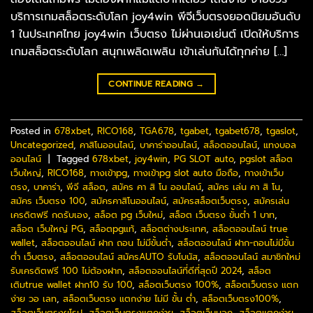
บริการเกมสล็อตระดับโลก joy4win พีจีเว็บตรงยอดนิยมอันดับ
1 ในประเทศไทย joy4win เว็บตรง ไม่ผ่านเอเย่นต์ เปิดให้บริการ
เกมสล็อตระดับโลก สนุกเพลิดเพลิน เข้าเล่นกันได้ทุกค่าย […]
CONTINUE READING
→
Posted in
678xbet
,
RICO168
,
TGA678
,
tgabet
,
tgabet678
,
tgaslot
,
Uncategorized
,
คาสิโนออนไลน์
,
บาคาร่าออนไลน์
,
สล็อตออนไลน์
,
แทงบอล
ออนไลน์
|
Tagged
678xbet
,
joy4win
,
PG SLOT auto
,
pgslot สล็อต
เว็บใหญ่
,
RICO168
,
ทางเข้าpg
,
ทางเข้าpg slot auto มือถือ
,
ทางเข้าเว็บ
ตรง
,
บาคาร่า
,
พีจี สล็อต
,
สมัคร คา สิ โน ออนไลน์
,
สมัคร เล่น คา สิ โน
,
สมัคร เว็บตรง 100
,
สมัครคาสิโนออนไลน์
,
สมัครสล็อตเว็บตรง
,
สมัครเล่น
เครดิตฟรี กดรับเอง
,
สล็อต pg เว็บใหม่
,
สล็อต เว็บตรง ขั้นต่ำ 1 บาท
,
สล็อต เว็บใหญ่ PG
,
สล็อตpgแท้
,
สล็อตต่างประเทศ
,
สล็อตออนไลน์ true
wallet
,
สล็อตออนไลน์ ฝาก ถอน ไม่มีขั้นต่ำ
,
สล็อตออนไลน์ ฝาก-ถอนไม่มีขั้น
ต่ํา เว็บตรง
,
สล็อตออนไลน์ สมัครAUTO รับโบนัส
,
สล็อตออนไลน์ สมาชิกใหม่
รับเครดิตฟรี 100 ไม่ต้องฝาก
,
สล็อตออนไลน์ที่ดีที่สุดปี 2024
,
สล็อต
เติมtrue wallet ฝาก10 รับ 100
,
สล็อตเว็บตรง 100%
,
สล็อตเว็บตรง แตก
ง่าย วอ เลท
,
สล็อตเว็บตรง แตกง่าย ไม่มี ขั้น ต่ํา
,
สล็อตเว็บตรง100%
,
สล็อตเว็บตรงยุโรป
,
สล็อตเว็บตรงแตกง่าย
,
สล็อตเว็บนอก
,
สล็อตแตกง่าย
,