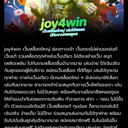
joy4win เว็บสล็อตใหญ่ ช่องทางเข้า เว็บตรงไม่ผ่านเอเย่นต์
เว็บแท้ รวมสล็อตทุกค่ายในเว็บเดียว ไม่ต้องย้ายเว็บ สนุก
เพลิดเพลิน ไปกับเกมสล็อตชั้นนำมากมาย เล่นง่าย ได้เงินจริง
กับสุดยอดผู้ให้บริการ สมัครเว็บสล็อต ที่ดีที่สุด เล่นได้ทุกเกม
ทุกค่าย ภายในเว็บเดียว มีเกมสล็อตใหม่ ๆ อัปเดตมาให้เลือก
เล่นกันมากมาย สามารถเข้าร่วมสนุกกับทางเว็บไซต์ของเรา เล่น
กันได้ตลอดเวลา ไม่มีวันหยุด พร้อมทีมงานมืออาชีพคอยดูแล
ให้คำแนะนำกันตลอดการเดิมพัน ทำรายการ ฝาก – ถอน ไม่มีขั้น
ต่ำ ด้วยระบบอัตโนมัติ เว็บสล็อตแท้ ทุนน้อย ก็สามารถเล่นได้
เงินจริง จ่ายเต็ม ไม่มีโกง ร่วมสนุกเล่นเกมกันได้ทุกค่าย พร้อม
รับโปรโมชั่นสุดคุ้มอีกมากมาย สมัครสมาชิกฟรี รับโบนัสไม่อั้น
ลองเล่นเกมฟรี ไม่ต้องฝากแม้แต่บาทเดียว เล่นง่าย จ่ายชัวร์