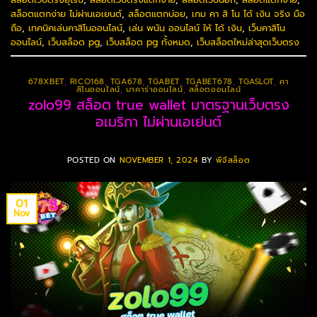
สล็อตแตกง่าย ไม่ผ่านเอเยนต์
,
สล็อตแตกบ่อย
,
เกม คา สิ โน ได้ เงิน จริง มือ
ถือ
,
เทคนิคเล่นคาสิโนออนไลน์
,
เล่น พนัน ออนไลน์ ให้ ได้ เงิน
,
เว็บคาสิโน
ออนไลน์
,
เว็บสล็อต pg
,
เว็บสล็อต pg ทั้งหมด
,
เว็บสล็อตใหม่ล่าสุดเว็บตรง
678XBET
,
RICO168
,
TGA678
,
TGABET
,
TGABET678
,
TGASLOT
,
คา
สิโนออนไลน์
,
บาคาร่าออนไลน์
,
สล็อตออนไลน์
zolo99 สล็อต true wallet มาตรฐานเว็บตรง
อเมริกา ไม่ผ่านเอเย่นต์
POSTED ON
NOVEMBER 1, 2024
BY
พีจีสล็อต
01
Nov