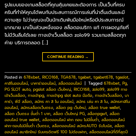
รูปแบบของเกมสล็อตที่คุณคุ้นเคยและต้องการ เป็นเว็บที่ครบ
ครันที่ทำให้คุณได้พบกับประสบการณ์การเล่นที่น่าตื่นเต้นและมี
ความสุข ไม่ว่าคุณจะเป็นนักเดิมพันมือใหม่หรือมีประสบการณ์
มากมาย มาเป็นส่วนหนึ่งของ สล็อตอเมริกา แท้ การผจญภัยที่
ไม่มีวันลืมได้เลย ทางเข้าเว็บสล็อต zolo99 รวมเกมสล็อตทุก
ค่าย บริการตลอด […]
CONTINUE READING
→
Posted in
678xbet
,
RICO168
,
TGA678
,
tgabet
,
tgabet678
,
tgaslot
,
คาสิโนออนไลน์
,
บาคาร่าออนไลน์
,
สล็อตออนไลน์
|
Tagged
678xbet
,
Pg
,
PG SLOT auto
,
pgslot สล็อต เว็บใหญ่
,
RICO168
,
zolo99
,
zolo99 ทาง
เข้าเว็บสล็อต
,
ทางเข้าpg
,
ทางเข้าpg slot auto มือถือ
,
ทางเข้าเว็บสล็อต
,
บา
คาร่า
,
พีจี สล็อต
,
สมัคร คา สิ โน ออนไลน์
,
สมัคร เล่น คา สิ โน
,
สมัครคาสิโน
ออนไลน์
,
สมัครสล็อตเว็บตรง
,
สล็อต pg เว็บใหม่
,
สล็อต true wallet
,
สล็อต เว็บตรง ขั้นต่ำ 1 บาท
,
สล็อต เว็บใหญ่ PG
,
สล็อตpgแท้
,
สล็อต
ออนไลน์ true wallet
,
สล็อตออนไลน์ ฝาก ถอน ไม่มีขั้นต่ำ
,
สล็อตออนไลน์
ฝาก-ถอนไม่มีขั้นต่ํา เว็บตรง
,
สล็อตออนไลน์ สมัครAUTO รับโบนัส
,
สล็อต
ออนไลน์ สมาชิกใหม่ รับเครดิตฟรี 100 ไม่ต้องฝาก
,
สล็อตออนไลน์ที่ดีที่สุดปี