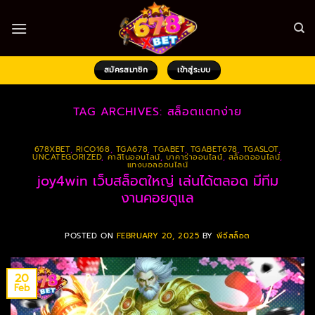
Skip
to
content
สมัครสมาชิก
เข้าสู่ระบบ
TAG ARCHIVES:
สล็อตแตกง่าย
678XBET
,
RICO168
,
TGA678
,
TGABET
,
TGABET678
,
TGASLOT
,
UNCATEGORIZED
,
คาสิโนออนไลน์
,
บาคาร่าออนไลน์
,
สล็อตออนไลน์
,
แทงบอลออนไลน์
joy4win เว็บสล็อตใหญ่ เล่นได้ตลอด มีทีม
งานคอยดูแล
POSTED ON
FEBRUARY 20, 2025
BY
พีจีสล็อต
20
Feb