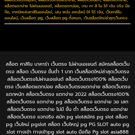
สล็อตแตกง่าย ไม่ผ่านเอเยนต์
,
สล็อตแตกบ่อย
,
เกม คา สิ โน ได้ เงิน จริง มือ
ถือ
,
เทคนิคเล่นคาสิโนออนไลน์
,
เล่น พนัน ออนไลน์ ให้ ได้ เงิน
,
เว็บคาสิโน
ออนไลน์
,
เว็บสล็อต pg
,
เว็บสล็อต pg ทั้งหมด
,
เว็บสล็อตใหม่ล่าสุดเว็บตรง
สล็อต คาสิโน บาคาร่า เว็บตรง ไม่ผ่านเอเยนต์ สมัครสล็อตเว็บ
ตรง สล็อต เว็บตรง ขั้นต่ำ 1 บาท เว็บสล็อตใหม่ล่าสุดเว็บตรง
สล็อตเว็บตรงไม่ผ่านเอเย่นต์ สล็อตเว็บตรง100% สล็อตเว็บ
ตรง เว็บสล็อตแตกบ่อย สล็อตเว็บตรงแตกง่าย สล็อตเว็บตรง
แตกหนัก สล็อตเว็บตรง แตกง่าย 2022 สล็อตเว็บตรง100%
สล็อตเว็บตรง แตกง่าย pg สล็อตเว็บตรง แตกง่าย วอ เลท
สล็อตเว็บตรง แตกง่าย ไม่มี ขั้น ต่ํา สล็อตเว็บตรง แตกง่าย
สล็อตเว็บตรง แจกจริง สมัค pg slotสมัคร​ pg​ slot สล็อต
pg เว็บใหม่ pgslot สล็อต เว็บใหญ่ pg PG SLOT auto pg
slot ทางเข้า ทางเข้าpg slot auto มือถือ Pg slot asia888