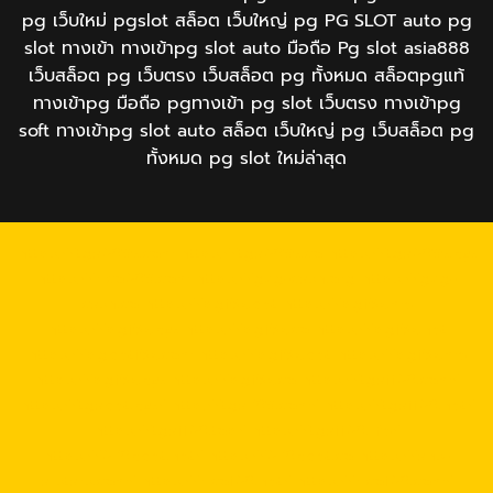
pg เว็บใหม่ pgslot สล็อต เว็บใหญ่ pg PG SLOT auto pg
slot ทางเข้า ทางเข้าpg slot auto มือถือ Pg slot asia888
เว็บสล็อต pg เว็บตรง เว็บสล็อต pg ทั้งหมด สล็อตpgแท้
ทางเข้าpg มือถือ pgทางเข้า pg slot เว็บตรง ทางเข้าpg
soft ทางเข้าpg slot auto สล็อต เว็บใหญ่ pg เว็บสล็อต pg
ทั้งหมด pg slot ใหม่ล่าสุด
https://tga689z.com
https://tga689z.co
https://tga689z.xyz
https://rico689.com
https://g2g-cash.org
https://g2g-
cash.co
https://pg15k.bet
https://pg15k.me
https://pg15k.xyz
https://pg15k.co
https://pg15k.net
https://pgbet15k.com
https://pg15k.bet
https://pg15k.me
https://pg15k.xyz
https://pg15k.co
https://tga1168.com/
https://tgabet.xyz/
http://tga789.com/
https://tga1168.net/
https://tga1168.top/
https://tga1168.life/
https://678xbet.net/
https://678xbet.co
https://ans-
allstars.com/
https://rico168.net/
https://rico168.com/