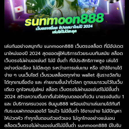
เล่นกันอย่างสนุกกับ sunmoon888 เว็บตรงสล็อต ที่มีอัปเดต
มาใหม่ของปี 2024 สุดยอดผู้ให้บริการด้วยระบบทันสมัย สล็อต
เว็บตรงไม่ผ่านเอเย่นต์ ไม่มี ขั้นต่ำ ที่มีประสิทธิภาพสูง เล่นได้
อย่างต่อเนื่อง ไม่มีสะดุด ระหว่างการเล่นเกม หรือ เข้าใช้งานได้
ง่าย ๆ บนเว็บไซต์ เว็บรวมสล็อตทุกค่าย wallet ลุ้นรางวัลกัน
ได้ทุกเกมชื่อดัง และ ค่ายเกมชั้นนำทั่วโลก ถูกขนมารวมไว้ในเว็บ
เดียว ถูกใจคนรุ่นใหม่ สล็อต เว็บตรงไม่ผ่านเอเย่นต์ไม่มีขั้นต่ำ
2024 สร้างความตื่นตาตื่นใจให้คุณตลอดทั้งวัน มาแรงอันดับ 1
และ มีบริการครบวงจร ซันมูน888 พร้อมเข้ามาเล่นเกมได้ทันที
กับระบบฝากถอนออโต้ โอนไว ไม่มีขั้นต่ำ ใช้งานง่าย ไม่มีปัญหา
ให้ปวดหัว ทำทุกขั้นตอนด้วยตัวเอง ไม่ถูกโกงอย่างแน่นอน
สล็อตเว็บตรงไม่ผ่านเอเย่นต์ไม่มีขั้นต่ำ sunmoon888 มีใบรับ