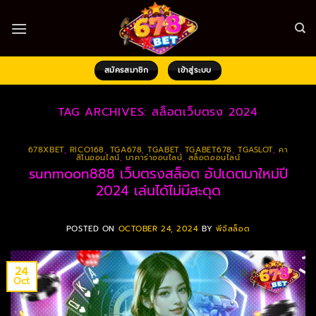
Skip
to
content
สมัครสมาชิก
เข้าสู่ระบบ
TAG ARCHIVES:
สล็อตเว็บตรง 2024
678XBET
,
RICO168
,
TGA678
,
TGABET
,
TGABET678
,
TGASLOT
,
คา
สิโนออนไลน์
,
บาคาร่าออนไลน์
,
สล็อตออนไลน์
sunmoon888 เว็บตรงสล็อต อัปเดตมาใหม่ปี
2024 เล่นได้ไม่มีสะดุด
POSTED ON
OCTOBER 24, 2024
BY
พีจีสล็อต
24
Oct