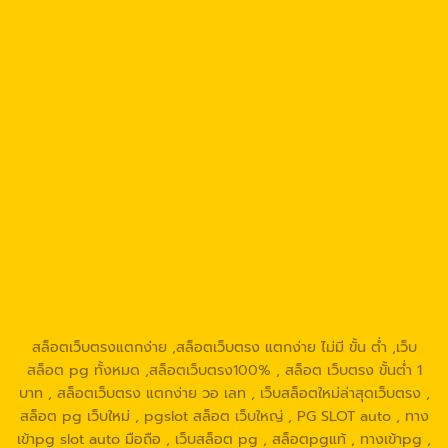
https://one5bet.net/
https://one5bet.co/
https://tga199.com/
https://reborn789.net/
https://true-
walletslot.net
https://reborn789.me/
https://jazz55.net/
https://walletslottrue.com
https://true-walletslot.net
https://slot-freecredit.top
https://true-walletslot.com
https://jazz55.top/
https://jazz-55.co/
https://jazz-55.com/
https://jazz-55.net/
https://jazz55.co/
https://g2gbetvip888.com/
https://g2gbetwallet.com/
https://g2gbetwallet.net/
https://xn-
-82ca8bbo3nc4a9d.com/
https://g2gbetwallet.co/
https://tga689.com
https://tga689.me/
https://tgabet689.com
https://tgabet689.net/
https://tgabet689.co
https://walletslottrue.com/
https://wallet-slottrue.com/
https://true-walletslot.net/
https://true-walletslot.com/
https://slot-freecredit.top/
สล็อตเว็บตรงแตกง่าย ,สล็อตเว็บตรง แตกง่าย ไม่มี ขั้น ต่ํา ,เว็บ
สล็อต pg ทั้งหมด ,สล็อตเว็บตรง100% , สล็อต เว็บตรง ขั้นต่ำ 1
บาท , สล็อตเว็บตรง แตกง่าย วอ เลท , เว็บสล็อตใหม่ล่าสุดเว็บตรง ,
สล็อต pg เว็บใหม่ , pgslot สล็อต เว็บใหญ่ , PG SLOT auto , ทาง
เข้าpg slot auto มือถือ , เว็บสล็อต pg , สล็อตpgแท้ , ทางเข้าpg ,