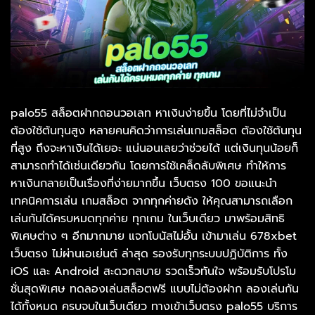
palo55 สล็อตฝากถอนวอเลท หาเงินง่ายขึ้น โดยที่ไม่จำเป็น
ต้องใช้ต้นทุนสูง หลายคนคิดว่าการเล่นเกมสล็อต ต้องใช้ต้นทุน
ที่สูง ถึงจะหาเงินได้เยอะ แน่นอนเลยว่าช่วยได้ แต่เงินทุนน้อยก็
สามารถทำได้เช่นเดียวกัน โดยการใช้เคล็ดลับพิเศษ ทำให้การ
หาเงินกลายเป็นเรื่องที่ง่ายมากขึ้น เว็บตรง 100 ขอแนะนำ
เทคนิคการเล่น เกมสล็อต จากทุกค่ายดัง ให้คุณสามารถเลือก
เล่นกันได้ครบหมดทุกค่าย ทุกเกม ในเว็บเดียว มาพร้อมสิทธิ
พิเศษต่าง ๆ อีกมากมาย แจกโบนัสไม่อั้น เข้ามาเล่น 678xbet
เว็บตรง ไม่ผ่านเอเย่นต์ ล่าสุด รองรับทุกระบบปฏิบัติการ ทั้ง
iOS และ Android สะดวกสบาย รวดเร็วทันใจ พร้อมรับโปรโม
ชั่นสุดพิเศษ ทดลองเล่นสล็อตฟรี แบบไม่ต้องฝาก ลองเล่นกัน
ได้ทั้งหมด ครบจบในเว็บเดียว ทางเข้าเว็บตรง palo55 บริการ