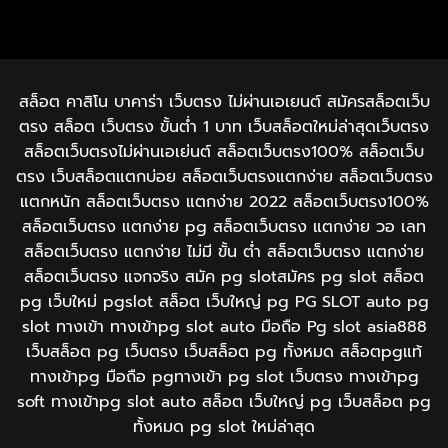
สล็อต คาสิโน บาคาร่า เว็บตรง ไม่ผ่านเอเยนต์ สมัครสล็อตเว็บ
ตรง สล็อต เว็บตรง ขั้นต่ำ 1 บาท เว็บสล็อตใหม่ล่าสุดเว็บตรง
สล็อตเว็บตรงไม่ผ่านเอเย่นต์ สล็อตเว็บตรง100% สล็อตเว็บ
ตรง เว็บสล็อตแตกบ่อย สล็อตเว็บตรงแตกง่าย สล็อตเว็บตรง
แตกหนัก สล็อตเว็บตรง แตกง่าย 2022 สล็อตเว็บตรง100%
สล็อตเว็บตรง แตกง่าย pg สล็อตเว็บตรง แตกง่าย วอ เลท
สล็อตเว็บตรง แตกง่าย ไม่มี ขั้น ต่ํา สล็อตเว็บตรง แตกง่าย
สล็อตเว็บตรง แจกจริง สมัค pg slotสมัคร​ pg​ slot สล็อต
pg เว็บใหม่ pgslot สล็อต เว็บใหญ่ pg PG SLOT auto pg
slot ทางเข้า ทางเข้าpg slot auto มือถือ Pg slot asia888
เว็บสล็อต pg เว็บตรง เว็บสล็อต pg ทั้งหมด สล็อตpgแท้
ทางเข้าpg มือถือ pgทางเข้า pg slot เว็บตรง ทางเข้าpg
soft ทางเข้าpg slot auto สล็อต เว็บใหญ่ pg เว็บสล็อต pg
ทั้งหมด pg slot ใหม่ล่าสุด