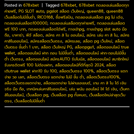
Posted in
678xbet
|
Tagged
678xbet
,
678xbet ทดลองเล่นสล็อตทุก
ค่ายฟรี
,
PG SLOT auto
,
pgslot สล็อต เว็บใหญ่
,
queen88
,
queen88
เว็บสล็อตไม่มีขั้นต่ำ
,
RICO168
,
ซื้อฟรีสปิน
,
ทดลองเล่นสล็อต pg ไม่ เด้ง
,
ทดลองเล่นสล็อต100000
,
ทดลองเล่นสล็อตทุกค่ายฟรี
,
ทดลองเล่นสล็อต
ฟรี 100 บาท
,
ทดลองเล่นสล็อตได้ฟรี
,
ทางเข้าpg
,
ทางเข้าpg slot auto มือ
ถือ
,
บาคาร่า
,
พีจี สล็อต
,
สมัคร คา สิ โน ออนไลน์
,
สมัคร เล่น คา สิ โน
,
สมัคร
คาสิโนออนไลน์
,
สมัครสล็อตเว็บตรง
,
สมัครเลย
,
สล็อต pg เว็บใหม่
,
สล็อต
เว็บตรง ขั้นต่ำ 1 บาท
,
สล็อต เว็บใหญ่ PG
,
สล็อตpgแท้
,
สล็อตออนไลน์ true
wallet
,
สล็อตออนไลน์ ฝาก ถอน ไม่มีขั้นต่ำ
,
สล็อตออนไลน์ ฝาก-ถอนไม่มีขั้น
ต่ํา เว็บตรง
,
สล็อตออนไลน์ สมัครAUTO รับโบนัส
,
สล็อตออนไลน์ สมาชิกใหม่
รับเครดิตฟรี 100 ไม่ต้องฝาก
,
สล็อตออนไลน์ที่ดีที่สุดปี 2024
,
สล็อต
เติมtrue wallet ฝาก10 รับ 100
,
สล็อตเว็บตรง 100%
,
สล็อตเว็บตรง แตก
ง่าย วอ เลท
,
สล็อตเว็บตรง แตกง่าย ไม่มี ขั้น ต่ํา
,
สล็อตเว็บตรง100%
,
สล็อตเว็บตรงแตกง่าย
,
สล็อตแตกง่าย ไม่ผ่านเอเยนต์
,
เกม คา สิ โน ได้ เงิน
จริง มือ ถือ
,
เทคนิคเล่นคาสิโนออนไลน์
,
เล่น พนัน ออนไลน์ ให้ ได้ เงิน
,
เว็บคา
สิโนออนไลน์
,
เว็บสล็อต pg
,
เว็บสล็อต pg ทั้งหมด
,
เว็บสล็อตใหม่ล่าสุดเว็บ
ตรง
,
เว็บสล็อตไม่มีขั้นต่ำ