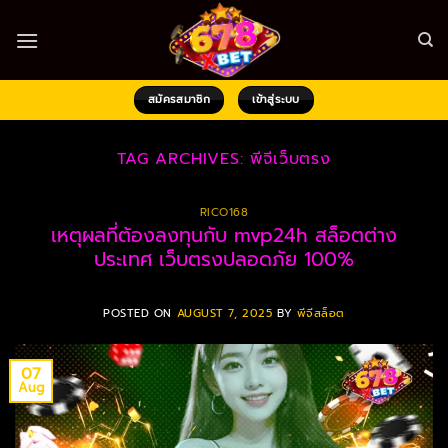
Skip
to
content
สมัครสมาชิก
เข้าสู่ระบบ
TAG ARCHIVES:
พีจีเว็บตรง
RICO168
เหตุผลที่ต้องลงทุนกับ mvp24h สล็อตต่าง
ประเทศ เว็บตรงปลอดภัย 100%
POSTED ON
AUGUST 7, 2025
BY
พีจีสล็อต
07
Aug