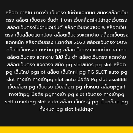
สล็อต คาสิโน บาคาร่า เว็บตรง ไม่ผ่านเอเยนต์ สมัครสล็อตเว็บ
ตรง สล็อต เว็บตรง ขั้นต่ำ 1 บาท เว็บสล็อตใหม่ล่าสุดเว็บตรง
สล็อตเว็บตรงไม่ผ่านเอเย่นต์ สล็อตเว็บตรง100% สล็อตเว็บ
ตรง เว็บสล็อตแตกบ่อย สล็อตเว็บตรงแตกง่าย สล็อตเว็บตรง
แตกหนัก สล็อตเว็บตรง แตกง่าย 2022 สล็อตเว็บตรง100%
สล็อตเว็บตรง แตกง่าย pg สล็อตเว็บตรง แตกง่าย วอ เลท
สล็อตเว็บตรง แตกง่าย ไม่มี ขั้น ต่ํา สล็อตเว็บตรง แตกง่าย
สล็อตเว็บตรง แจกจริง สมัค pg slotสมัคร​ pg​ slot สล็อต
pg เว็บใหม่ pgslot สล็อต เว็บใหญ่ pg PG SLOT auto pg
slot ทางเข้า ทางเข้าpg slot auto มือถือ Pg slot asia888
เว็บสล็อต pg เว็บตรง เว็บสล็อต pg ทั้งหมด สล็อตpgแท้
ทางเข้าpg มือถือ pgทางเข้า pg slot เว็บตรง ทางเข้าpg
soft ทางเข้าpg slot auto สล็อต เว็บใหญ่ pg เว็บสล็อต pg
ทั้งหมด pg slot ใหม่ล่าสุด