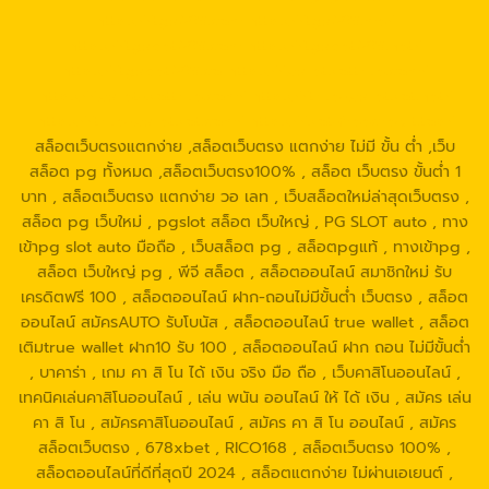
https://tga689.com
https://tga689.me/
https://tgabet689.com
https://tgabet689.net/
https://tgabet689.co
https://walletslottrue.com/
https://wallet-slottrue.com/
https://true-walletslot.net/
https://true-walletslot.com/
https://slot-freecredit.top/
สล็อตเว็บตรงแตกง่าย ,สล็อตเว็บตรง แตกง่าย ไม่มี ขั้น ต่ํา ,เว็บ
สล็อต pg ทั้งหมด ,สล็อตเว็บตรง100% , สล็อต เว็บตรง ขั้นต่ำ 1
บาท , สล็อตเว็บตรง แตกง่าย วอ เลท , เว็บสล็อตใหม่ล่าสุดเว็บตรง ,
สล็อต pg เว็บใหม่ , pgslot สล็อต เว็บใหญ่ , PG SLOT auto , ทาง
เข้าpg slot auto มือถือ , เว็บสล็อต pg , สล็อตpgแท้ , ทางเข้าpg ,
สล็อต เว็บใหญ่ pg , พีจี สล็อต , สล็อตออนไลน์ สมาชิกใหม่ รับ
เครดิตฟรี 100 , สล็อตออนไลน์ ฝาก-ถอนไม่มีขั้นต่ํา เว็บตรง , สล็อต
ออนไลน์ สมัครAUTO รับโบนัส , สล็อตออนไลน์ true wallet , สล็อต
เติมtrue wallet ฝาก10 รับ 100 , สล็อตออนไลน์ ฝาก ถอน ไม่มีขั้นต่ำ
, บาคาร่า , เกม คา สิ โน ได้ เงิน จริง มือ ถือ , เว็บคาสิโนออนไลน์ ,
เทคนิคเล่นคาสิโนออนไลน์ , เล่น พนัน ออนไลน์ ให้ ได้ เงิน , สมัคร เล่น
คา สิ โน , สมัครคาสิโนออนไลน์ , สมัคร คา สิ โน ออนไลน์ , สมัคร
สล็อตเว็บตรง , 678xbet , RICO168 , สล็อตเว็บตรง 100% ,
สล็อตออนไลน์ที่ดีที่สุดปี 2024 , สล็อตแตกง่าย ไม่ผ่านเอเยนต์ ,