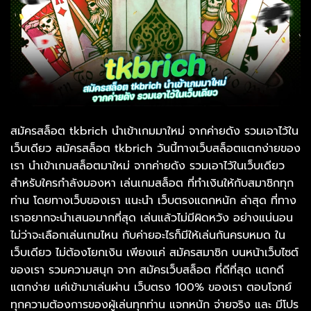
สมัครสล็อต tkbrich นำเข้าเกมมาใหม่ จากค่ายดัง รวมเอาไว้ใน
เว็บเดียว สมัครสล็อต tkbrich วันนี้ทางเว็บสล็อตแตกง่ายของ
เรา นำเข้าเกมสล็อตมาใหม่ จากค่ายดัง รวมเอาไว้ในเว็บเดียว
สำหรับใครกำลังมองหา เล่นเกมสล็อต ที่ทำเงินให้กับสมาชิกทุก
ท่าน โดยทางเว็บของเรา แนะนำ เว็บตรงแตกหนัก ล่าสุด ที่ทาง
เราอยากจะนำเสนอมากที่สุด เล่นแล้วไม่มีผิดหวัง อย่างแน่นอน
ไม่ว่าจะเลือกเล่นเกมไหน กับค่ายอะไรก็มีให้เล่นกันครบหมด ใน
เว็บเดียว ไม่ต้องโยกเงิน เพียงแค่ สมัครสมาชิก บนหน้าเว็บไซต์
ของเรา รวมความสนุก จาก สมัครเว็บสล็อต ที่ดีที่สุด แตกดี
แตกง่าย แค่เข้ามาเล่นผ่าน เว็บตรง 100% ของเรา ตอบโจทย์
ทุกความต้องการของผู้เล่นทุกท่าน แจกหนัก จ่ายจริง และ มีโปร