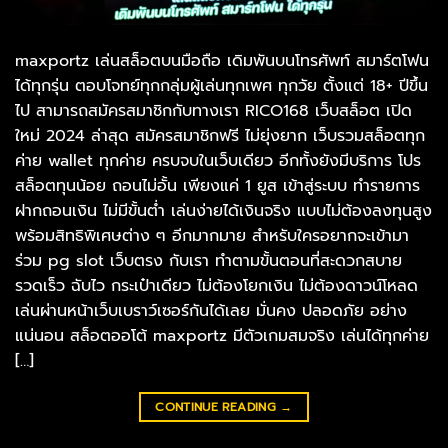
maxportz เล่นสล็อตบนมือถือ เดิมพันบนโทรศัพท์ สมาร์ตโฟน
ได้ทุกรุ่น ตอบโจทย์ทุกกลุ่มผู้เล่นทุกเพศ ทุกวัย ตั้งแต่ 18+ ปีขึ้น
ไป สามารถสมัครสมาชิกกับทางเรา RICO168 เว็บสล็อต เปิด
ใหม่ 2024 ล่าสุด สมัครสมาชิกฟรี ไม่ยุ่งยาก เว็บรวมสล็อตทุก
ค่าย wallet ทุกค่าย ครบจบในเว็บเดียว อีกทั้งยังมีบริการ โปร
สล็อตทุนน้อย ถอนไม่อั้น เพียงแค่ 1 ยูส เข้าสู่ระบบ ทำรายการ
ฝากถอนเงิน ไม่มีขั้นต่ำ เล่นง่ายได้เงินจริง แบบไม่ต้องลงทุนสูง
พร้อมสิทธิพิเศษต่าง ๆ อีกมากมาย สำหรับใครอยากจะเข้ามา
ร่วม pg slot เว็บตรง กับเรา ทำตามขั้นตอนที่สะดวกสบาย
รวดเร็ว ฉับไว กระเป๋าเดียว ไม่ต้องโยกเงิน ไม่ต้องดาวน์โหลด
เล่นผ่านหน้าเว็บเบราว์เซอร์กันได้เลย มั่นคง ปลอดภัย อย่าง
แน่นอน สล็อตออโต้ maxportz มีตัวเกมสมจริง เล่นได้ทุกค่าย
[…]
CONTINUE READING
→