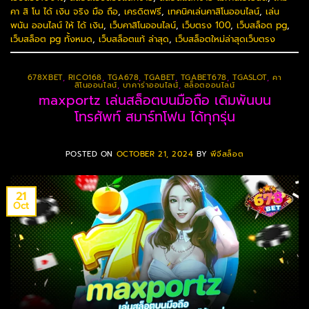
คา สิ โน ได้ เงิน จริง มือ ถือ
,
เครดิตฟรี
,
เทคนิคเล่นคาสิโนออนไลน์
,
เล่น
พนัน ออนไลน์ ให้ ได้ เงิน
,
เว็บคาสิโนออนไลน์
,
เว็บตรง 100
,
เว็บสล็อต pg
,
เว็บสล็อต pg ทั้งหมด
,
เว็บสล็อตแท้ ล่าสุด
,
เว็บสล็อตใหม่ล่าสุดเว็บตรง
678XBET
,
RICO168
,
TGA678
,
TGABET
,
TGABET678
,
TGASLOT
,
คา
สิโนออนไลน์
,
บาคาร่าออนไลน์
,
สล็อตออนไลน์
maxportz เล่นสล็อตบนมือถือ เดิมพันบน
โทรศัพท์ สมาร์ทโฟน ได้ทุกรุ่น
POSTED ON
OCTOBER 21, 2024
BY
พีจีสล็อต
21
Oct