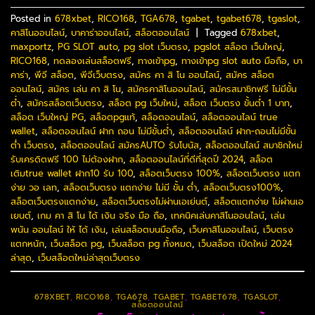
Posted in
678xbet
,
RICO168
,
TGA678
,
tgabet
,
tgabet678
,
tgaslot
,
คาสิโนออนไลน์
,
บาคาร่าออนไลน์
,
สล็อตออนไลน์
|
Tagged
678xbet
,
maxportz
,
PG SLOT auto
,
pg slot เว็บตรง
,
pgslot สล็อต เว็บใหญ่
,
RICO168
,
ทดลองเล่นสล็อตฟรี
,
ทางเข้าpg
,
ทางเข้าpg slot auto มือถือ
,
บา
คาร่า
,
พีจี สล็อต
,
พีจีเว็บตรง
,
สมัคร คา สิ โน ออนไลน์
,
สมัคร สล็อต
ออนไลน์
,
สมัคร เล่น คา สิ โน
,
สมัครคาสิโนออนไลน์
,
สมัครสมาชิกฟรี ไม่มีขั้น
ต่ำ
,
สมัครสล็อตเว็บตรง
,
สล็อต pg เว็บใหม่
,
สล็อต เว็บตรง ขั้นต่ำ 1 บาท
,
สล็อต เว็บใหญ่ PG
,
สล็อตpgแท้
,
สล็อตออนไลน์
,
สล็อตออนไลน์ true
wallet
,
สล็อตออนไลน์ ฝาก ถอน ไม่มีขั้นต่ำ
,
สล็อตออนไลน์ ฝาก-ถอนไม่มีขั้น
ต่ํา เว็บตรง
,
สล็อตออนไลน์ สมัครAUTO รับโบนัส
,
สล็อตออนไลน์ สมาชิกใหม่
รับเครดิตฟรี 100 ไม่ต้องฝาก
,
สล็อตออนไลน์ที่ดีที่สุดปี 2024
,
สล็อต
เติมtrue wallet ฝาก10 รับ 100
,
สล็อตเว็บตรง 100%
,
สล็อตเว็บตรง แตก
ง่าย วอ เลท
,
สล็อตเว็บตรง แตกง่าย ไม่มี ขั้น ต่ํา
,
สล็อตเว็บตรง100%
,
สล็อตเว็บตรงแตกง่าย
,
สล็อตเว็บตรงไม่ผ่านเอเย่นต์
,
สล็อตแตกง่าย ไม่ผ่านเอ
เยนต์
,
เกม คา สิ โน ได้ เงิน จริง มือ ถือ
,
เทคนิคเล่นคาสิโนออนไลน์
,
เล่น
พนัน ออนไลน์ ให้ ได้ เงิน
,
เล่นสล็อตบนมือถือ
,
เว็บคาสิโนออนไลน์
,
เว็บตรง
แตกหนัก
,
เว็บสล็อต pg
,
เว็บสล็อต pg ทั้งหมด
,
เว็บสล็อต เปิดใหม่ 2024
ล่าสุด
,
เว็บสล็อตใหม่ล่าสุดเว็บตรง
678XBET
,
RICO168
,
TGA678
,
TGABET
,
TGABET678
,
TGASLOT
,
สล็อตออนไลน์