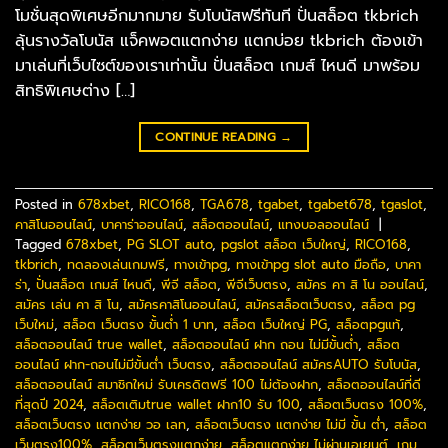
โมชั่นสุดพิเศษอีกมากมาย รับโบนัสฟรีทันที ปั่นสล็อต tkbrich
ลุ้นรางวัลโบนัส แจ็คพอตแตกง่าย แตกบ่อย tkbrich ต้องเข้า
มาเล่นที่เว็บไซต์ของเราเท่านั้น ปั่นสล็อต เกมส์ ไหนดี มาพร้อม
สิทธิพิเศษต่าง […]
CONTINUE READING
→
Posted in
678xbet
,
RICO168
,
TGA678
,
tgabet
,
tgabet678
,
tgaslot
,
คาสิโนออนไลน์
,
บาคาร่าออนไลน์
,
สล็อตออนไลน์
,
แทงบอลออนไลน์
|
Tagged
678xbet
,
PG SLOT auto
,
pgslot สล็อต เว็บใหญ่
,
RICO168
,
tkbrich
,
ทดลองเล่นเกมฟรี
,
ทางเข้าpg
,
ทางเข้าpg slot auto มือถือ
,
บาคา
ร่า
,
ปั่นสล็อต เกมส์ ไหนดี
,
พีจี สล็อต
,
พีจีเว็บตรง
,
สมัคร คา สิ โน ออนไลน์
,
สมัคร เล่น คา สิ โน
,
สมัครคาสิโนออนไลน์
,
สมัครสล็อตเว็บตรง
,
สล็อต pg
เว็บใหม่
,
สล็อต เว็บตรง ขั้นต่ำ 1 บาท
,
สล็อต เว็บใหญ่ PG
,
สล็อตpgแท้
,
สล็อตออนไลน์ true wallet
,
สล็อตออนไลน์ ฝาก ถอน ไม่มีขั้นต่ำ
,
สล็อต
ออนไลน์ ฝาก-ถอนไม่มีขั้นต่ํา เว็บตรง
,
สล็อตออนไลน์ สมัครAUTO รับโบนัส
,
สล็อตออนไลน์ สมาชิกใหม่ รับเครดิตฟรี 100 ไม่ต้องฝาก
,
สล็อตออนไลน์ที่ดี
ที่สุดปี 2024
,
สล็อตเติมtrue wallet ฝาก10 รับ 100
,
สล็อตเว็บตรง 100%
,
สล็อตเว็บตรง แตกง่าย วอ เลท
,
สล็อตเว็บตรง แตกง่าย ไม่มี ขั้น ต่ํา
,
สล็อต
เว็บตรง100%
,
สล็อตเว็บตรงแตกง่าย
,
สล็อตแตกง่าย ไม่ผ่านเอเยนต์
,
เกม