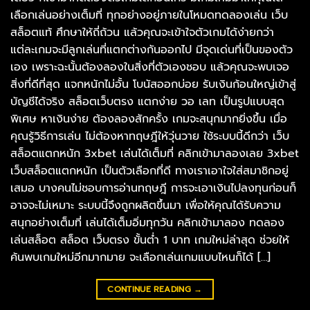
เลือกเล่นอย่างเต็มที่ ทุกอย่างอยู่ภายในโหมดทดลองเล่น เว็บ
สล็อตแท้ ศึกษาให้ถี่ถ้วน แล้วคุณจะเข้าใจตัวเกมได้ง่ายกว่า
แต่ละเกมจะมีลูกเล่นที่แตกต่างกันออกไป มีจุดเด่นที่เป็นของตัว
เอง เพราะฉะนั้นต้องลองในสิ่งที่ตัวเองชอบ แล้วคุณจะพบเจอ
สิ่งที่ดีที่สุด แจกหนักไม่อั้น โบนัสออกบ่อย รับเงินก้อนใหญ่เข้าสู่
บัญชีได้จริง สล็อตเว็บตรง แตกง่าย วอ เลท เป็นรูปแบบสุด
พิเศษ หาเงินง่าย ต้องลองสักครั้ง เกมจะสนุกมากยิ่งขึ้น เมื่อ
คุณรู้วิธีการเล่น ไม่ต้องหาทฤษฎีให้วุ่นวาย ใช้ระบบนี้ดีกว่า เว็บ
สล็อตแตกหนัก 3xbet เล่นได้เต็มที่ คลิกเข้ามาลองเลย 3xbet
เว็บสล็อตแตกหนัก เป็นตัวเลือกที่ดี ทางเราเอาใจใส่สมาชิกอยู่
เสมอ บางคนไม่ชอบการอ่านทฤษฎี การจะเอาเงินไปลงทุนก่อนก็
อาจจะไม่เหมาะ ระบบนี้จึงถูกผลิตขึ้นมา เพื่อให้คุณได้รับความ
สนุกอย่างเต็มที่ เล่นได้เต็มอิ่มทุกวัน คลิกเข้ามาลอง ทดลอง
เล่นสล็อต สล็อต เว็บตรง ขั้นต่ำ 1 บาท เกมใหม่ล่าสุด ช่วยให้
ค้นพบเกมใหม่อีกมากมาย จะเลือกเล่นเกมแบบไหนก็ได้ […]
CONTINUE READING
→