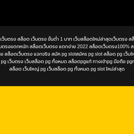
ตเว็บตรง สล็อต เว็บตรง ขั้นต่ำ 1 บาท เว็บสล็อตใหม่ล่าสุดเว็บตรง 
็บตรงแตกหนัก สล็อตเว็บตรง แตกง่าย 2022 สล็อตเว็บตรง100% สล
่าย สล็อตเว็บตรง แจกจริง สมัค pg slotสมัคร​ pg​ slot สล็อต pg เว็
ต pg เว็บตรง เว็บสล็อต pg ทั้งหมด สล็อตpgแท้ ทางเข้าpg มือถือ pgท
สล็อต เว็บใหญ่ pg เว็บสล็อต pg ทั้งหมด pg slot ใหม่ล่าสุด
https://rico689.com
https://g2g-cash.org
https://g2g-cash.co
https://pg
https://pg15k.me
https://pg15k.xyz
https://pg15k.co
https://tga1168.com
net/
https://678xbet.co
https://ans-allstars.com/
https://rico168.net/
http
lletslot.net
https://reborn789.me/
https://jazz55.net/
https://walletslott
//jazz-55.co/
https://jazz-55.com/
https://jazz-55.net/
https://jazz55.co/
h
m/
https://g2gbetwallet.co/
https://tga689.com
https://tga689.me/
https: