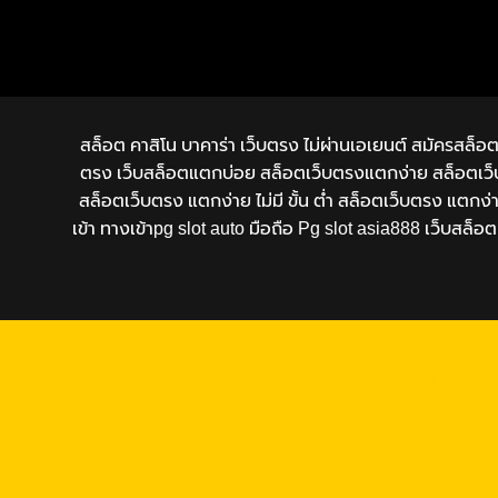
สล็อต คาสิโน บาคาร่า เว็บตรง ไม่ผ่านเอเยนต์ สมัครสล็อ
ตรง เว็บสล็อตแตกบ่อย สล็อตเว็บตรงแตกง่าย สล็อตเว
สล็อตเว็บตรง แตกง่าย ไม่มี ขั้น ต่ํา สล็อตเว็บตรง แตกง
เข้า ทางเข้าpg slot auto มือถือ Pg slot asia888 เว็บสล็อ
https://tga689z.com
https://tga689z.co
https://tga689z.xyz
https://pg15k.net
https://pgbet15k.com
https://pg15k.bet
https://tga1168.top/
https://tga1168.life/
https://678xbet.
https://tga199.com/
https://reborn789.net/
https://true-wa
https://true-walletslot.com
https://jazz55.top/
https:
https://g2gbetwallet.net/
https://xn--82ca8bbo3nc4a9d.co