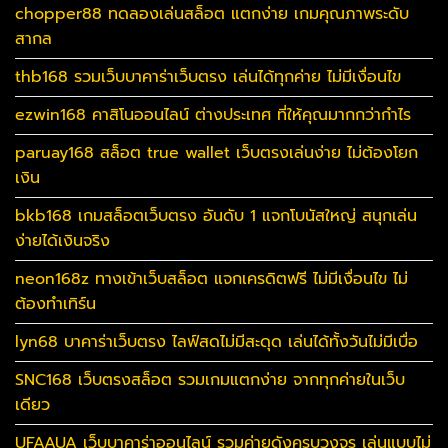
chopper88 ทดลองเล่นสล็อต แตกง่าย เกมคุณภาพระดับ
สากล
thb168 รวมเว็บบาคาร่าเว็บตรง เล่นได้ทุกค่าย ไม่มีเงื่อนไข
ezwin168 คาสิโนออนไลน์ ต่างประเทศ ที่ให้คุณมากกว่ากำไร
paruay168 สล็อต true wallet เว็บตรงเล่นง่าย ไม่ต้องโยก
เงิน
bkb168 เกมสล็อตเว็บตรง อันดับ 1 แจกโบนัสใหญ่ สนุกเล่น
ง่ายได้เงินจริง
neon168z ทางเข้าเว็บสล็อต แจกเครดิตฟรี ไม่มีเงื่อนไข ไม่
ต้องทำเทิร์น
lyn68 บาคาร่าเว็บตรง ไลฟ์สดไม่มีสะดุด เล่นได้ทั้งวันไม่มีเบื่อ
SNC168 เว็บตรงสล็อต รวมเกมแตกง่าย จากทุกค่ายในเว็บ
เดียว
UFAAUA เว็บบาคาร่าออนไลน์ รวมค่ายดังครบวงจร เล่นแบบไม่