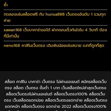
ซ้ำ
ทดลองเล่นสล็อตฟรี กับ hunsa888 เว็บตรงอันดับ 1 รวมทุก
ค่าย
sawan168 เว็บบาคาร่าออโต้ ฝากถอนเร็วทันใจใน 4 วินาที ต้อง
ที่นี่เท่านั้น
neno168 คาสิโนเว็บตรง เดิมพันน้อยเล่นสบาย เบทที่ถูกที่สุด
สล็อต คาสิโน บาคาร่า เว็บตรง ไม่ผ่านเอเยนต์ สมัครสล็อตเว็บ
ตรง สล็อต เว็บตรง ขั้นต่ำ 1 บาท เว็บสล็อตใหม่ล่าสุดเว็บตรง
สล็อตเว็บตรงไม่ผ่านเอเย่นต์ สล็อตเว็บตรง100% สล็อตเว็บ
ตรง เว็บสล็อตแตกบ่อย สล็อตเว็บตรงแตกง่าย สล็อตเว็บตรง
แตกหนัก สล็อตเว็บตรง แตกง่าย 2022 สล็อตเว็บตรง100%