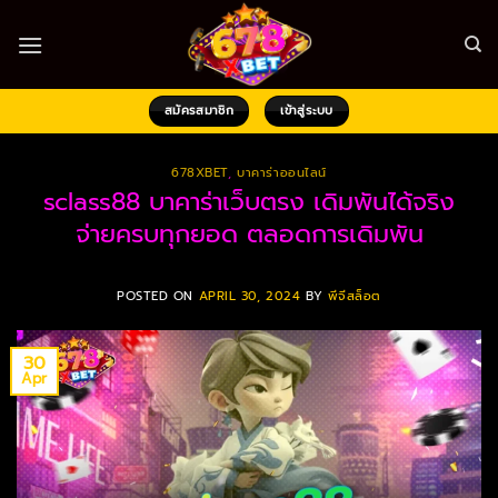
Skip
to
content
สมัครสมาชิก
เข้าสู่ระบบ
678XBET
,
บาคาร่าออนไลน์
sclass88 บาคาร่าเว็บตรง เดิมพันได้จริง
จ่ายครบทุกยอด ตลอดการเดิมพัน
POSTED ON
APRIL 30, 2024
BY
พีจีสล็อต
30
Apr