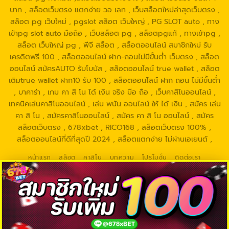
บาท , สล็อตเว็บตรง แตกง่าย วอ เลท , เว็บสล็อตใหม่ล่าสุดเว็บตรง ,
สล็อต pg เว็บใหม่ , pgslot สล็อต เว็บใหญ่ , PG SLOT auto , ทาง
เข้าpg slot auto มือถือ , เว็บสล็อต pg , สล็อตpgแท้ , ทางเข้าpg ,
สล็อต เว็บใหญ่ pg , พีจี สล็อต , สล็อตออนไลน์ สมาชิกใหม่ รับ
เครดิตฟรี 100 , สล็อตออนไลน์ ฝาก-ถอนไม่มีขั้นต่ํา เว็บตรง , สล็อต
ออนไลน์ สมัครAUTO รับโบนัส , สล็อตออนไลน์ true wallet , สล็อต
เติมtrue wallet ฝาก10 รับ 100 , สล็อตออนไลน์ ฝาก ถอน ไม่มีขั้นต่ำ
, บาคาร่า , เกม คา สิ โน ได้ เงิน จริง มือ ถือ , เว็บคาสิโนออนไลน์ ,
เทคนิคเล่นคาสิโนออนไลน์ , เล่น พนัน ออนไลน์ ให้ ได้ เงิน , สมัคร เล่น
คา สิ โน , สมัครคาสิโนออนไลน์ , สมัคร คา สิ โน ออนไลน์ , สมัคร
สล็อตเว็บตรง , 678xbet , RICO168 , สล็อตเว็บตรง 100% ,
สล็อตออนไลน์ที่ดีที่สุดปี 2024 , สล็อตแตกง่าย ไม่ผ่านเอเยนต์ ,
หน้าแรก
สล็อต
คาสิโน
บทความ
โปรโมชั่น
ติดต่อเรา
Copyright 2026 ©
678xbet