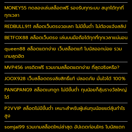
MONEY55 ทดลองเล่นสล็อตฟรี รองรับทุกระบบ สนุกได้ทุกที่
ทุกเวลา
REDBULL911 สล็อตเว็บตรงวอเลท ไม่มีขั้นต่ำ ไม่ต้องแจ้งสลิป
BETFOX88 สล็อตเว็บตรง เล่นบนมือถือได้ทุกที่ทุกเวลาแน่นอน
queen88 สล็อตแตกง่าย เว็บสล็อตแท้ โบนัสออกบ่อย รวม
เกมสุดฮิต
MVP456 เครดิตฟรี รวมเกมสล็อตแตกง่าย ที่สุดจริงหรือ?
JOOX928 เว็บสล็อตตรงลิขสิทธิ์แท้ ปลอดภัย มั่นใจได้ 100%
PANGPANG9 สล็อตเบทถูก ไม่มีขั้นต่ำ ทุนน้อยก็ลุ้นรางวัลใหญ่
ได้
P2VVIP สล็อตไม่มีขั้นต่ำ เหมาะสำหรับผู้เล่นทุนน้อยแต่ลุ้นกำไร
สูง
somjai99 รวมเกมสล็อตใหม่ล่าสุด อัปเดตก่อนใคร โบนัสแตก