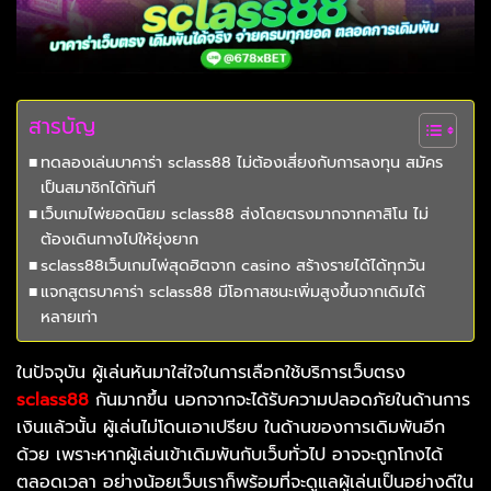
สารบัญ
ทดลองเล่นบาคาร่า sclass88 ไม่ต้องเสี่ยงกับการลงทุน สมัคร
เป็นสมาชิกได้ทันที
เว็บเกมไพ่ยอดนิยม sclass88 ส่งโดยตรงมากจากคาสิโน ไม่
ต้องเดินทางไปให้ยุ่งยาก
sclass88เว็บเกมไพ่สุดฮิตจาก casino สร้างรายได้ได้ทุกวัน
แจกสูตรบาคาร่า sclass88 มีโอกาสชนะเพิ่มสูงขึ้นจากเดิมได้
หลายเท่า
ในปัจจุบัน ผู้เล่นหันมาใส่ใจในการเลือกใช้บริการเว็บตรง
sclass88
กันมากขึ้น นอกจากจะได้รับความปลอดภัยในด้านการ
เงินแล้วนั้น ผู้เล่นไม่โดนเอาเปรียบ ในด้านของการเดิมพันอีก
ด้วย เพราะหากผู้เล่นเข้าเดิมพันกับเว็บทั่วไป อาจจะถูกโกงได้
ตลอดเวลา อย่างน้อยเว็บเราก็พร้อมที่จะดูแลผู้เล่นเป็นอย่างดีใน