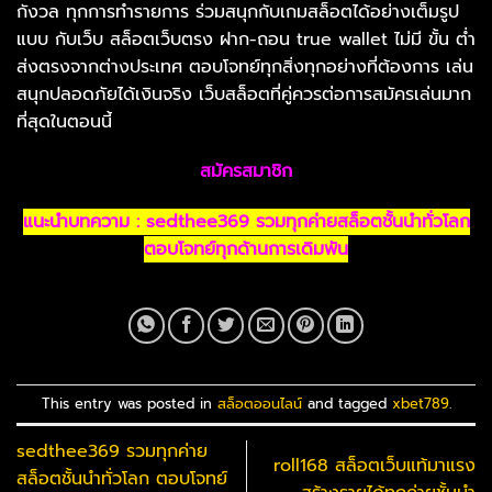
กังวล ทุกการทำรายการ ร่วมสนุกกับเกมสล็อตได้อย่างเต็มรูป
แบบ กับเว็บ สล็อตเว็บตรง ฝาก-ถอน true wallet ไม่มี ขั้น ต่ํา
ส่งตรงจากต่างประเทศ ตอบโจทย์ทุกสิ่งทุกอย่างที่ต้องการ เล่น
สนุกปลอดภัยได้เงินจริง เว็บสล็อตที่คู่ควรต่อการสมัครเล่นมาก
ที่สุดในตอนนี้
สมัครสมาชิก
แนะนำบทความ :
sedthee369 รวมทุกค่ายสล็อตชั้นนำทั่วโลก
ตอบโจทย์ทุกด้านการเดิมพัน
This entry was posted in
สล็อตออนไลน์
and tagged
xbet789
.
sedthee369 รวมทุกค่าย
roll168 สล็อตเว็บแท้มาแรง
สล็อตชั้นนำทั่วโลก ตอบโจทย์