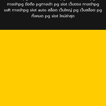
ทางเข้าpg มือถือ pgทางเข้า pg slot เว็บตรง ทางเข้าpg
soft ทางเข้าpg slot auto สล็อต เว็บใหญ่ pg เว็บสล็อต pg
ทั้งหมด pg slot ใหม่ล่าสุด
https://tga689z.com
https://tga689z.co
https://tga689z.xyz
https://rico689.com
https://g2g-cash.org
https://g2g-
cash.co
https://pg15k.bet
https://pg15k.me
https://pg15k.xyz
https://pg15k.co
https://pg15k.net
https://pgbet15k.com
https://pg15k.bet
https://pg15k.me
https://pg15k.xyz
https://pg15k.co
https://tga1168.com/
https://tgabet.xyz/
http://tga789.com/
https://tga1168.net/
https://tga1168.top/
https://tga1168.life/
https://678xbet.net/
https://678xbet.co
https://ans-
allstars.com/
https://rico168.net/
https://rico168.com/
https://one5bet.net/
https://one5bet.co/
https://tga199.com/
https://reborn789.net/
https://true-
walletslot.net
https://reborn789.me/
https://jazz55.net/