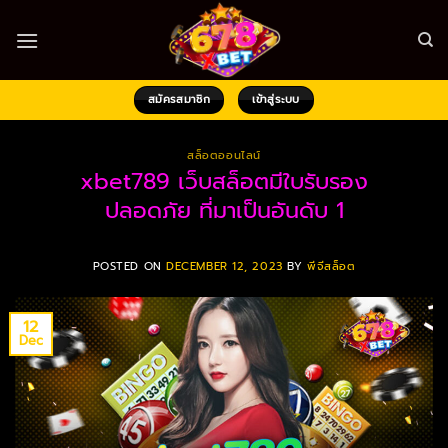
Skip
to
content
สมัครสมาชิก
เข้าสู่ระบบ
สล็อตออนไลน์
xbet789 เว็บสล็อตมีใบรับรอง
ปลอดภัย ที่มาเป็นอันดับ 1
POSTED ON
DECEMBER 12, 2023
BY
พีจีสล็อต
12
Dec