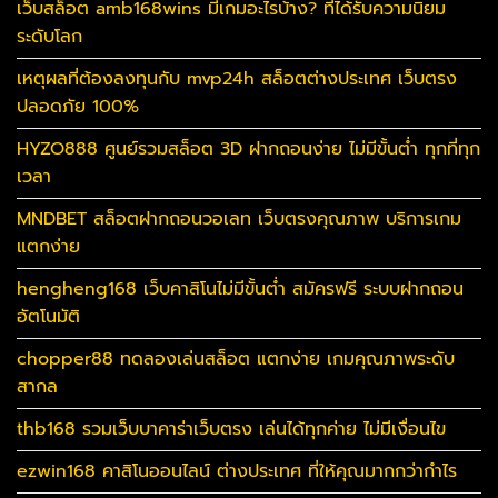
เว็บสล็อต amb168wins มีเกมอะไรบ้าง? ที่ได้รับความนิยม
ระดับโลก
เหตุผลที่ต้องลงทุนกับ mvp24h สล็อตต่างประเทศ เว็บตรง
ปลอดภัย 100%
HYZO888 ศูนย์รวมสล็อต 3D ฝากถอนง่าย ไม่มีขั้นต่ำ ทุกที่ทุก
เวลา
MNDBET สล็อตฝากถอนวอเลท เว็บตรงคุณภาพ บริการเกม
แตกง่าย
hengheng168 เว็บคาสิโนไม่มีขั้นต่ำ สมัครฟรี ระบบฝากถอน
อัตโนมัติ
chopper88 ทดลองเล่นสล็อต แตกง่าย เกมคุณภาพระดับ
สากล
thb168 รวมเว็บบาคาร่าเว็บตรง เล่นได้ทุกค่าย ไม่มีเงื่อนไข
ezwin168 คาสิโนออนไลน์ ต่างประเทศ ที่ให้คุณมากกว่ากำไร