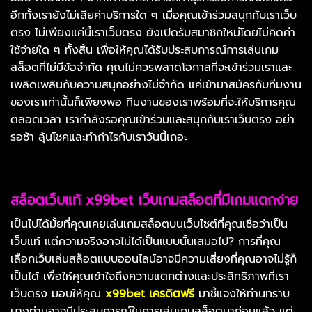
อีกทั้งเรายังไม่เสียค่าบริการใด ๆ เมื่อคุณเข้าร่วมสนุกกับเราเว็บ
ตรง ไม่เพียงแค่นี้เราเว็บตรง ยังเปิดรับสมาชิกใหม่โดยไม่คิดค่า
ใช้จ่ายใด ๆ ทั้งสิ้น เพื่อให้คุณได้รับประสบการณ์การเล่นเกม
สล็อตที่ไม่มีข้อจำกัด คุณไม่ควรพลาดโอกาสที่จะเข้าร่วมเราและ
เพลิดเพลินกับความสนุกอย่างไม่จำกัด แค่เข้ามาสมัครกับทีมงาน
ของเราเท่านั้นก็เพียงพอ ทีมงานของเราพร้อมที่จะให้บริการคุณ
ตลอดเวลา เรากำลังรอคุณเข้าร่วมและสนุกกับเราเว็บตรง อย่า
รอช้า ลุ้นโชคและทำกำไรกับเราวันนี้เถอะ
สล็อตเว็บแท้ x99bet เว็บเกมสล็อตที่มีเกมแตกง่าย
เป็นไปได้มั้ยที่คุณเคยเล่นเกมสล็อตบนเว็บไซต์ที่คุณเชื่อว่าเป็น
เว็บแท้ แต่ความจริงอาจไม่ได้เป็นแบบนั้นเสมอไป? การที่คุณ
เลือกเว็บเล่นสล็อตแบบออนไลน์อาจมีความเสี่ยงที่คุณอาจไม่รู้ก็
เป็นได้ เพื่อให้คุณเข้าใจถึงความแตกต่างและประสิทธิภาพที่เรา
เว็บตรง มอบให้คุณ
x99bet
เครดิตฟรี
มาชี้แจงให้ท่านทราบ
บางท่านอาจมีประสบการณ์ในการเล่นเกมสล็อตมาก่อนแล้ว แต่