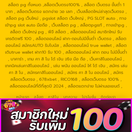
สล็อต pg ทั้งหมด ,สล็อตเว็บตรง100% , สล็อต เว็บตรง ขั้นต่ำ 1
บาท , สล็อตเว็บตรง แตกง่าย วอ เลท , เว็บสล็อตใหม่ล่าสุดเว็บตรง ,
สล็อต pg เว็บใหม่ , pgslot สล็อต เว็บใหญ่ , PG SLOT auto , ทาง
เข้าpg slot auto มือถือ , เว็บสล็อต pg , สล็อตpgแท้ , ทางเข้าpg ,
สล็อต เว็บใหญ่ pg , พีจี สล็อต , สล็อตออนไลน์ สมาชิกใหม่ รับ
เครดิตฟรี 100 , สล็อตออนไลน์ ฝาก-ถอนไม่มีขั้นต่ํา เว็บตรง , สล็อต
ออนไลน์ สมัครAUTO รับโบนัส , สล็อตออนไลน์ true wallet , สล็อต
เติมtrue wallet ฝาก10 รับ 100 , สล็อตออนไลน์ ฝาก ถอน ไม่มีขั้นต่ำ
, บาคาร่า , เกม คา สิ โน ได้ เงิน จริง มือ ถือ , เว็บคาสิโนออนไลน์ ,
เทคนิคเล่นคาสิโนออนไลน์ , เล่น พนัน ออนไลน์ ให้ ได้ เงิน , สมัคร เล่น
คา สิ โน , สมัครคาสิโนออนไลน์ , สมัคร คา สิ โน ออนไลน์ , สมัคร
สล็อตเว็บตรง , 678xbet , RICO168 , สล็อตเว็บตรง 100% ,
สล็อตออนไลน์ที่ดีที่สุดปี 2024 , สล็อตแตกง่าย ไม่ผ่านเอเยนต์ ,
หน้าแรก
สล็อต
คาสิโน
บทความ
โปรโมชั่น
ติดต่อเรา
Copyright 2026 ©
678xbet