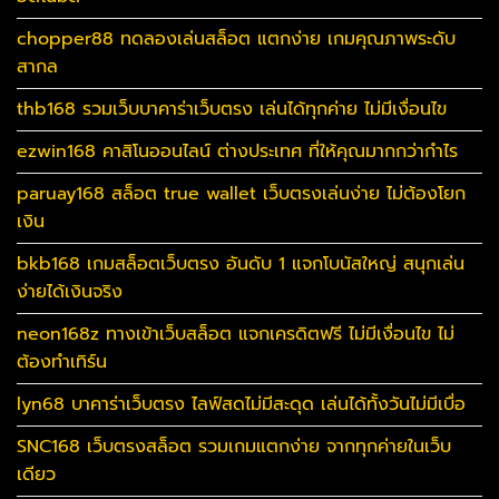
chopper88 ทดลองเล่นสล็อต แตกง่าย เกมคุณภาพระดับ
สากล
thb168 รวมเว็บบาคาร่าเว็บตรง เล่นได้ทุกค่าย ไม่มีเงื่อนไข
ezwin168 คาสิโนออนไลน์ ต่างประเทศ ที่ให้คุณมากกว่ากำไร
paruay168 สล็อต true wallet เว็บตรงเล่นง่าย ไม่ต้องโยก
เงิน
bkb168 เกมสล็อตเว็บตรง อันดับ 1 แจกโบนัสใหญ่ สนุกเล่น
ง่ายได้เงินจริง
neon168z ทางเข้าเว็บสล็อต แจกเครดิตฟรี ไม่มีเงื่อนไข ไม่
ต้องทำเทิร์น
lyn68 บาคาร่าเว็บตรง ไลฟ์สดไม่มีสะดุด เล่นได้ทั้งวันไม่มีเบื่อ
SNC168 เว็บตรงสล็อต รวมเกมแตกง่าย จากทุกค่ายในเว็บ
เดียว