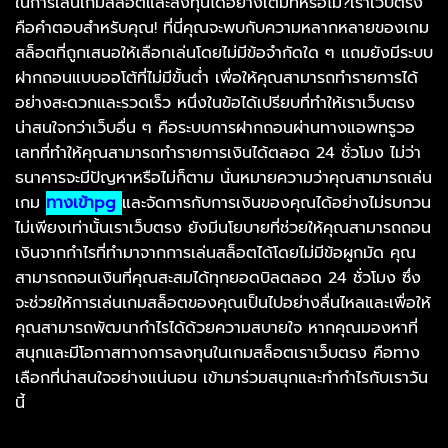
ในการเล่นเกมสล็อตและลงทุนได้อย่างเต็มที่หรือไม่?เราเว็บตรง
คือคำตอบสำหรับคุณ! ที่นี่คุณจะพบกับความหลากหลายของเกม
สล็อตที่ถูกเสนอให้เลือกเล่นโดยไม่มีข้อจำกัดใด ๆ แถมยังมีระบบ
ฝากถอนแบบออโต้ที่ไม่มีขั้นต่ำ เพื่อให้คุณสามารถทำรายการได้
อย่างสะดวกและรวดเร็ว หนึ่งในข้อได้เปรียบที่ทำให้เราเว็บตรง
น่าสนใจกว่าเว็บอื่น ๆ คือระบบการฝากถอนผ่านทางแอพทรูวอ
เลทที่ทำให้คุณสามารถทำรายการเงินได้ตลอด 24 ชั่วโมง ไม่ว่า
ธนาคารจะมีปัญหาหรือไม่ก็ตาม นั่นหมายความว่าคุณสามารถเล่น
เกม
ทางเข้า
pg
และจัดการกับการเงินของคุณได้อย่างไม่รบกวน
ไม่เพียงเท่านั้นเราเว็บตรง ยังมีนโยบายที่ช่วยให้คุณสามารถถอน
เงินจากกำไรที่ทำมาจากการเล่นสล็อตได้โดยไม่มีข้อผูกมัด คุณ
สามารถถอนเงินที่คุณสะสมได้ทุกยอดบิลตลอด 24 ชั่วโมง ซึ่ง
จะช่วยให้การเล่นเกมสล็อตของคุณเป็นไปอย่างลื่นไหลและเพื่อให้
คุณสามารถพัฒนากำไรได้ด้วยความสบายใจ หากคุณมองหาที่
สนุกและมีโอกาสทางการลงทุนในเกมสล็อตเราเว็บตรง คือทาง
เลือกที่น่าสนใจอย่างแน่นอน เข้ามาร่วมสนุกและทำกำไรกับเราวัน
นี้