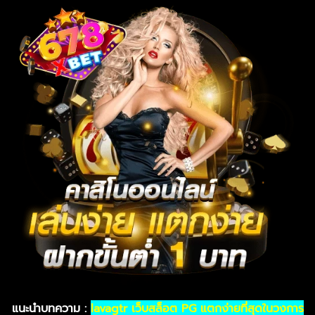
แนะนำบทความ :
lavagtr เว็บสล็อต PG แตกง่ายที่สุดในวงการ