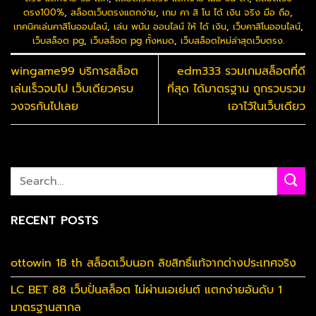
ตรง100%
,
สล็อตเว็บตรงแตกง่าย
,
เกม คา สิ โน ได้ เงิน จริง มือ ถือ
,
เทคนิคเล่นคาสิโนออนไลน์
,
เล่น พนัน ออนไลน์ ให้ ได้ เงิน
,
เว็บคาสิโนออนไลน์
,
เว็บสล็อต pg
,
เว็บสล็อต pg ทั้งหมด
,
เว็บสล็อตใหม่ล่าสุดเว็บตรง
.
wingame99 บริการสล็อต
edm333 รวมเกมสล็อตที่ดี
เล่นเร็วจบไป เว็บเดียวครบ
ที่สุด ได้มาตรฐาน ถูกรวบรวม
วงจรกันไปเลย
เอาไว้ในเว็บเดียว
RECENT POSTS
ottowin 18 th สล็อตเว็บนอก ลิขสิทธิ์แท้จากต่างประเทศจริง
LC BET 88 เว็บปั่นสล็อต ไม่ผ่านเอเย่นต์ แตกง่ายอันดับ 1
มาตรฐานสากล