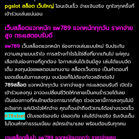
pgslot สล็อต เว็บใหญ่
โอนเงินเร็ว จ่ายเงินจริง ถูกใจทุกครั้งที่
เข้าร่วมเล่นแน่นอน
เว็บสล็อตแจกหนัก sw789 แจกหนักทุกวัน ราคาจ่าย
สูง กระแสตอบรับดี
sw789
เว็บสล็อตแจกหนัก ช่องทางเล่นแบบใหม่ รับประกัน
ความสนุกแบบเร้าใจ การสร้างกำไรไม่ใช่สิ่งที่ยากเกินไป แค่คุณ
เลือกในช่องทางที่ถูกต้อง โอกาสเล่นได้เงินมีสูง เล่นได้แบบจัด
เต็ม ลงทุนน้อยผลตอบแทนงาม สล็อตเว็บตรง เป็นคำตอบที่
ยอดเยี่ยมในการลงทุน งบน้อยก็ไม่ต้องกังวลอีกต่อไป
789สล็อต
แจกหนักทุกวัน ราคาจ่ายสูง กระแสตอบรับดี เปิดใจ
เข้าร่วมลงทุน อาจจะเปลี่ยนชีวิตให้กลายเป็นคนร่ำรวยได้เลย
เป็นช่องทางที่คนไทยต้องการมากที่สุด ช่วงเวลานี้การลงทุนไม่มี
อะไรยาก แค่เปิดใจให้กว้าง คุณก็จะเข้าถึงตัวเกมได้อย่างรวดเร็ว
678xbet
มีใบเซอร์รองรับ ปลอดภัย เล่นได้จ่ายจริง รับเงินเต็ม
ไม่โดนหักค่าธรรมเนียม สมัครเข้ามาเลย พร้อมต้อนรับทุกคน
เกมสล็อตชั้นนำ sw789 แจกหนักมากกว่า ราคาจ่ายสูง