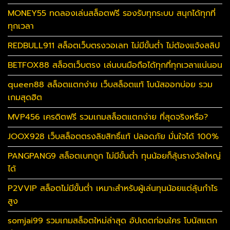
MONEY55 ทดลองเล่นสล็อตฟรี รองรับทุกระบบ สนุกได้ทุกที่
ทุกเวลา
REDBULL911 สล็อตเว็บตรงวอเลท ไม่มีขั้นต่ำ ไม่ต้องแจ้งสลิป
BETFOX88 สล็อตเว็บตรง เล่นบนมือถือได้ทุกที่ทุกเวลาแน่นอน
queen88 สล็อตแตกง่าย เว็บสล็อตแท้ โบนัสออกบ่อย รวม
เกมสุดฮิต
MVP456 เครดิตฟรี รวมเกมสล็อตแตกง่าย ที่สุดจริงหรือ?
JOOX928 เว็บสล็อตตรงลิขสิทธิ์แท้ ปลอดภัย มั่นใจได้ 100%
PANGPANG9 สล็อตเบทถูก ไม่มีขั้นต่ำ ทุนน้อยก็ลุ้นรางวัลใหญ่
ได้
P2VVIP สล็อตไม่มีขั้นต่ำ เหมาะสำหรับผู้เล่นทุนน้อยแต่ลุ้นกำไร
สูง
somjai99 รวมเกมสล็อตใหม่ล่าสุด อัปเดตก่อนใคร โบนัสแตก