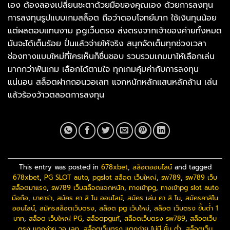
เอง ต้องลองเปลี่ยนชะตาด้วยมือของคุณเอง ด้วยการลงทุน
การลงทุนรูปแบบเกมสล็อต ถือว่าตอบโจทย์มาก ใช้เงินทุนน้อย
แต่ผลตอบแทนงาม pgเว็บตรง ส่งตรงจากเจ้าของค่ายทั้งหมด
มันจะได้เต็มร้อย ปั่นแล้วจ่ายให้จริง สนุกจัดเต็มทุกช่วงเวลา
ช่องทางแบบใหม่ที่ใครเห็นก็ชื่นชอบ รวบรวมเกมมาให้เลือกเล่น
มากกว่าพันเกม เลือกได้ตามใจ ทุกเกมคุ้มค่ากับการลงทุน
แน่นอน สล็อตฝากถอนวอเลท แจกหนักหลักแสนหลักล้าน เล่น
แล้วร้องว้าวตลอดการลงทุน
This entry was posted in
678xbet
,
สล็อตออนไลน์
and tagged
678xbet
,
PG SLOT auto
,
pgslot สล็อต เว็บใหญ่
,
sw789
,
sw789 เว็บ
สล็อตมาแรง
,
sw789 เว็บสล็อตแจกหนัก
,
ทางเข้าpg
,
ทางเข้าpg slot auto
มือถือ
,
บาคาร่า
,
สมัคร คา สิ โน ออนไลน์
,
สมัคร เล่น คา สิ โน
,
สมัครคาสิโน
ออนไลน์
,
สมัครสล็อตเว็บตรง
,
สล็อต pg เว็บใหม่
,
สล็อต เว็บตรง ขั้นต่ำ 1
บาท
,
สล็อต เว็บใหญ่ PG
,
สล็อตpgแท้
,
สล็อตเว็บตรง sw789
,
สล็อตเว็บ
ตรง แตกง่าย วอ เลท
,
สล็อตเว็บตรง แตกง่าย ไม่มี ขั้น ต่ํา
,
สล็อตเว็บ