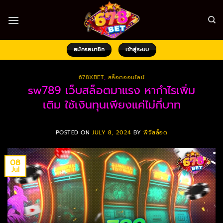
Skip
to
content
สมัครสมาชิก
เข้าสู่ระบบ
678XBET
,
สล็อตออนไลน์
sw789 เว็บสล็อตมาแรง หากำไรเพิ่ม
เติม ใช้เงินทุนเพียงแค่ไม่กี่บาท
POSTED ON
JULY 8, 2024
BY
พีจีสล็อต
08
Jul