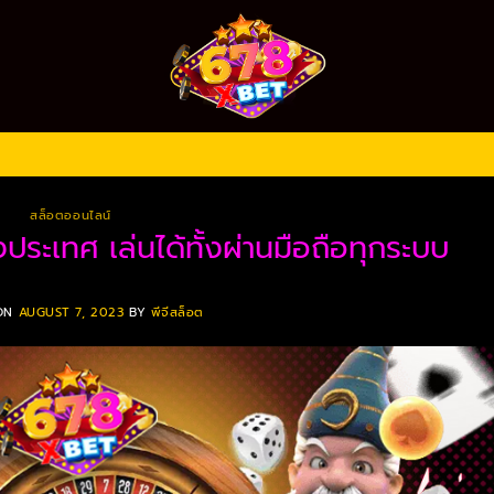
สล็อตออนไลน์
ประเทศ เล่นได้ทั้งผ่านมือถือทุกระบบ
 ON
AUGUST 7, 2023
BY
พีจีสล็อต