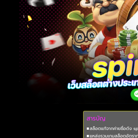
สารบัญ
สล็อตแท้จากค่ายชื่อดัง spi
แหล่งรวมเกมสล็อตอัตรากา