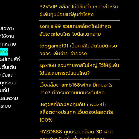
P2VVIP สล็อตไม่มีขั้นต่ำ เหมาะสำหรับ
ผู้เล่นทุนน้อยแต่ลุ้นกำไรสูง
somjai99 รวมเกมสล็อตใหม่ล่าสุด
ดยเฉพาะ
อัปเดตก่อนใคร โบนัสแตกง่าย
าใช้งาน
หลากหลาย
topgame191 เว็บคาสิโนอัตโนมัติครบ
ทาง
วงจร เล่นง่าย จ่ายจริง
มีเกมส์ที่
spx168 รวมค่ายคาสิโนใหญ่ ไว้ให้ผู้เล่น
ตื่นเต้น
ได้ประสบการณ์แบบไหน?
สมัยและ
อทุกระบบ
เว็บสล็อต amb168wins มีเกมอะไร
ที่มี
บ้าง? ที่ได้รับความนิยมระดับโลก
กและความ
เหตุผลที่ต้องลงทุนกับ mvp24h
กระบบ
สล็อตต่างประเทศ เว็บตรงปลอดภัย
100%
HYZO888 ศูนย์รวมสล็อต 3D ฝาก