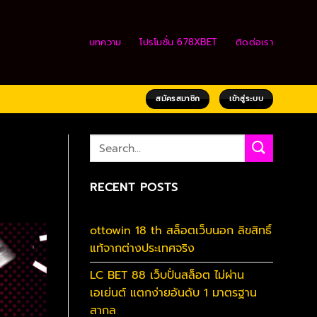
บทความ
โปรโมชั่น 678XBET
ติดต่อเรา
สมัครสมาชิก
เข้าสู่ระบบ
RECENT POSTS
ottowin 18 th สล็อตเว็บนอก ลิขสิทธิ์
แท้จากต่างประเทศจริง
LC BET 88 เว็บปั่นสล็อต ไม่ผ่าน
เอเย่นต์ แตกง่ายอันดับ 1 มาตรฐาน
สากล