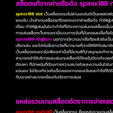
สล็อตแท้จากค่ายชื่อดัง spinix188 การ
spinix188 slot
เว็บสล็อตตรงไม่ผ่านเอเย่นต์เป็นแพลตฟอร์มท
ยอมรับ นำเข้าเกมสล็อตแท้โดยตรงจากค่ายชื่อดัง ทำให้ผู้เ
เปี่ยม ทำให้ผู้เล่นมั่นใจว่ากำไรที่ได้จากการเล่นเกมสล็อต
การเล่นสล็อตเว็บตรงเรามีระบบการเงินที่มั่นคงและเชื่อถือ
spinix188
เข้าสู่ระบบ
นอกจากมีความน่าเชื่อถือแล้วยังเป็น
เลือกเล่น และโปรโมชั่นรางวัลที่มากมายที่เรามีให้ให้กับสมา
เว็บสล็อตตรงเราไม่เพียงเท่านั้นที่มีเกมส์ที่น่าสนุกและท้าทา
สามารถเข้าใช้บริการและเล่นเกมสล็อตได้โดยไม่ต้องกังวลหรื
ต้องหา ที่นักพนันที่ต้องการความสบายใจและความมั่นใจในการ
แน่นอน ไม่ต้องกังวลในเรื่องของการถอนเงินและกำไรที่ไ
กับเราอย่างมากเหมือนกับต้องการเสมอ
แหล่งรวมเกมสล็อตอัตราการจ่ายเยอะ
spinix188
เครดิตฟรี
เว็บสล็อตตรง คือแหล่งรวมเกมสล็อตที