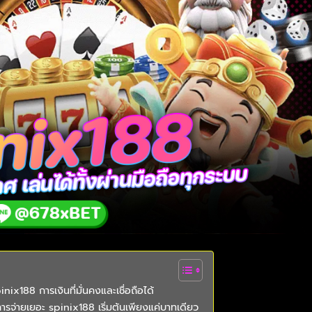
nix188 การเงินที่มั่นคงและเชื่อถือได้
รจ่ายเยอะ spinix188 เริ่มต้นเพียงแค่บาทเดียว