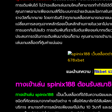
การเดิมพันได้ ไม่ว่าจะเลือกเล่นเกมไหนก็สามารถทำกำไรได้ด
คุณภาพเอามาเพียงเกมส์ที่มีระบบการจ่ายเงินและโอกาสในการถู
รางวัลที่มากมาย โดยการันตีว่าทุกเกมสล็อตสามารถเอาชนะแล
เปลี่ยนการลงทุนจากหลักร้อยเป็นหลักล้านภายในเวลาไม่นาน ยิ่
การบอกกันไปแล้ว การเดิมพันที่เราเริ่มต้นเพียงแค่บาทเดียว
ประสบการณ์ในการเดิมพันมาก่อนก็ตาม คุณสามารถเข้ามาเล
เล่นเกมสล็อตที่คุ้มค่าแน่นอน
แนะนำบทความ :
flikbet ร
ทางเข้าเล่น spinix188 ต้อนรับสมาช
ทางเข้าเล่น
spinix188
เป็นเว็บสล็อตที่ได้รับความนิยมและ
ชนิดที่คัดสรรมาจากค่ายดังต่าง ๆ เพื่อให้สมาชิกได้สัมผัสค
บริการ สามารถทำการสมัครเพียงแค่ไม่เกิน 10 วินาที และรอรั