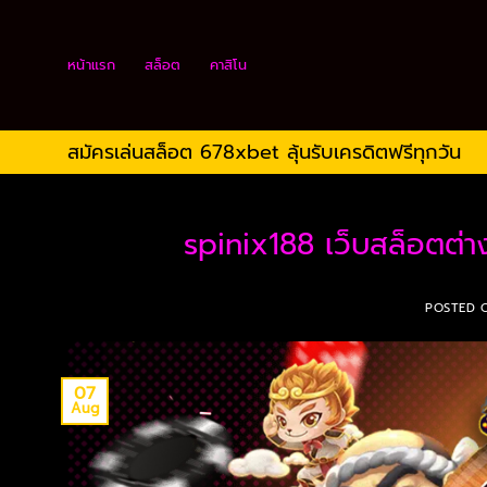
Skip
to
content
หน้าแรก
สล็อต
คาสิโน
สมัครเล่นสล็อต 678xbet ลุ้นรับเครดิตฟรีทุกวัน
spinix188 เว็บสล็อตต่าง
POSTED
07
Aug