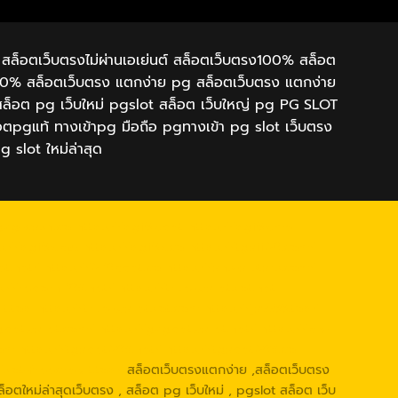
รง สล็อตเว็บตรงไม่ผ่านเอเย่นต์ สล็อตเว็บตรง100% สล็อต
00% สล็อตเว็บตรง แตกง่าย pg สล็อตเว็บตรง แตกง่าย
t สล็อต pg เว็บใหม่ pgslot สล็อต เว็บใหญ่ pg PG SLOT
อตpgแท้ ทางเข้าpg มือถือ pgทางเข้า pg slot เว็บตรง
 slot ใหม่ล่าสุด
g2g-cash.co
https://pg15k.bet
https://pg15k.me
s://pg15k.xyz
https://pg15k.co
https://tga1168.com/
t.net/
https://678xbet.co
https://ans-allstars.com/
s://reborn789.net/
https://true-walletslot.net
it.top
https://true-walletslot.com
https://jazz55.top/
gbetwallet.com/
https://g2gbetwallet.net/
https://xn-
com
https://tgabet689.net/
https://tgabet689.co
/slot-freecredit.top/
สล็อตเว็บตรงแตกง่าย ,สล็อตเว็บตรง
ล็อตใหม่ล่าสุดเว็บตรง , สล็อต pg เว็บใหม่ , pgslot สล็อต เว็บ